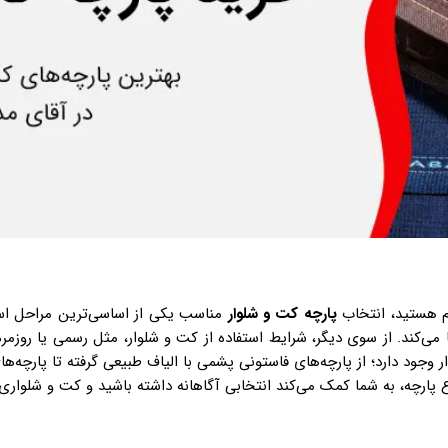
م هستید، انتخاب
پارچه
کت و شلوار
مناسب یکی از اساسی‌ترین مراحل است. 
ا می‌کند. از سوی دیگر، شرایط استفاده از کت و شلوار، مثل رسمی یا روزم
ر وجود دارد؛ از پارچه‌های فاستونی پشمی با الیاف طبیعی گرفته تا پارچه‌های
پارچه، به شما کمک می‌کند انتخابی آگاهانه داشته باشید و کت و شلواری 