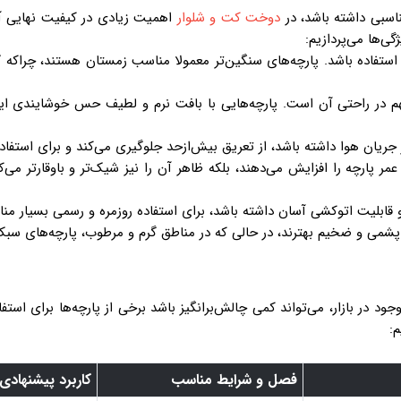
مناسبی داشته باشد، در
دوخت کت و شلوار
اهمیت زیادی در کیفیت نهایی آن 
ژگی‌ها می‌پردازیم:
استفاده باشد. پارچه‌های سنگین‌تر معمولا مناسب زمستان هستند، چراکه گر
م در راحتی آن است. پارچه‌هایی با بافت نرم و لطیف حس خوشایندی ایج
ر جریان هوا داشته باشد، از تعریق بیش‌ازحد جلوگیری می‌کند و برای است
مر پارچه را افزایش می‌دهند، بلکه ظاهر آن را نیز شیک‌تر و باوقارتر می‌
و قابلیت اتوکشی آسان داشته باشد، برای استفاده روزمره و رسمی بسیار 
پشمی و ضخیم بهترند، در حالی که در مناطق گرم و مرطوب، پارچه‌های سبک و
جود در بازار، می‌تواند کمی چالش‌برانگیز باشد برخی از پارچه‌ها برای است
م:
فصل و شرایط مناسب
کاربرد پیشنهادی