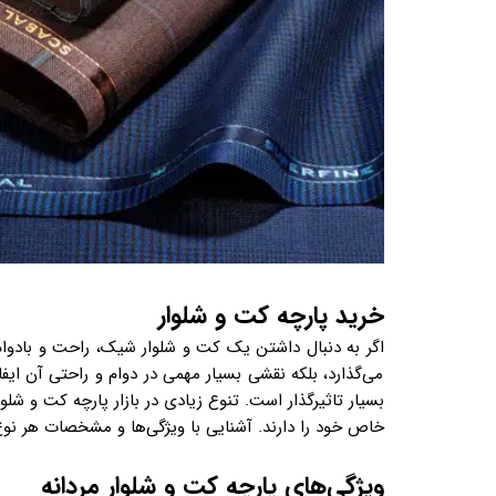
خرید پارچه کت و شلوار
اگر به دنبال داشتن یک کت و شلوار شیک، راحت و بادوا
می‌گذارد، بلکه نقشی بسیار مهمی در دوام و راحتی آن ایف
بسیار تاثیرگذار است. تنوع زیادی در بازار پارچه کت و شلوا
خاص خود را دارند. آشنایی با ویژگی‌ها و مشخصات هر نوع 
ویژگی‌های پارچه کت و شلوار مردانه