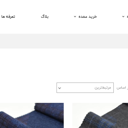
خرید عمده
بلاگ
تعرفه ها
ر اساس
مرتبط‌ترین