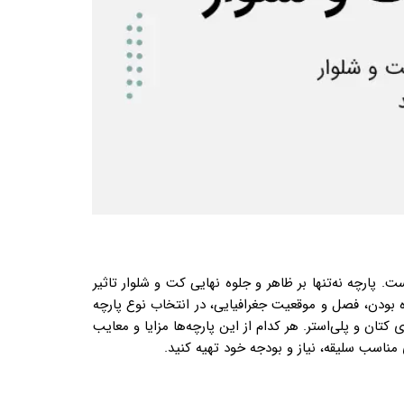
پارچه نه‌تنها بر ظاهر و جلوه نهایی کت و شلوار تاثیر
ره بودن، فصل و موقعیت جغرافیایی، در انتخاب نوع پارچه
 کتان و پلی‌استر. هر کدام از این پارچه‌ها مزایا و معایب
مناسب سلیقه، نیاز و بودجه خود تهیه کنید.