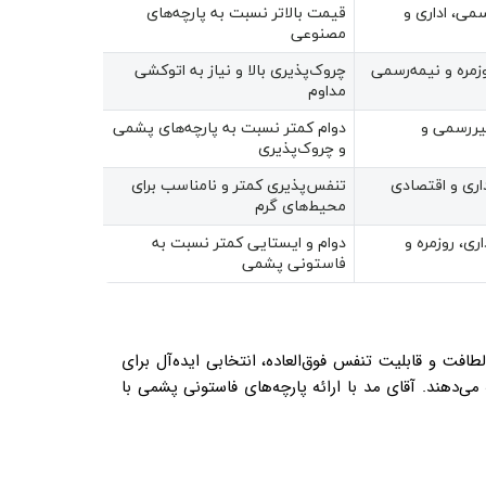
می، اداری و
قیمت بالاتر نسبت به پارچه‌های
مصنوعی
زمره و نیمه‌رسمی
چروک‌پذیری بالا و نیاز به اتوکشی
مداوم
یررسمی و
دوام کمتر نسبت به پارچه‌های پشمی
و چروک‌پذیری
داری و اقتصادی
تنفس‌پذیری کمتر و نامناسب برای
محیط‌های گرم
ری، روزمره و
دوام و ایستایی کمتر نسبت به
فاستونی پشمی
طافت و قابلیت تنفس فوق‌العاده، انتخابی ایده‌آل برای
‌دهند. آقای مد با ارائه پارچه‌های فاستونی پشمی با