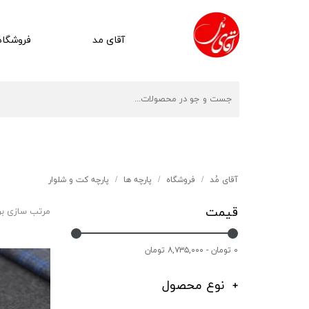
آقای مد
فروشگاه
آقای مُد
فروشگاه
پارچه ها
پارچه کت و شلوار
قیمت
مرتب سازی ب
۰ تومان - ۸,۷۳۵,۰۰۰ تومان
نوع محصول