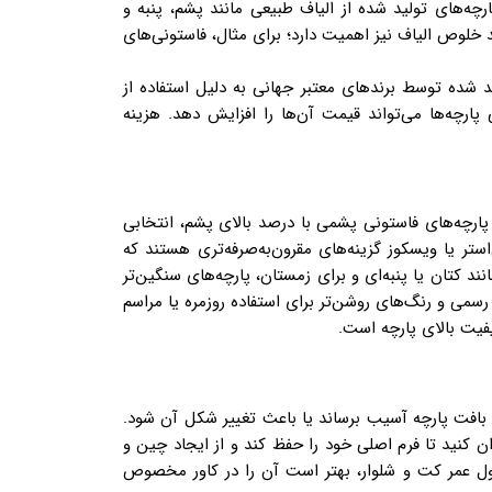
ارچه‌های تولید شده از الیاف طبیعی مانند پشم، پنبه و
د خلوص الیاف نیز اهمیت دارد؛ برای مثال، فاستونی‌های
ید شده توسط برندهای معتبر جهانی به دلیل استفاده از
ارچه‌ها می‌تواند قیمت آن‌ها را افزایش دهد. هزینه
پارچه‌های فاستونی پشمی با درصد بالای پشم، انتخابی
ستر یا ویسکوز گزینه‌های مقرون‌به‌صرفه‌تری هستند که
د کتان یا پنبه‌ای و برای زمستان، پارچه‌های سنگین‌تر
سمی و رنگ‌های روشن‌تر برای استفاده روزمره یا مراسم
فیت بالای پارچه است.
افت پارچه آسیب برساند یا باعث تغییر شکل آن شود.
ان کنید تا فرم اصلی خود را حفظ کند و از ایجاد چین و
ل عمر کت و شلوار، بهتر است آن را در کاور مخصوص