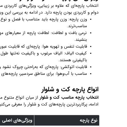
انتخاب پارچه‌ای که علاوه بر زیبایی، ویژگی‌های کاربردی 
دوام و کاربردی بودن پارچه دارد. در ادامه به بررسی این وی
وزن پارچه: وزن پارچه باید متناسب با فصل و نوع 
مناسب‌ترند.
نرمی بافت و لطافت: لطافت پارچه از معیارهای مه
بنشیند.
قابلیت تنفس و تهویه هوا: پارچه‌ای که قابلیت عبو
کیفیت الیاف: الیاف مرغوب و باکیفیت نه‌تنها طول ع
باکیفیتی هستند.
قابلیت اتوکشی: پارچه‌ای که به‌راحتی چروک نشود 
مناسب با آب‌وهوا: برای مناطق سردسیر، پارچه‌های 
انواع پارچه کت و شلوار
انتخاب پارچه مناسب کت و شلوار
از میان انواع متنوع مو
ادامه، پرکاربردترین پارچه‌های کت و شلوار را معرفی می‌کنی
نوع پارچه
ویژگی‌های اصلی