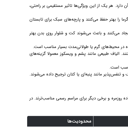
دارد. هر یک از این ویژگی‌ها تاثیر مستقیمی بر راحتی،
ما را بهتر حفظ می‌کنند و پارچه‌های سبک برای تابستان
اد می‌کنند و باعث می‌شوند کت و شلوار روی بدن بهتر
فاده در محیط‌های گرم یا طولانی‌مدت بسیار مناسب است.
کنند. الیاف طبیعی مانند پشم و ویسکوز معمولا گزینه‌های
مناسب است.
 تنفس‌پذیر مانند پنبه‌ای یا کتان ترجیح داده می‌شوند.
فاده روزمره و برخی دیگر برای مراسم رسمی مناسب‌ترند. در
محدودیت‌ها