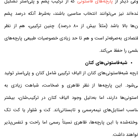
وعی دیگر از
پارچه‌های فاستونی‌
که از ترکیب پشم و پلی‌استر تشکیل
ده‌اند نیز می‌توانند انتخاب مناسبی باشند، به‌شرط آنکه درصد پشم
آن‌ها بالا باشد (مثلاً بیش از ۸۰ درصد). چنین ترکیبی، هم از نظر
قتصادی به‌صرفه‌تر است و هم تا حد زیادی خصوصیات طبیعی پارچه‌های
شمی را حفظ می‌کند.
شبه‌فاستونی‌های کتان
ارچه شبه‌فاستونی‌های کتان از الیاف ترکیبی شامل کتان و پلی‌استر تولید
ی‌شود. این پارچه‌ها از نظر ظاهری و ضخامت، شباهت زیادی به
استونی‌ها دارند، اما به‌دلیل وجود الیاف کتان در ترکیب‌شان، بیشتر
ناسب استایل‌های نیمه‌رسمی و تابستانی‌اند. کت و شلوار یا کت تک
وخته‌شده با این پارچه‌ها، ظاهری نسبتاً رسمی اما راحت و تنفس‌پذیر
واهند داشت.