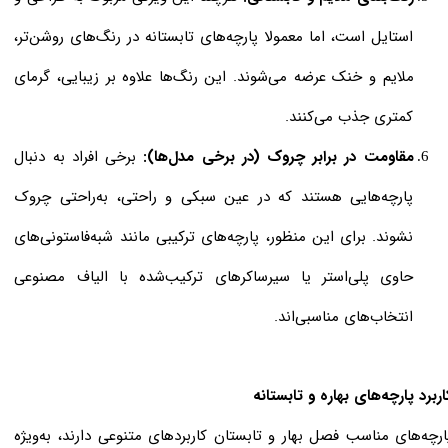
استایل است، اما معمولا پارچه‌های تابستانه در رنگ‌های روشن‌تر،
ملایم و خنک‌ عرضه می‌شوند. این رنگ‌ها علاوه بر زیبایی، گرمای
کمتری جذب می‌کنند.
مقاومت در برابر چروک (در برخی مدل‌ها):
برخی افراد به دنبال
پارچه‌هایی هستند که در عین سبکی و راحتی، به‌راحتی چروک
نشوند. برای این منظور، پارچه‌های ترکیبی مانند شبه‌فاستونی‌های
حاوی پلی‌استر یا سیرساکرهای ترکیب‌شده با الیاف مصنوعی
انتخاب‌های مناسبی‌اند.
اربرد پارچه‌های بهاره و تابستانه
ارچه‌های مناسب فصل بهار و تابستان کاربردهای متنوعی دارند، به‌ویژه