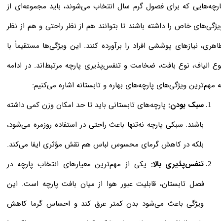
ارچه‌هایی که برای فصول گرم سال انتخاب می‌شوند، باید مجموعه‌ای از
یژگی‌های خاص را داشته باشند تا بتوانند هم از نظر راحتی و هم از نظر
اهری، نیازهای پوششی افراد را برآورده کنند. این ویژگی‌ها مستقیماً با
وع الیاف، نوع بافت، ضخامت و تنفس‌پذیری پارچه مرتبط‌اند. در ادامه
ه مهم‌ترین ویژگی‌های پارچه‌های بهاره و تابستانه اشاره می‌کنیم:
سبک بودن:
پارچه‌های تابستانی باید تا حد امکان وزن کمی داشته
باشند. سبکی پارچه نه‌تنها باعث راحتی در استفاده روزمره می‌شود،
بلکه در کاهش گرمای محسوس لباس هم نقش مؤثری ایفا می‌کند.
تنفس‌پذیری بالا:
یکی از مهم‌ترین معیارهای انتخاب پارچه در
فصل تابستان، قابلیت عبور هوا از میان بافت پارچه است. این
ویژگی باعث می‌شود بدن کمتر عرق کند و احساس گرما کاهش