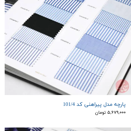
پارچه مدل پیراهنی کد 101/4
۵,۶۷۹,۰۰۰ تومان