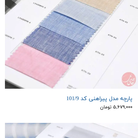
پارچه مدل پیراهنی کد 101/9
۵,۶۷۹,۰۰۰ تومان