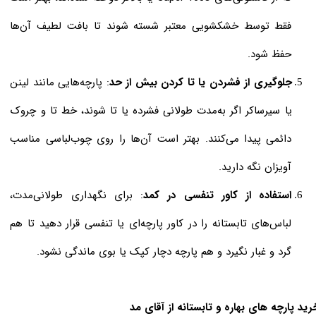
فقط توسط خشکشویی معتبر شسته شوند تا بافت لطیف آن‌ها
حفظ شود.
جلوگیری از فشردن یا تا کردن بیش از حد
: پارچه‌هایی مانند لینن
یا سیرساکر اگر به‌مدت طولانی فشرده یا تا شوند، خط تا و چروک
دائمی پیدا می‌کنند. بهتر است آن‌ها را روی چوب‌لباسی مناسب
آویزان نگه دارید.
استفاده از کاور تنفسی در کمد
: برای نگهداری طولانی‌مدت،
لباس‌های تابستانه را در کاور پارچه‌ای یا تنفسی قرار دهید تا هم
گرد و غبار نگیرد و هم پارچه دچار کپک یا بوی ماندگی نشود.
رید پارچه های بهاره و تابستانه از آقای مد