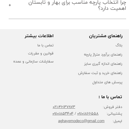
چرا انتخاب پارچه‌ مناسب برای بهار و تابستان
اهمیت دارد؟
راهنمای مشتریان
اطلاعات بیشتر
بلاگ
تماس با ما
قوانین و مقررات
راهنمای برآورد متراژ پارچه
سفارشات سازمانی و عمده
راهنمای اندازه گیری سایز
راهنمای خرید و ثبت سفارش
پرسش های متداول
تماس با ما :
دفتر فروش:
۴۶۱۳۷۹۷۳-۰۲۱
پشتیبانی:
۰۹۱۰۱۸۶۶۵۵۸
/
۰۹۱۰۱۸۵۳۴۰۴
ایمیل:
aghayemodeco@gmail.com