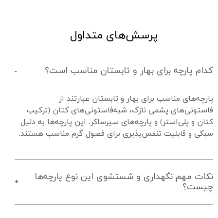
پرسش‌های متداول
کدام پارچه‌ برای بهار و تابستان مناسب است؟
پارچه‌های مناسب برای بهار و تابستان عبارتند از 
فاستونی‌های پشمی نازک، شبه‌فاستونی‌های کتان (ترکیب 
کتان و پلی‌استر) و پارچه‌های سیرساکر. این پارچه‌ها به دلیل 
سبکی و قابلیت تنفس‌پذیری برای فصول گرم مناسب هستند.
نکات مهم نگهداری و شستشوی این نوع پارچه‌ها
چیست؟