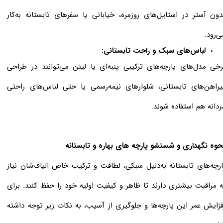
دون آستر در استایل‌های روزمره، خیابانی یا سفرهای تابستانه به‌کار
ی‌رود.
لباس‌های سبک و راحت تابستانی:
رخی مدل‌های پارچه‌های ترکیبی پنبه‌ای یا لینن می‌توانند در طراحی
یراهن‌های تابستانی، شلوارهای نیمه‌رسمی یا حتی لباس‌های راحتی
ردانه هم استفاده شوند.
حوه نگهداری و شستشو پارچه های بهاره و تابستانه
ارچه‌های تابستانه به‌دلیل سبکی، لطافت و ترکیب خاص الیاف‌شان نیاز
ه مراقبت بیشتری دارند تا ظاهر و کیفیت اولیه خود را حفظ کنند. برای
فزایش عمر این پارچه‌ها و جلوگیری از آسیب، به نکات زیر توجه داشته