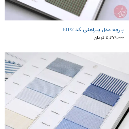
پارچه مدل پیراهنی کد 101/2
۵,۶۷۹,۰۰۰ تومان