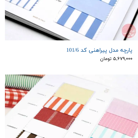
پارچه مدل پیراهنی کد 101/6
۵,۶۷۹,۰۰۰ تومان