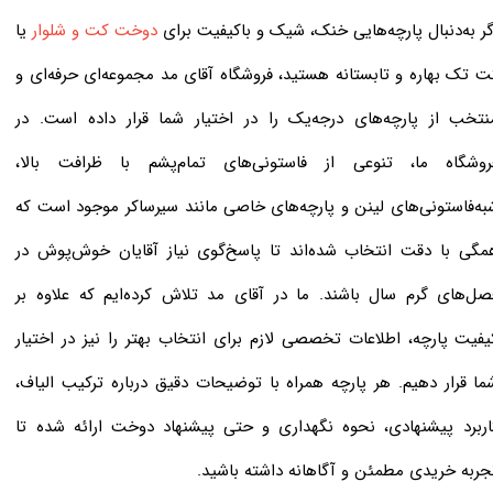
گر به‌دنبال پارچه‌هایی خنک، شیک و باکیفیت برای
دوخت کت و شلوار
یا
ت تک بهاره و تابستانه هستید، فروشگاه آقای مد مجموعه‌ای حرفه‌ای و
نتخب از پارچه‌های درجه‌یک را در اختیار شما قرار داده است. در
روشگاه ما، تنوعی از فاستونی‌های تمام‌پشم با ظرافت بالا،
به‌فاستونی‌های لینن و پارچه‌های خاصی مانند سیرساکر موجود است که
مگی با دقت انتخاب شده‌اند تا پاسخ‌گوی نیاز آقایان خوش‌پوش در
صل‌های گرم سال باشند. ما در آقای مد تلاش کرده‌ایم که علاوه بر
یفیت پارچه، اطلاعات تخصصی لازم برای انتخاب بهتر را نیز در اختیار
ما قرار دهیم. هر پارچه همراه با توضیحات دقیق درباره ترکیب الیاف،
اربرد پیشنهادی، نحوه نگهداری و حتی پیشنهاد دوخت ارائه شده تا
جربه خریدی مطمئن و آگاهانه داشته باشید.