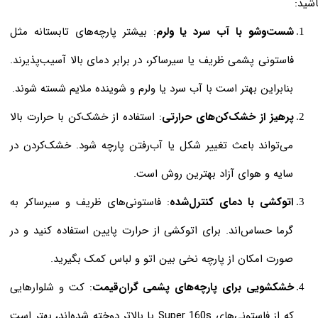
اشید:
شست‌وشو با آب سرد یا ولرم
: بیشتر پارچه‌های تابستانه مثل
فاستونی پشمی ظریف یا سیرساکر، در برابر دمای بالا آسیب‌پذیرند.
بنابراین بهتر است با آب سرد یا ولرم و شوینده ملایم شسته شوند.
پرهیز از خشک‌کن‌های حرارتی
: استفاده از خشک‌کن با حرارت بالا
می‌تواند باعث تغییر شکل یا آب‌رفتن پارچه شود. خشک‌کردن در
سایه و هوای آزاد بهترین روش است.
اتوکشی با دمای کنترل‌شده
: فاستونی‌های ظریف و سیرساکر به
گرما حساس‌اند. برای اتوکشی از حرارت پایین استفاده کنید و در
صورت امکان از پارچه نخی بین اتو و لباس کمک بگیرید.
خشکشویی برای پارچه‌های پشمی گران‌قیمت
: کت‌ و شلوارهایی
که از فاستونی‌های Super 160s یا بالاتر دوخته شده‌اند، بهتر است