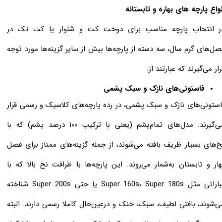
نواع پارچه های بهاره و تابستانه
ر انتخاب پارچه مناسب برای دوخت کت و شلوار یا کت تک در
صل‌های گرم سال، سه دسته از پارچه‌ها بیش از سایر گزینه‌ها مورد توجه
رار می‌گیرند که عبارتند از:
فاستونی‌های نازک و سبک پشمی
استونی‌های نازک و سبک پشمی، در رده پارچه‌های کلاسیک و رسمی قرار
می‌گیرند. مدل‌های تمام‌پشم (یعنی با ترکیب ۱۰۰ درصد پشم) که با
خ‌های بسیار ظریف بافته می‌شوند، از جمله گزینه‌های ممتاز برای فصل
هار و تابستان به‌شمار می‌روند. این پارچه‌ها با ظرافت نخ بالا که با
عباراتی مثل Super 160s، Super 180s یا حتی Super 200s شناخته
ی‌شوند، بافتی لطیف، سبک، خنک و درعین‌حال کاملا رسمی دارند. البته