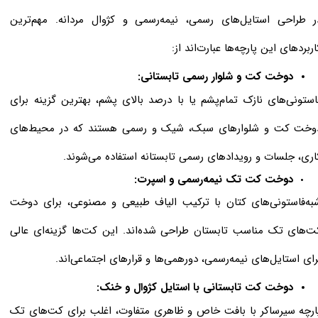
ر طراحی استایل‌های رسمی، نیمه‌رسمی و کژوال مردانه. مهم‌ترین
اربردهای این پارچه‌ها عبارت‌اند از:
دوخت کت و شلوار رسمی تابستانی:
استونی‌های نازک تمام‌پشم یا با درصد بالای پشم، بهترین گزینه برای
وخت کت و شلوارهای سبک، شیک و رسمی هستند که در محیط‌های
اری، جلسات و رویدادهای رسمی تابستانه استفاده می‌شوند.
دوخت کت تک نیمه‌رسمی و اسپرت:
به‌فاستونی‌های کتان با ترکیب الیاف طبیعی و مصنوعی، برای دوخت
ت‌های تک مناسب تابستان طراحی شده‌اند. این کت‌ها گزینه‌ای عالی
رای استایل‌های نیمه‌رسمی، دورهمی‌ها و قرارهای اجتماعی‌اند.
دوخت کت تابستانی با استایل کژوال و خنک:
ارچه سیرساکر با بافت خاص و ظاهری متفاوت، اغلب برای کت‌های تک