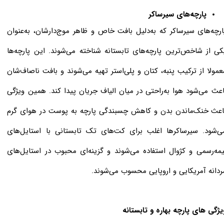
پارچه‌های سیرساکر
ارچه‌های سیرساکر که به‌دلیل بافت خاص و ظاهر موج‌دارشان، به‌عنوان
کی از شاخص‌ترین پارچه‌های تابستانه شناخته می‌شوند. این پارچه‌ها
عمولا از ترکیب پنبه، کتان و پلی‌استر تهیه می‌شوند و بافت ناصاف‌شان
اعث می‌شود هوا به‌راحتی در میان الیاف جریان پیدا کند. همین ویژگی
اعث خنک‌ماندن بدن و کاهش چسبندگی پارچه به پوست در هوای گرم
ی‌شود. سیرساکرها اغلب برای کت‌های تک تابستانی با استایل‌های
یمه‌رسمی و کژوال استفاده می‌شوند و گزینه‌ای محبوب در استایل‌های
ردانه آمریکایی و اروپایی محسوب می‌شوند.
یژگی های پارچه بهاره و تابستانه