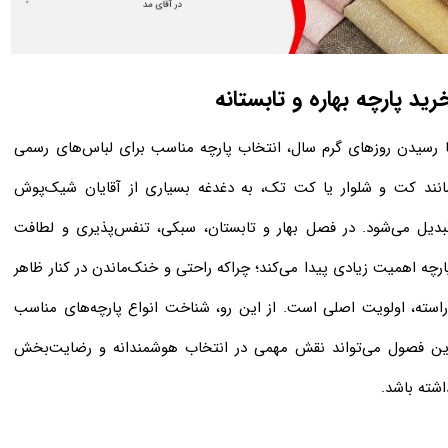
خرید پارچه بهاره و تابستانه
ا رسیدن روزهای گرم سال، انتخاب پارچه‌ مناسب برای لباس‌های رسمی
انند کت و شلوار یا کت تک، به دغدغه بسیاری از آقایان شیک‌پوش
بدیل می‌شود. در فصل بهار و تابستان، سبکی، تنفس‌پذیری و لطافت
ارچه اهمیت زیادی پیدا می‌کند؛ چراکه راحتی و خنک‌ماندن در کنار ظاهر
راسته، اولویت اصلی است. از این رو، شناخت انواع پارچه‌های مناسب
ین فصول می‌تواند نقش مهمی در انتخاب هوشمندانه و رضایت‌بخش
اشته باشد.