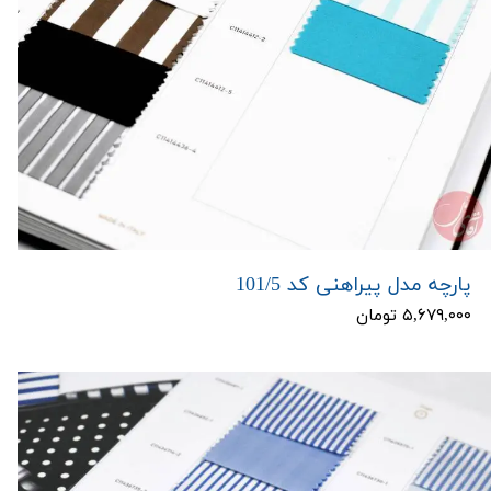
پارچه مدل پیراهنی کد 101/5
۵,۶۷۹,۰۰۰ تومان