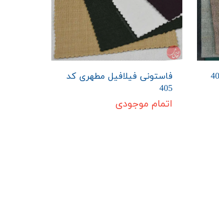
فاستونی فیلافیل مطهری کد
405
اتمام موجودی