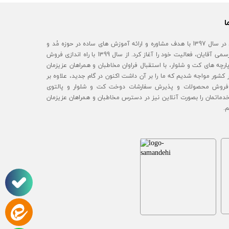
ا
آقای مُد در سال 1397 با هدف مشاوره و ارائه آموزش های ساده در حوزه مُد و
استایل رسمی آقایان، فعالیت خود را آغاز کرد. از سال 1399 با راه اندازی فروش
رچه های کت و شلوار، با استقبال فراوان مخاطبان و همراهان عزیزمان
 کشور مواجه شدیم که ما را بر آن داشت اکنون در گام جدید، علاوه بر
روش محصولات و پذیرش سفارشات دوخت کت و شلوار و پالتوی
خدماتمان را بصورت آنلاین نیز در دسترس مخاطبان و همراهان عزیزمان
م.