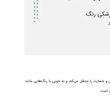
جسارت را منتقل می‌کند و به خوبی با رنگ‌هایی مانند
 است.