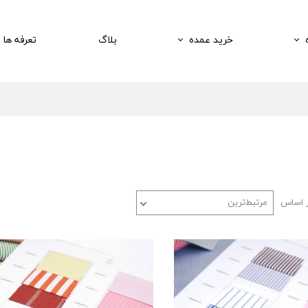
خرید عمده
بلاگ
تعرفه ها
ر اساس
مرتبط‌ترین