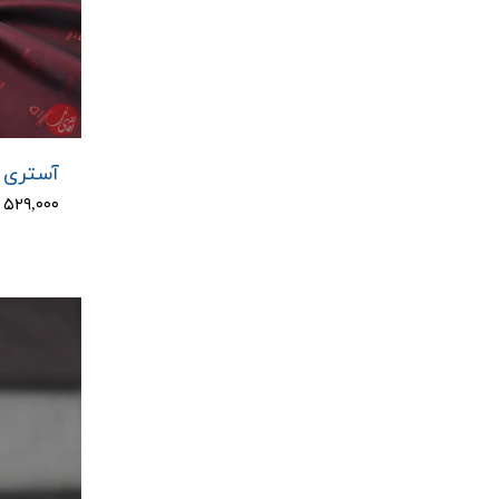
آستری دو
۵۲۹,۰۰۰ تومان