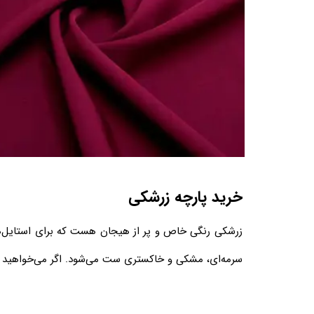
​خرید پارچه زرشکی
زرشکی رنگی خاص و پر از هیجان هست که برای استایل
سرمه‌ای، مشکی و خاکستری ست می‌شود. اگر می‌خواهید ا