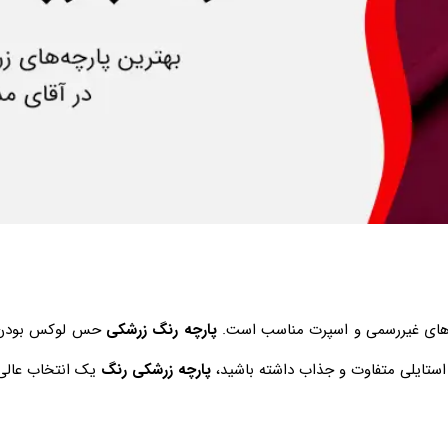
‌های غیررسمی و اسپرت مناسب است.
پارچه رنگ زرشکی
حس لوکس بودن و 
ستایلی متفاوت و جذاب داشته باشید،
پارچه زرشکی رنگ
یک انتخاب عالی