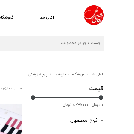
آقای مد
فروشگاه
آقای مُد
فروشگاه
پارچه ها
پارچه زرشکی
قیمت
مرتب سازی ب
۰ تومان - ۸,۷۳۵,۰۰۰ تومان
نوع محصول