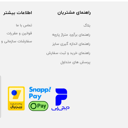
راهنمای مشتریان
اطلاعات بیشتر
بلاگ
تماس با ما
قوانین و مقررات
راهنمای برآورد متراژ پارچه
سفارشات سازمانی و 
راهنمای اندازه گیری سایز
راهنمای خرید و ثبت سفارش
پرسش های متداول