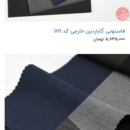
فاستونی گاباردین خارجی کد 509
۵,۷۴۵,۰۰۰ تومان