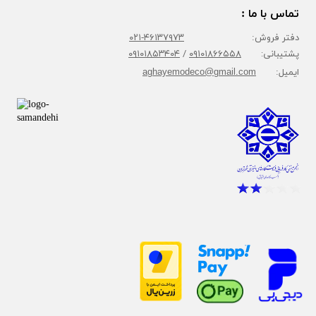
تماس با ما :
دفتر فروش:
۴۶۱۳۷۹۷۳-۰۲۱
پشتیبانی:
۰۹۱۰۱۸۶۶۵۵۸
/
۰۹۱۰۱۸۵۳۴۰۴
ایمیل:
aghayemodeco@gmail.com