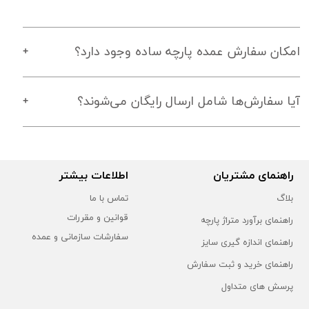
امکان سفارش عمده پارچه ساده وجود دارد؟
آیا سفارش‌ها شامل ارسال رایگان می‌شوند؟
راهنمای مشتریان
اطلاعات بیشتر
بلاگ
تماس با ما
قوانین و مقررات
راهنمای برآورد متراژ پارچه
سفارشات سازمانی و عمده
راهنمای اندازه گیری سایز
راهنمای خرید و ثبت سفارش
پرسش های متداول