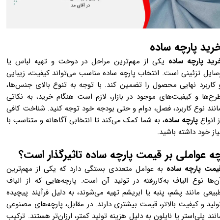
رید پارچه ساده
رید پارچه ساده
یکی از مهم‌ترین مراحل در دوخت و تهیه لباس یا
سایل تزئینی است. انتخاب پارچه ساده مناسب می‌تواند کیفیت، زیبایی
 کاربرد نهایی محصول را تضمین کند. با توجه به تنوع بالای جنس‌ها،
رح‌ها و کیفیت‌های موجود در بازار، لازم است هنگام خرید، به نکاتی
انند نوع کاربرد، فصل، دوام و حتی بودجه خود توجه کنید. شناخت کافی
ز انواع
پارچه‌ ساده
، به شما کمک می‌کند تا انتخابی آگاهانه و متناسب با
یاز خود داشته باشید.
ه عواملی بر قیمت پارچه ساده تاثیرگذار است؟
یمت پارچه ساده
به عوامل متعددی بستگی دارد که یکی از مهم‌ترین
ن‌ها نوع الیاف به‌کاررفته در تولید آن است. پارچه‌هایی که از الیاف
بیعی مانند پشم، پنبه یا ابریشم تهیه می‌شوند، به دلیل فرآیند پیچیده
ولید و کیفیت بالاتر، قیمت بیشتری دارند. در مقابل، پارچه‌های مصنوعی
انند پلی‌استر یا نایلون به دلیل هزینه تولید کمتر، ارزان‌تر هستند. ترکیب