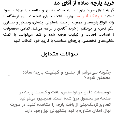
رید پارچه ساده از آقای مد
گر به دنبال خرید پارچه‌ای باکیفیت، متنوع و مناسب با نیازهای خود
ستید،
فروشگاه آقای مد
بهترین انتخاب برای شماست. این فروشگاه با
رائه انواع پارچه‌های مرغوب از جمله فاستونی، پنبه‌ای، ویسکوز و بسیاری
یگر، تجربه‌ای بی‌نظیر از خرید آنلاین را فراهم می‌کند. تمامی محصولات
ا ضمانت اصالت و کیفیت عرضه شده و شما می‌توانید با کمک
شاوره‌های تخصصی، پارچه‌ای متناسب با کاربرد خود انتخاب کنید.
سوالات متداول
چگونه می‌توانم از جنس و کیفیت پارچه ساده
مطمئن شوم؟
توضیحات دقیق درباره جنس، بافت و کیفیت پارچه در 
صفحه هر محصول درج شده است. همچنین می‌توانید 
تصاویر نزدیک‌بینی از بافت پارچه را مشاهده کنید. در صورت 
نیاز، امکان مشاوره با تیم پشتیبانی نیز وجود دارد.