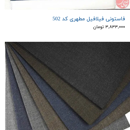
فاستونی فیلافیل مطهری کد 502
۳,۸۳۳,۰۰۰ تومان