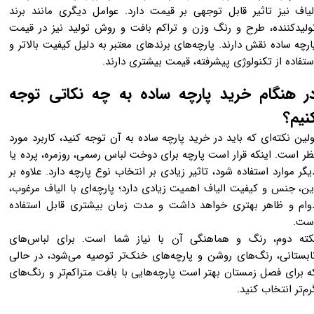
لیاف نیز تاثیر قابل توجهی بر قیمت دارد. عوامل دیگری مانند برند
ولیدکننده، طرح و رنگ وزن و تراکم بافت و روش تولید نیز در قیمت
ارچه ساده نقش دارند. پارچه‌های برندهای معتبر به دلیل کیفیت بالاتر و
ستفاده از تکنولوژی پیشرفته، قیمت بیشتری دارند.
ر هنگام خرید پارچه ساده به چه نکاتی توجه
نیم؟
ولین نکته‌ای که باید در خرید پارچه ساده به آن توجه کنید، کاربرد مورد
ظر است. اینکه قرار است پارچه برای دوخت لباس رسمی، روزمره، پرده یا
یگر موارد استفاده شود، تاثیر زیادی بر انتخاب نوع پارچه دارد. علاوه بر
ین، جنس و کیفیت الیاف اهمیت زیادی دارد؛ پارچه‌ای با الیاف مرغوب،
وام و ظاهر بهتری خواهد داشت و مدت زمان بیشتری قابل استفاده
ست.
کته دوم، رنگ و هماهنگی آن با نیاز شما است. برای لباس‌های
ابستانی، رنگ‌های روشن و پارچه‌های خنک‌تر توصیه می‌شود، در حالی
ه برای فصل زمستان بهتر است پارچه‌هایی با بافت متراکم‌تر و رنگ‌های
رم‌تر انتخاب کنید.