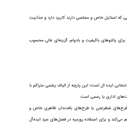
ی که استایل خاص و مجلسی دارند کاربرد دارد و جذابیت
برای پالتوهای باکیفیت و بادوام، گزینه‌ای عالی محسوب
نتخابی ایده ال است؛ این پارچه از الیاف پشمی متراکم با
‌های اداری یا رسمی است.
 و طرح‌های شطرنجی یا طرح‌های بافت‌دار، ظاهری خاص و
م می‌کند و برای استفاده روزمره در فصل‌های سرد ایده‌آل