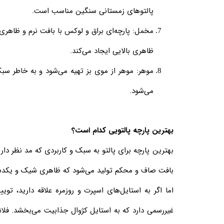
پالتوهای زمستانی سنگین مناسب است.
مخمل:
پارچه‌ای براق و لوکس با بافت نرم و ظاه
ظاهری بالایی ایجاد می‌کند.
موهر:
موهر از موی بز تهیه می‌شود و به خاطر سبک
می‌شود.
بهترین پارچه‌ پالتویی کدام است؟
بهترین پارچه برای پالتو به سبک و کاربردی که مد نظر دار
بافت صاف و محکم تولید می‌شود که ظاهری شیک و یکدست 
اما اگر به استایل‌های اسپرت و روزمره علاقه دارید، ت
غیررسمی دارد که به استایل کژوال جذابیت می‌بخشد. فلانل 