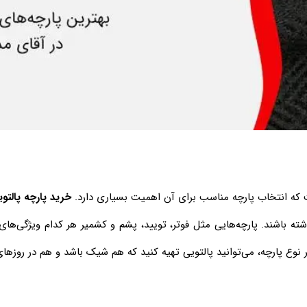
 که انتخاب پارچه مناسب برای آن اهمیت بسیاری دارد.
خرید پارچه پالتو
داشته باشند. پارچه‌هایی مثل فوتر، تویید، پشم و کشمیر هر کدام ویژگی‌ه
ر نوع پارچه، می‌توانید پالتویی تهیه کنید که هم شیک باشد و هم در روزهای