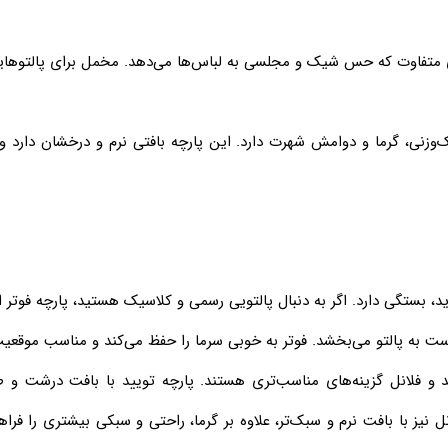
ری متفاوت که حس شیک و مجلسی به لباس‌ها می‌دهد. مخمل برای پالتوهای
‌وزنی، گرما و دوامش شهرت دارد. این پارچه بافتی نرم و درخشان دارد و 
ید، بستگی دارد. اگر به دنبال پالتویی رسمی و کلاسیک هستید، پارچه فوتر ا
به پالتو می‌بخشد. فوتر به خوبی سرما را حفظ می‌کند و مناسب موقعیت
ویید و فلانل گزینه‌های مناسب‌تری هستند. پارچه تویید با بافت درشت
نیز با بافت نرم و سبک‌تر، علاوه بر گرما، راحتی و سبکی بیشتری را فراه