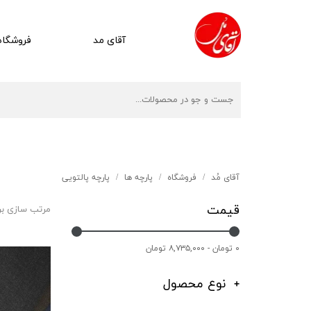
آقای مد
فروشگاه
آقای مُد
فروشگاه
پارچه ها
پارچه پالتویی
قیمت
مرتب سازی ب
۰ تومان - ۸,۷۳۵,۰۰۰ تومان
نوع محصول