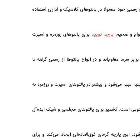
سمی خود معمولا در پالتوهای کلاسیک و اداری استفاده
وام و ضخیم،
پارچه تویید
برای پالتوهای روزمره و اسپرت
ر سرما مقاوم‌اند و در انواع پالتوها از رسمی گرفته تا
پنبه تهیه می‌شود و بیشتر در پالتوهای اسپرت و روزمره به
التویی است. کشمیر برای پالتوهای مجلسی و شیک ایده‌آل
. این پارچه گرمای فوق‌العاده‌ای ایجاد می‌کند و برای