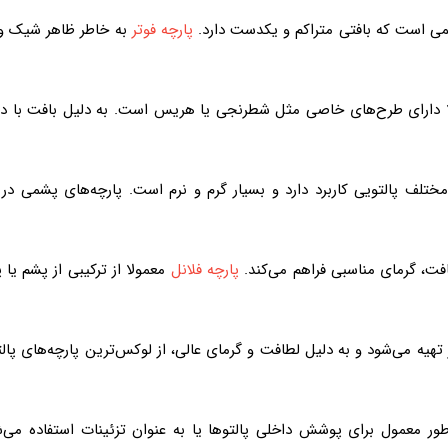
می است که بافتی متراکم و یکدست دارد.
پارچه فوتر
به خاطر ظاهر شیک و ر
لا دارای طرح‌های خاصی مثل شطرنجی یا هریس است. به دلیل بافت با د
لف پالتویی کاربرد دارد و بسیار گرم و نرم است. پارچه‌های پشمی در براب
فت، گرمای مناسبی فراهم می‌کند.
پارچه فلانل
معمولا از ترکیبی از پشم یا 
ر تهیه می‌شود و به دلیل لطافت و گرمای عالی، از لوکس‌ترین پارچه‌های پ
ور معمول برای پوشش داخلی پالتوها یا به عنوان تزئینات استفاده می‌شود