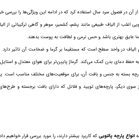
ز آن در فصول سرد سال استفاده کرد که در ادامه این ویژگی‌ها را بررسی خو
ویی اغلب از الیاف طبیعی مانند پشم، کشمیر، موهر و گاهی ترکیباتی از ال
سرما عایق بهتری باشد و حس نرمی و لطافت به پوست بدهند.
 حفظ دمای بدن کمک می‌کند. گرماژ پایین‌تر برای هوای معتدل و استایل‌ها
رچه بسته به جنس و بافت آن، برای موقعیت‌های مختلف مناسب است. پار
ز سوی دیگر، پارچه‌های تویید و فلانل که دارای بافت برجسته و طرح‌های
مه
انواع پارچه پالتویی
که کاربرد بیشتر دارند، را مورد بررسی قرار خواهیم داد