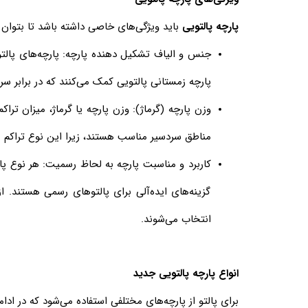
پارچه پالتویی
باید ویژگی‌های خاصی داشته باشد تا بتوان ا
جنس و الیاف تشکیل دهنده پارچه:
پارچه‌های پالت
پارچه زمستانی پالتویی کمک می‌کنند که در برابر 
وزن پارچه (گرماژ):
مناطق سردسیر مناسب هستند، زیرا این نوع تراکم به
کاربرد و مناسبت پارچه به لحاظ رسمیت:
هر نوع پا
گزینه‌های ایده‌آلی برای پالتوهای رسمی هستند. ا
انتخاب می‌شوند.
انواع پارچه پالتویی جدید
برای پالتو از پارچه‌های مختلفی استفاده می‌شود که در ادا