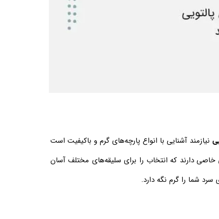
یی
نیازمند آشنایی با انواع پارچه‌های گرم و باکیفیت است
ای خاصی دارند که انتخاب را برای سلیقه‌های مختلف آسان
 سرد شما را گرم نگه دارد.