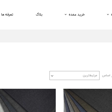
خرید عمده
بلاگ
تعرفه ها
ر اساس
مرتبط‌ترین