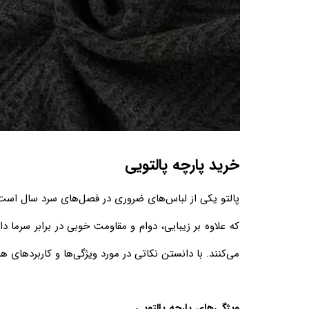
خرید پارچه پالتویی
پالتو یکی از لباس‌های ضروری در فصل‌های سرد سال است
که علاوه بر زیبایی، دوام و مقاومت خوبی در برابر سرما 
می‌کنند. با دانستن نکاتی در مورد ویژگی‌ها و کاربردهای ه
ویژگی‌های پارچه پالتویی