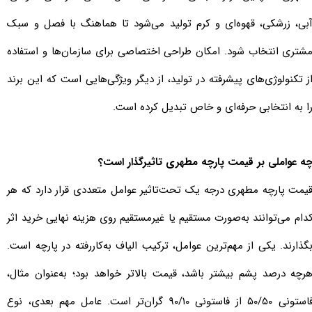
بی، زرشکی، قهوه‌ای و کرم تولید می‌شود تا هماهنگ با فصل و سبک
شتری انتخاب شود. امکان طراحی اختصاصی برای سازمان‌ها و استفاده
ز تکنولوژی‌های پیشرفته در تولید، از دیگر ویژگی‌هایی است که این برند
ا به انتخابی حرفه‌ای و خاص تبدیل کرده است.
ه عواملی بر قیمت پارچه مطهری تاثیرگذار است؟
یمت پارچه مطهری درجه یک تحت‌تاثیر عوامل متعددی قرار دارد که هر
دام می‌توانند به‌صورت مستقیم یا غیرمستقیم روی هزینه نهایی خرید اثر
گذارند. یکی از مهم‌ترین عوامل، ترکیب الیاف به‌کاررفته در پارچه است.
رچه درصد پشم بیشتر باشد، قیمت بالاتر خواهد بود؛ به‌عنوان مثال،
فاستونی ۵۰/۵۰ از فاستونی ۹۰/۱۰ گران‌تر است. عامل مهم بعدی، نوع