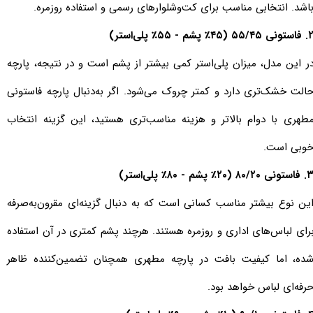
اشد. انتخابی مناسب برای کت‌وشلوارهای رسمی و استفاده روزمره.
نی ۵۵/۴۵ (۴۵٪ پشم - ۵۵٪ پلی‌استر)
ر این مدل، میزان پلی‌استر کمی بیشتر از پشم است و در نتیجه، پارچه
الت خشک‌تری دارد و کمتر چروک می‌شود. اگر به‌دنبال پارچه فاستونی
طهری با دوام بالاتر و هزینه مناسب‌تری هستید، این گزینه انتخاب
وبی است.
ونی ۸۰/۲۰ (۲۰٪ پشم - ۸۰٪ پلی‌استر)
ین نوع بیشتر مناسب کسانی است که به دنبال گزینه‌ای مقرون‌به‌صرفه
رای لباس‌های اداری و روزمره هستند. هرچند پشم کمتری در آن استفاده
ده، اما کیفیت بافت در پارچه مطهری همچنان تضمین‌کننده ظاهر
رفه‌ای لباس خواهد بود.