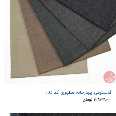
فاستونی چهارخانه مطهری کد 503
۳,۸۳۳,۰۰۰ تومان