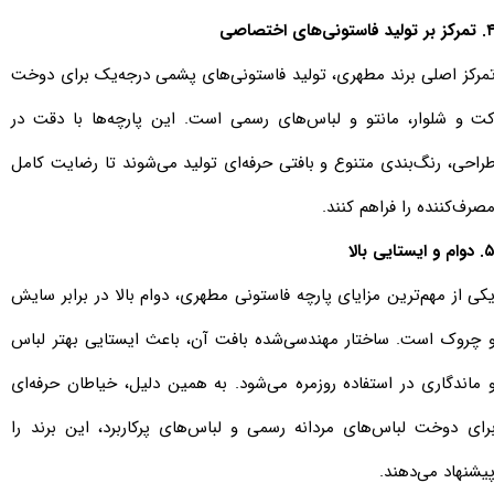
ز بر تولید فاستونی‌های اختصاصی
مرکز اصلی برند مطهری، تولید فاستونی‌های پشمی درجه‌یک برای دوخت
ت و شلوار، مانتو و لباس‌های رسمی است. این پارچه‌ها با دقت در
راحی، رنگ‌بندی متنوع و بافتی حرفه‌ای تولید می‌شوند تا رضایت کامل
صرف‌کننده را فراهم کنند.
وام و ایستایی بالا
کی از مهم‌ترین مزایای پارچه فاستونی مطهری، دوام بالا در برابر سایش
 چروک است. ساختار مهندسی‌شده بافت آن، باعث ایستایی بهتر لباس
 ماندگاری در استفاده روزمره می‌شود. به همین دلیل، خیاطان حرفه‌ای
رای دوخت لباس‌های مردانه رسمی و لباس‌های پرکاربرد، این برند را
یشنهاد می‌دهند.