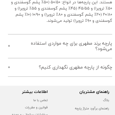
هستند. این پارچه‌ها در انواع: ۵۰/۵۰ (۵۰٪ پشم گوسفندی و 
۵۰٪ ترویرا) و ۴۵/۵۵ (۴۵٪ پشم گوسفندی و ۵۵٪ ترویرا) و 
۲۰/۸۰ (۲۰٪ پشم گوسفندی و ۸۰٪ ترویرا) و ۱۰/۹۰ (۱۰٪ پشم 
گوسفندی و ۹۰٪ ترویرا) تولید می‌شوند.
پارچه برند مطهری برای چه مواردی استفاده
می‌شود؟
چگونه از پارچه مطهری نگهداری کنیم؟
راهنمای مشتریان
اطلاعات بیشتر
بلاگ
تماس با ما
قوانین و مقررات
راهنمای برآورد متراژ پارچه
سفارشات سازمانی و عمده