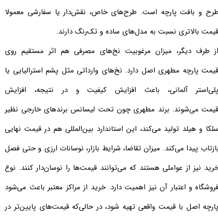
رح و بافت پارچه است. طرح‌های خاص، نقش‌دار یا سفارشی معمولا
یمت بالاتری نسبت به مدل‌های ساده و تک‌رنگ دارند.
ز طرف دیگر، میزان مرغوبیت نخ‌های مصرفی هم اثر مستقیم روی
یمت
پارچه مطهری اصل​​​​​​​
دارد. نخ‌های وارداتی مثل پشم استرالیایی یا
لی‌استر آلمانی، باعث افزایش کیفیت و در نتیجه، افزایش
یمت
می‌شوند. برند مطهری چون تحت لیسانس برندهای خارجی نظیر
لکا و هیلد تولید می‌کند، این استاندارد بین‌المللی هم در قیمت نهایی
ازتاب پیدا می‌کند. میزان تقاضا، شرایط بازار، نوسانات ارزی و حتی فصل
رید نیز از عواملی هستند که می‌توانند قیمت‌ها را نوسان‌دار کنند. نوع
روشگاه و اعتبار آن نیز اهمیت دارد. خرید از مراکز معتبر باعث می‌شود
ارچه اصل با قیمت واقعی تهیه شود، در حالی‌که قیمت‌های پایین‌تر در