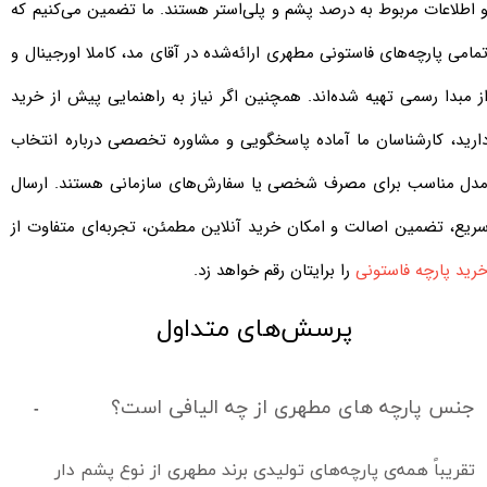
 اطلاعات مربوط به درصد پشم و پلی‌استر هستند. ما تضمین می‌کنیم که
مامی پارچه‌های فاستونی مطهری ارائه‌شده در آقای مد، کاملا اورجینال و
ز مبدا رسمی تهیه شده‌اند. همچنین اگر نیاز به راهنمایی پیش از خرید
ارید، کارشناسان ما آماده پاسخگویی و مشاوره تخصصی درباره انتخاب
دل مناسب برای مصرف شخصی یا سفارش‌های سازمانی هستند. ارسال
ریع، تضمین اصالت و امکان خرید آنلاین مطمئن، تجربه‌ای متفاوت از
رید پارچه فاستونی
را برایتان رقم خواهد زد.
پرسش‌های متداول
جنس پارچه های مطهری از چه الیافی است؟
تقریباً همه‌ی پارچه‌های تولیدی برند مطهری از نوع پشم دار 