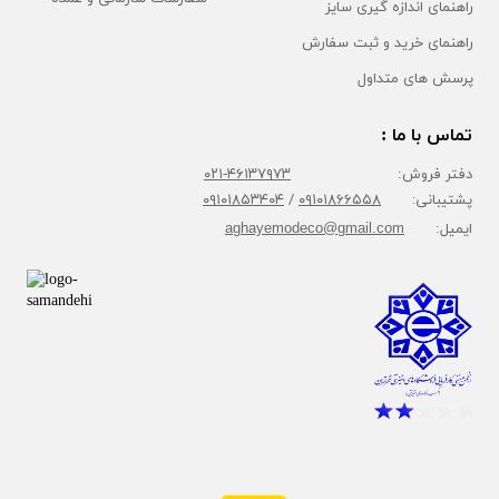
راهنمای اندازه گیری سایز
راهنمای خرید و ثبت سفارش
پرسش های متداول
تماس با ما :
دفتر فروش:
۴۶۱۳۷۹۷۳-۰۲۱
پشتیبانی:
۰۹۱۰۱۸۶۶۵۵۸
/
۰۹۱۰۱۸۵۳۴۰۴
ایمیل:
aghayemodeco@gmail.com