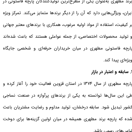
رند مطهری به‌عنوان یکی از مطرح‌ترین تولیدکنندگان پارچه فاستونی در
یران، ویژگی‌هایی دارد که آن را از دیگر برندها متمایز می‌کند. تمرکز ویژه
ر کیفیت، استفاده از مواد اولیه مرغوب، همکاری با برندهای معتبر جهانی
 تولید محصولات اختصاصی، از جمله عواملی هستند که باعث شده‌اند
ارچه فاستونی مطهری در میان خریداران حرفه‌ای و شخصی جایگاه
یژه‌ای پیدا کند.
 اعتبار در بازار
پارچه مطهری از سال ۱۳۷۴ در استان قزوین فعالیت خود را آغاز کرده و
ی این سال‌ها توانسته به یکی از برندهای پرآوازه در صنعت نساجی
شور تبدیل شود. سابقه درخشان، تولید مداوم و رضایت مشتریان باعث
ده که پارچه برند مطهری همیشه در میان اولین گزینه‌ها برای دوخت
باس‌های رسمی باشد.