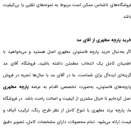
روشگاه‌های ناشناس ممکن است مربوط به نمونه‌های تقلبی یا بی‌کیفیت
اشد.​​​​​​​
رید پارچه مطهری از آقای مد
گر به‌دنبال خرید پارچه فاستونی مطهری اصل هستید و می‌خواهید با
طمینان کامل یک انتخاب مطمئن داشته باشید، فروشگاه آقای مد
زینه‌ای ایده‌آل برای شماست. ما در آقای مد با سال‌ها تجربه در فروش
ارچه‌های فاستونی، به‌صورت تخصصی اقدام به عرضه
پارچه مطهری
صل کرده‌ایم تا خیال مشتری از کیفیت و اصالت راحت باشد. در فروشگاه
ا، پارچه برند مطهری با تنوع کامل از نظر طرح، رنگ، ترکیب الیاف و
یمت ارائه می‌شود. تمام محصولات دارای مشخصات کامل، تصویر دقیق