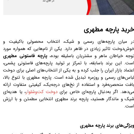
رید پارچه مطهری
ر میان پارچه‌های رسمی و شیک، انتخاب محصولی باکیفیت و
وش‌دوخت تاثیر زیادی در ظاهر دارد. یکی از نام‌هایی که همواره مورد
وجه خیاطان ماهر و مشتریان باسلیقه بوده،
پارچه فاستونی مطهری
ست. این برند باسابقه، با تمرکز بر تولید پارچه‌های فاستونی پشمی،
عتماد بازار ایران را جلب کرده و به یکی از انتخاب‌های اصلی برای دوخت
باس‌های رسمی و روزمره تبدیل شده است. پارچه مطهری با تنوع بالا،
افت منحصربه‌فرد و استفاده از نخ‌های درجه‌یک، کیفیتی متفاوت ارائه
ی‌دهد. اگر به‌دنبال پارچه‌ای خاص برای
دوخت کت‌وشلوار
، یا هدیه‌ای
یک و ماندگار هستید، پارچه برند مطهری انتخابی مطمئن و با ارزش
ست.
یژگی‌های برند پارچه مطهری