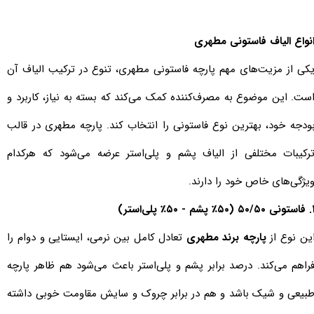
نواع الیاف فاستونی مطهری
کی از مزیت‌های مهم پارچه فاستونی مطهری، تنوع در ترکیب الیاف آن
ست. این موضوع به مصرف‌کننده کمک می‌کند که بسته به نیاز، کاربرد و
ودجه خود، بهترین نوع فاستونی را انتخاب کند. پارچه مطهری در قالب
رکیبات مختلفی از الیاف پشم و پلی‌استر عرضه می‌شود که هرکدام
یژگی‌های خاص خود را دارند.
 (۵۰٪ پشم - ۵۰٪ پلی‌استر)
ین نوع از
پارچه برند مطهری
تعادل کامل بین نرمی، ایستایی و دوام را
راهم می‌کند. درصد برابر پشم و پلی‌استر باعث می‌شود هم ظاهر پارچه
بیعی و شیک باشد و هم در برابر چروک و سایش مقاومت خوبی داشته