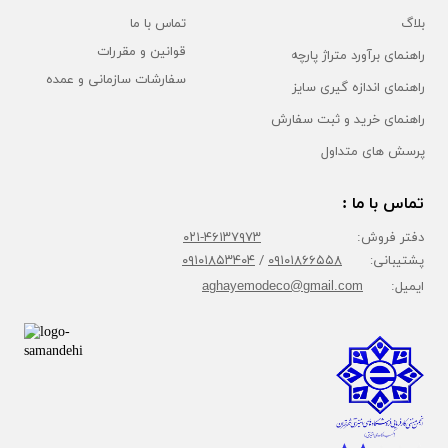
بلاگ
تماس با ما
قوانین و مقررات
راهنمای برآورد متراژ پارچه
سفارشات سازمانی و عمده
راهنمای اندازه گیری سایز
راهنمای خرید و ثبت سفارش
پرسش های متداول
تماس با ما :
دفتر فروش:
۴۶۱۳۷۹۷۳-۰۲۱
پشتیبانی:
۰۹۱۰۱۸۶۶۵۵۸
/
۰۹۱۰۱۸۵۳۴۰۴
ایمیل:
aghayemodeco@gmail.com