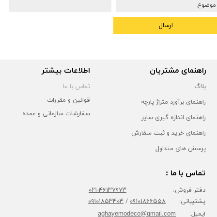
ارسال
راهنمای مشتریان
اطلاعات بیشتر
بلاگ
تماس با ما
قوانین و مقررات
راهنمای برآورد متراژ پارچه
سفارشات سازمانی و عمده
راهنمای اندازه گیری سایز
راهنمای خرید و ثبت سفارش
پرسش های متداول
تماس با ما :
دفتر فروش:
۴۶۱۳۷۹۷۳-۰۲۱
پشتیبانی:
۰۹۱۰۱۸۶۶۵۵۸
/
۰۹۱۰۱۸۵۳۴۰۴
ایمیل:
aghayemodeco@gmail.com