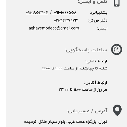
تلفن و ایمیل:
پشتیبانی:
۰۹۱۰۱۸۶۶۵۵۸
/
۰۹۱۰۱۸۵۳۴۰۴
دفتر فروش:
۴۶۱۳۷۹۷۳-۰۲۱
ایمیل:
aghayemodeco@gmail.com
ساعات پاسخگویی:
ارتباط تلفنی:
شنبه تا چهارشنبه از ساعت
۱۱:۰۰
تا
۱۹:۰۰
ارتباط آنلاین:
هر روز از ساعت ۱۱:۰۰ تا ۲۳:۰۰
آدرس / مسیریابی:
تهران، بزرگراه همت غرب، بلوار سردار جنگل، نرسیده