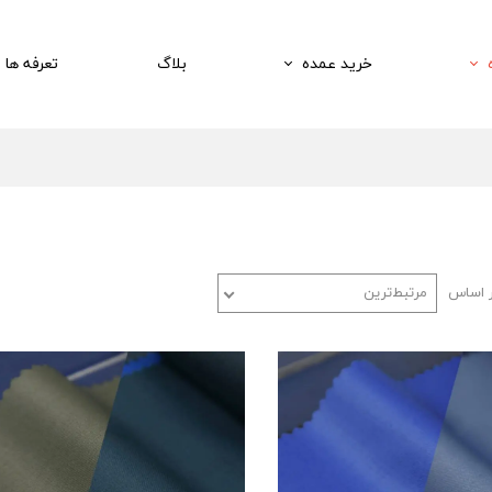
خرید عمده
بلاگ
تعرفه ها
ر اساس
مرتبط‌ترین