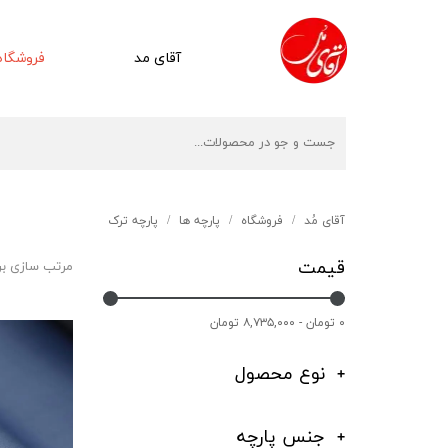
آقای مد
فروشگاه
آقای مُد
فروشگاه
پارچه ها
پارچه ترک
قیمت
مرتب سازی ب
۰ تومان - ۸,۷۳۵,۰۰۰ تومان
نوع محصول
جنس پارچه