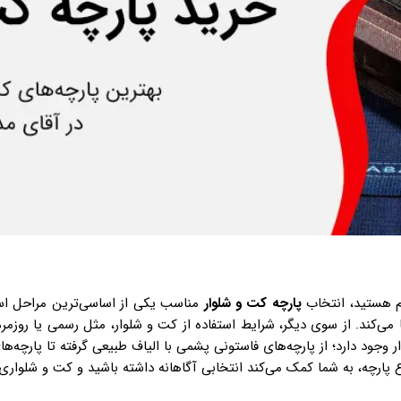
م هستید، انتخاب
پارچه
کت و شلوار
مناسب یکی از اساسی‌ترین مراحل است. 
ا می‌کند. از سوی دیگر، شرایط استفاده از کت و شلوار، مثل رسمی یا روزم
ر وجود دارد؛ از پارچه‌های فاستونی پشمی با الیاف طبیعی گرفته تا پارچه‌های
پارچه، به شما کمک می‌کند انتخابی آگاهانه داشته باشید و کت و شلواری 