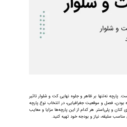
پارچه نه‌تنها بر ظاهر و جلوه نهایی کت و شلوار تاثیر
ره بودن، فصل و موقعیت جغرافیایی، در انتخاب نوع پارچه
 کتان و پلی‌استر. هر کدام از این پارچه‌ها مزایا و معایب
مناسب سلیقه، نیاز و بودجه خود تهیه کنید.