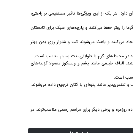
دارد. هر یک از این ویژگی‌ها تاثیر مستقیمی بر راحتی،
ما را بهتر حفظ می‌کنند و پارچه‌های سبک برای تابستان
اد می‌کنند و باعث می‌شوند کت و شلوار روی بدن بهتر
فاده در محیط‌های گرم یا طولانی‌مدت بسیار مناسب است.
کنند. الیاف طبیعی مانند پشم و ویسکوز معمولا گزینه‌های
مناسب است.
 تنفس‌پذیر مانند پنبه‌ای یا کتان ترجیح داده می‌شوند.
فاده روزمره و برخی دیگر برای مراسم رسمی مناسب‌ترند. در