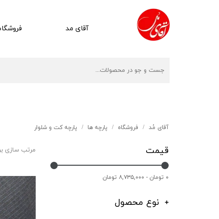
آقای مد
فروشگاه
آقای مُد
فروشگاه
پارچه ها
پارچه کت و شلوار
قیمت
مرتب سازی ب
۰ تومان - ۸,۷۳۵,۰۰۰ تومان
نوع محصول