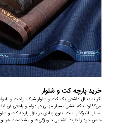
خرید پارچه کت و شلوار
اگر به دنبال داشتن یک کت و شلوار شیک، راحت و بادوا
می‌گذارد، بلکه نقشی بسیار مهمی در دوام و راحتی آن ایف
بسیار تاثیرگذار است. تنوع زیادی در بازار پارچه کت و شلوا
خاص خود را دارند. آشنایی با ویژگی‌ها و مشخصات هر نوع 