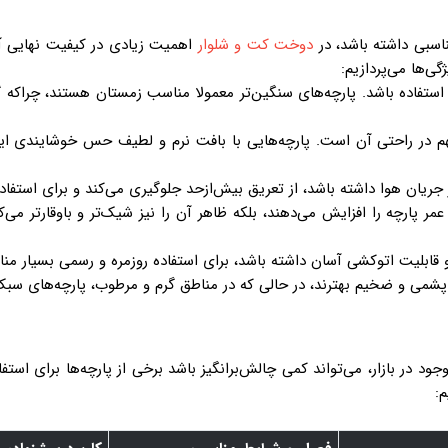
مناسبی داشته باشد، در
دوخت کت و شلوار
اهمیت زیادی در کیفیت نهایی آن 
ژگی‌ها می‌پردازیم:
استفاده باشد. پارچه‌های سنگین‌تر معمولا مناسب زمستان هستند، چراکه گر
م در راحتی آن است. پارچه‌هایی با بافت نرم و لطیف حس خوشایندی ایج
ر جریان هوا داشته باشد، از تعریق بیش‌ازحد جلوگیری می‌کند و برای است
مر پارچه را افزایش می‌دهند، بلکه ظاهر آن را نیز شیک‌تر و باوقارتر می‌
و قابلیت اتوکشی آسان داشته باشد، برای استفاده روزمره و رسمی بسیار 
پشمی و ضخیم بهترند، در حالی که در مناطق گرم و مرطوب، پارچه‌های سبک و
جود در بازار، می‌تواند کمی چالش‌برانگیز باشد برخی از پارچه‌ها برای است
م: