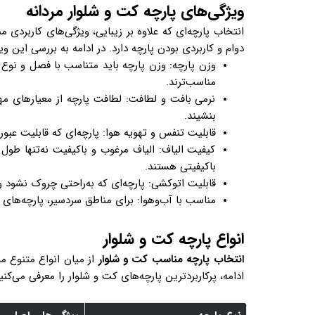
ویژگی‌های پارچه کت و شلوار مردانه
انتخاب پارچه‌ای که علاوه بر زیبایی، ویژگی‌های کاربردی 
دوام و کاربردی بودن پارچه دارد. در ادامه به بررسی این وی
وزن پارچه: وزن پارچه باید متناسب با فصل و نوع 
مناسب‌ترند.
نرمی بافت و لطافت: لطافت پارچه از معیارهای مه
بنشیند.
قابلیت تنفس و تهویه هوا: پارچه‌ای که قابلیت عبو
کیفیت الیاف: الیاف مرغوب و باکیفیت نه‌تنها طول ع
باکیفیتی هستند.
قابلیت اتوکشی: پارچه‌ای که به‌راحتی چروک نشود 
مناسب با آب‌وهوا: برای مناطق سردسیر، پارچه‌های 
انواع پارچه کت و شلوار
انتخاب پارچه مناسب کت و شلوار
از میان انواع متنوع مو
ادامه، پرکاربردترین پارچه‌های کت و شلوار را معرفی می‌کنی