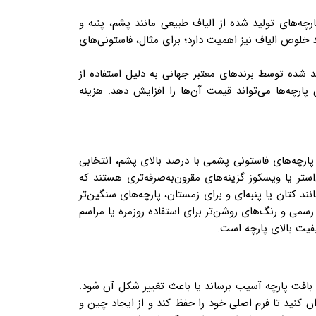
ارچه‌های تولید شده از الیاف طبیعی مانند پشم، پنبه و
د خلوص الیاف نیز اهمیت دارد؛ برای مثال، فاستونی‌های
ید شده توسط برندهای معتبر جهانی به دلیل استفاده از
ارچه‌ها می‌تواند قیمت آن‌ها را افزایش دهد. هزینه
پارچه‌های فاستونی پشمی با درصد بالای پشم، انتخابی
ستر یا ویسکوز گزینه‌های مقرون‌به‌صرفه‌تری هستند که
د کتان یا پنبه‌ای و برای زمستان، پارچه‌های سنگین‌تر
سمی و رنگ‌های روشن‌تر برای استفاده روزمره یا مراسم
فیت بالای پارچه است.
افت پارچه آسیب برساند یا باعث تغییر شکل آن شود.
ان کنید تا فرم اصلی خود را حفظ کند و از ایجاد چین و