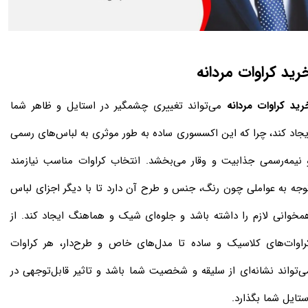
رید کراوات مردانه
رید کراوات مردانه
می‌تواند تغییری چشمگیر در استایل و ظاهر شما
یجاد کند، چرا که این اکسسوری ساده به طور موثری به لباس‌های رسمی
 نیمه‌رسمی جذابیت و وقار می‌بخشد. انتخاب کراوات مناسب نیازمند
وجه به عواملی چون رنگ، جنس و طرح آن دارد تا با دیگر اجزای لباس
مخوانی لازم را داشته باشد و جلوه‌ای شیک و هماهنگ ایجاد کند. از
راوات‌های کلاسیک و ساده تا مدل‌های خاص و طرح‌دار، هر کراوات
ی‌تواند نشانه‌ای از سلیقه و شخصیت شما باشد و تاثیر قابل‌توجهی در
ستایل شما بگذارد.