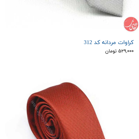
کراوات مردانه کد 312
۵۲۹,۰۰۰ تومان