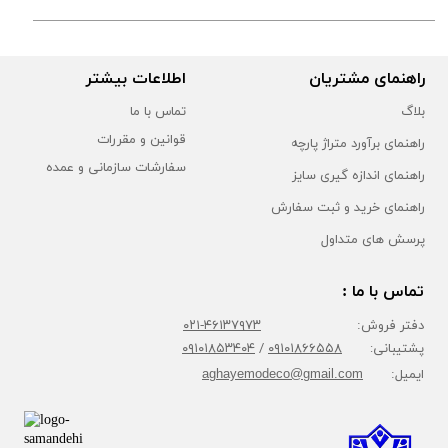
راهنمای مشتریان
اطلاعات بیشتر
بلاگ
تماس با ما
قوانین و مقررات
راهنمای برآورد متراژ پارچه
سفارشات سازمانی و عمده
راهنمای اندازه گیری سایز
راهنمای خرید و ثبت سفارش
پرسش های متداول
تماس با ما :
دفتر فروش:
۴۶۱۳۷۹۷۳-۰۲۱
پشتیبانی:
۰۹۱۰۱۸۶۶۵۵۸
/
۰۹۱۰۱۸۵۳۴۰۴
ایمیل:
aghayemodeco@gmail.com