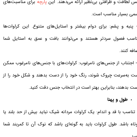
 لطافت و ظرافتی بی‌نظیر ارائه می‌دهند. این
پارچه
برای مناسبت‌های
می بسیار مناسب‌ است.
- پنبه و پشم: برای دوام بیشتر و استایل‌های متنوع. این کراوات‌ها
اسب فصول سردتر هستند و می‌توانند بافت و عمق به استایل شما
افه کنند.
اجتناب از جنس‌های نامرغوب: کراوات‌های با جنس‌های نامرغوب​​​​​​​ ممکن
ت به‌سرعت چروک شوند، رنگ خود را از دست بدهند و شکل خود را از
ت بدهند، بنابراین بهتر است در انتخاب جنس دقت کنید.
طول و پهنا
- تناسب با قد و اندام: یک کراوات مردانه شیک نباید بیش از حد بلند یا
تاه باشد. طول کراوات باید به گونه‌ای باشد که نوک آن تا کمربند شما
سد.