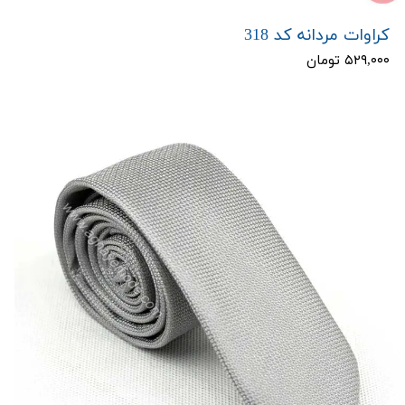
کراوات مردانه کد 318
۵۲۹,۰۰۰ تومان