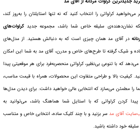
ید جدیدترین کراوات مردانه از آقای مد
ر می‌خواهید کراواتی را انتخاب کنید که نه تنها استایلتان را به‌روز کند،
که نشان‌دهنده‌ی سلیقه خاص شما باشد، مجموعه جدید
کراوات‌های
دانه
در آقای مد همان چیزی است که به دنبالش هستید. از مدل‌های
ده و شیک گرفته تا طرح‌های خاص و مدرن، آقای مد به شما این امکان
 می‌دهد که با تنوعی بی‌نظیر، کراواتی منحصربه‌فرد برای هر موقعیتی پیدا
ید. کیفیت بالا و طراحی متفاوت این محصولات، همراه با قیمت مناسب،
ا را مطمئن می‌سازد که انتخابی عالی خواهید داشت. برای دیدن مدل‌ها
پیدا کردن کراواتی که با استایل شما هماهنگ باشد، می‌توانید به
‌سایت آقای مد
سر بزنید و با چند کلیک ساده، انتخابی خاص و متناسب
 سلیقه خود داشته باشید.