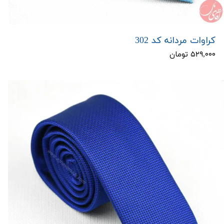
کراوات مردانه کد 302
۵۲۹,۰۰۰ تومان