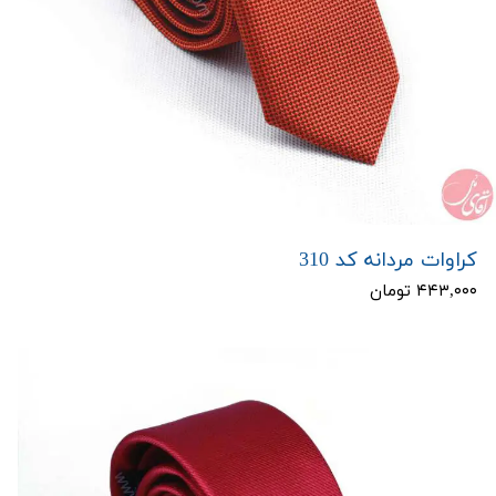
کراوات مردانه کد 310
۴۴۳,۰۰۰ تومان