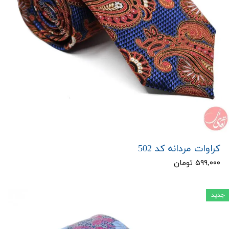
کراوات مردانه کد 502
۵۹۹,۰۰۰ تومان
جدید