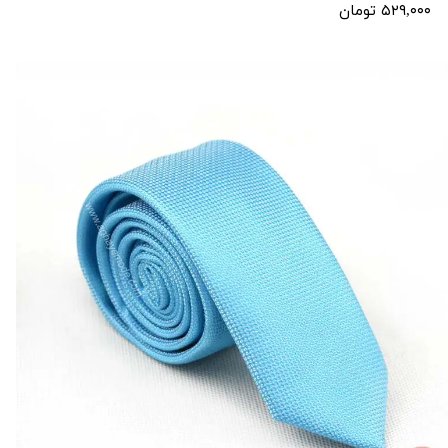
۵۲۹,۰۰۰ تومان