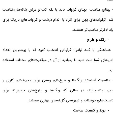
- پهنای مناسب: پهنای کراوات باید با یقه کت و عرض شانه‌ها متناسب
شد. کراوات‌های پهن برای افراد با اندام درشت و کراوات‌های باریک برای
راد لاغرتر مناسب‌تر هستند.
رنگ و طرح
- هماهنگی با کمد لباس: کراواتی انتخاب کنید که با بیشترین تعداد
اس‌های شما ست شود تا بتوانید از آن در موقعیت‌های مختلف استفاده
ید.
- مناسبت استفاده: رنگ‌ها و طرح‌های رسمی برای محیط‌های کاری و
می مناسب‌اند، در حالی که رنگ‌ها و طرح‌های جسورانه برای
اسبت‌های دوستانه و غیررسمی گزینه‌های بهتری هستند.
برند و کیفیت ساخت