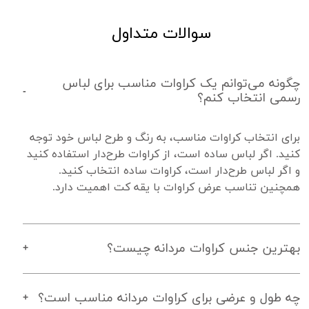
سوالات متداول
چگونه می‌توانم یک کراوات مناسب برای لباس
رسمی انتخاب کنم؟
برای انتخاب کراوات مناسب، به رنگ و طرح لباس خود توجه 
کنید. اگر لباس ساده است، از کراوات طرح‌دار استفاده کنید 
و اگر لباس طرح‌دار است، کراوات ساده انتخاب کنید. 
همچنین تناسب عرض کراوات با یقه کت اهمیت دارد.
بهترین جنس کراوات مردانه چیست؟
چه طول و عرضی برای کراوات مردانه مناسب است؟