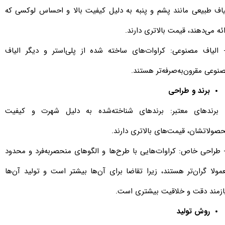
یاف طبیعی مانند پشم و پنبه به دلیل کیفیت بالا و احساس لوکسی که
ائه می‌دهند، قیمت بالاتری دارند.
- الیاف مصنوعی: کراوات‌های ساخته شده از پلی‌استر و دیگر الیاف
نوعی مقرون‌به‌صرفه‌تر هستند.
برند و طراحی
- برندهای معتبر: برندهای شناخته‌شده به دلیل شهرت و کیفیت
صولاتشان، قیمت‌های بالاتری دارند.
- طراحی خاص: کراوات‌هایی با طرح‌ها و الگوهای منحصر‌به‌فرد و محدود
مولا گران‌تر هستند، زیرا تقاضا برای آن‌ها بیشتر است و تولید آن‌ها
ازمند دقت و خلاقیت بیشتری است.
روش تولید