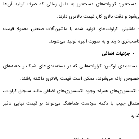
- دست‌دوز: کراوات‌های دست‌دوز به دلیل زمانی که صرف تولید آن‌ها
‌شود و دقت بالای کار، قیمت بالاتری دارند.
- ماشینی: کراوات‌های تولید شده با ماشین‌آلات صنعتی معمولا قیمت
اسب‌تری دارند و به صورت انبوه تولید می‌شوند.
جزئیات اضافی
- بسته‌بندی لوکس: کراوات‌هایی که در بسته‌بندی‌های شیک و جعبه‌های
صوص ارائه می‌شوند، ممکن است قیمت بالاتری داشته باشند.
- اکسسوری‌های همراه: وجود اکسسوری‌های اضافی مانند سنجاق کراوات،
تمال جیب یا دکمه سردست هماهنگ می‌تواند بر قیمت نهایی تاثیر
ذارد.