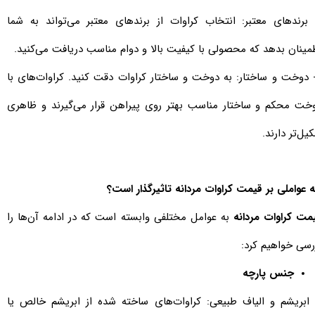
- برندهای معتبر: انتخاب کراوات از برندهای معتبر می‌تواند به شما
مینان بدهد که محصولی با کیفیت بالا و دوام مناسب دریافت می‌کنید.
- دوخت و ساختار: به دوخت و ساختار کراوات دقت کنید. کراوات‌های با
خت محکم و ساختار مناسب بهتر روی پیراهن قرار می‌گیرند و ظاهری
یل‌تر دارند.
 عواملی بر قیمت کراوات مردانه تاثیرگذار است؟
مت کراوات مردانه
به عوامل مختلفی وابسته است که در ادامه آن‌ها را
رسی خواهیم کرد:
جنس پارچه
ابریشم و الیاف طبیعی: کراوات‌های ساخته شده از ابریشم خالص یا