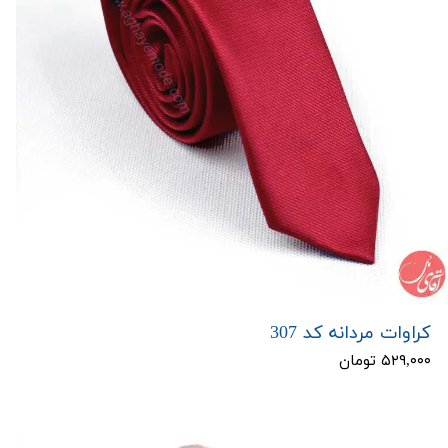
کراوات مردانه کد 307
۵۲۹,۰۰۰ تومان