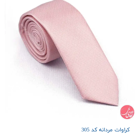
کراوات مردانه کد 305