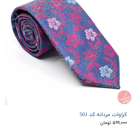
کراوات مردانه کد 501
۵۹۹,۰۰۰ تومان