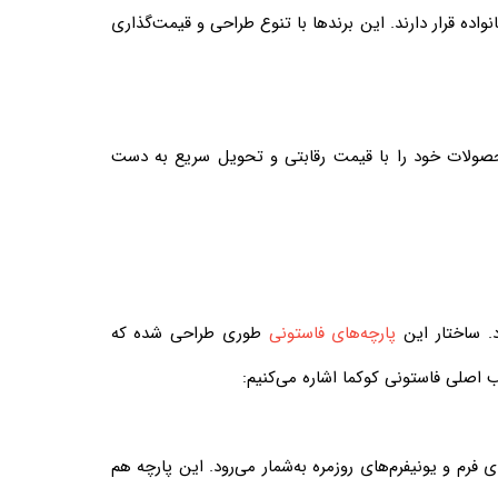
ده قرار دارند. این برندها با تنوع طراحی و قیمت‌گذاری
و محصولات خود را با قیمت رقابتی و تحویل سریع به دست
د. ساختار این
پارچه‌های فاستونی
طوری طراحی شده که
یب اصلی فاستونی کوکما اشاره می‌کنیم:
ناسب برای لباس‌های فرم و یونیفرم‌های روزمره به‌شمار می‌رود. این پارچه هم