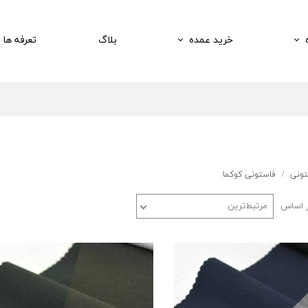
خرید عمده
بلاگ
تعرفه ها
تونی
فاستونی کوکما
ر اساس
مرتبط‌ترین