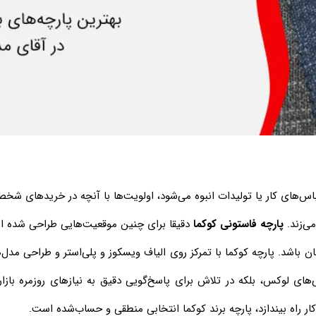
اس‌های کار یا تولیدات انبوه می‌شود، اولویت‌ها با آنچه در خریدهای شخ
می‌زند.
پارچه فاستونی کوکما
دقیقا برای چنین موقعیت‌هایی طراحی شده اس
ان باشد. پارچه کوکما با تمرکز روی الیاف ویسکوز و پلی‌استر و طراحی مدل‌
ی‌های لوکس، بلکه در تلاش برای پاسخ‌گویی دقیق به نیازهای روزمره بازا
، کار راه بیندازد، پارچه برند کوکما انتخابی منطقی و حساب‌شده است.