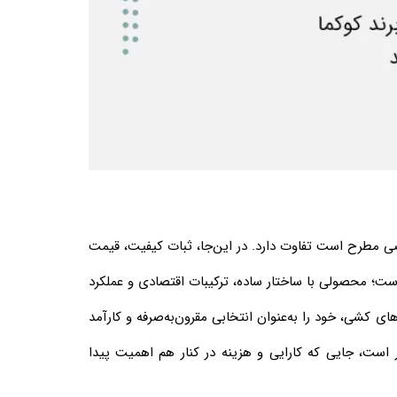
صی مطرح است تفاوت دارد. در این‌جا، ثبات کیفیت، قیمت
ت؛ محصولی با ساختار ساده، ترکیبات اقتصادی و عملکرد
های کشی، خود را به‌عنوان انتخابی مقرون‌به‌صرفه و کارآمد
ر است، جایی که کارایی و هزینه در کنار هم اهمیت پیدا