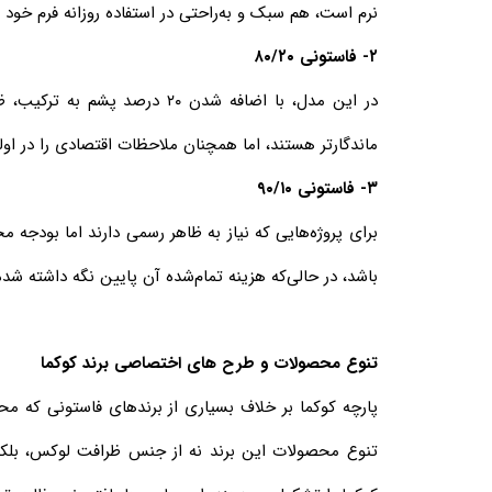
نرم است، هم سبک و به‌راحتی در استفاده روزانه فرم خود 
۲- فاستونی ۸۰/۲۰
در این مدل، با اضافه شدن ۲۰
ماندگارتر هستند، اما همچنان ملاحظات اقتصادی را در اول
۳- فاستونی ۹۰/۱۰
باشد، در حالی‌که هزینه تمام‌شده آن پایین نگه داشته شد
تنوع محصولات و طرح های اختصاصی برند کوکما
پارچه کوکما بر خلاف بسیاری از برندهای فاستونی که محد
تنوع محصولات این برند نه از جنس ظرافت لوکس، بلکه