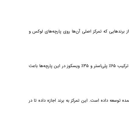
ز برندهایی که تمرکز اصلی آن‌ها روی پارچه‌های لوکس و
کوکما به‌عنوان یکی از معدود برندهایی شناخته می‌شود که شبه‌فاستونی‌های کشی را به‌صورت تخصصی و در حجم بالا تولید می‌کند. ترکیب ۶۵٪ پلی‌استر و ۳۵٪ ویسکوز در این پارچه‌ها باعث
 توسعه داده است. این تمرکز به برند اجازه داده تا در