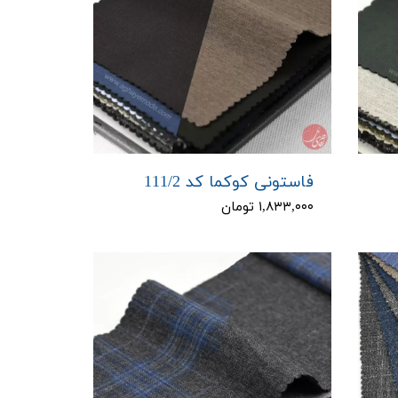
فاستونی کوکما کد 111/2
۱,۸۳۳,۰۰۰ تومان