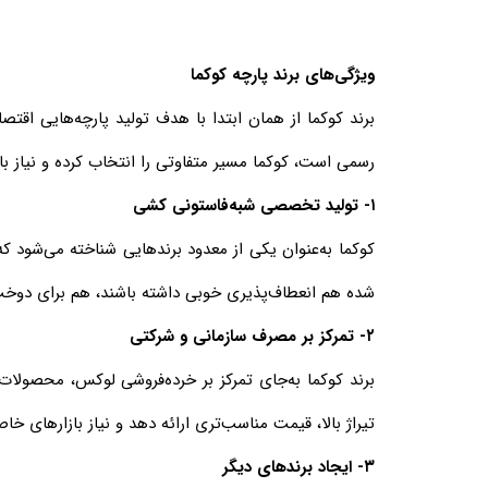
ویژگی‌های برند پارچه کوکما
برند کوکما از همان ابتدا با هدف تولید پارچه‌هایی اقت
رسمی است، کوکما مسیر متفاوتی را انتخاب کرده و نیاز باز
۱- تولید تخصصی شبه‌فاستونی کشی
شده هم انعطاف‌پذیری خوبی داشته باشند، هم برای دوخت
۲- تمرکز بر مصرف سازمانی و شرکتی
برند کوکما به‌جای تمرکز بر خرده‌فروشی لوکس، محصولات 
تیراژ بالا، قیمت مناسب‌تری ارائه دهد و نیاز بازارهای خ
۳- ایجاد برندهای دیگر