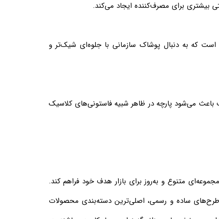
تی بیشتری برای مصرف‌کننده ایجاد می‌کند.
موعه‌هایی است که به دنبال پوشاک سازمانی با جلوه‌ای شیک‌تر و
٪ پلی‌استر و ۱۰٪ پشم انتخاب مناسبی است. این ترکیب باعث می‌شود پارچه در ظاهر شبیه فاستونی‌های کلاسیک
وعه‌ای متنوع و به‌روز برای بازار هدف خود فراهم کند.
طرح‌های ساده و رسمی، اصلی‌ترین دسته‌بندی محصولات