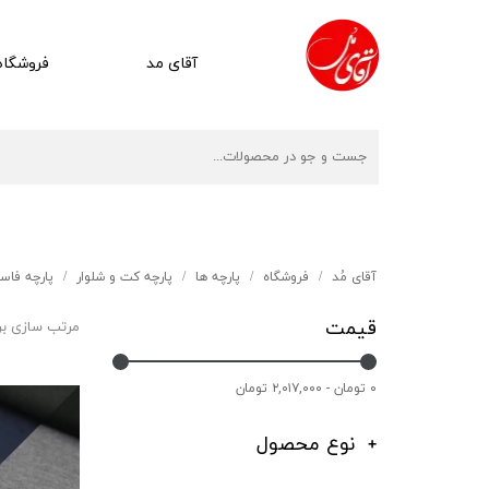
آقای مد
فروشگاه
آقای مُد
فروشگاه
پارچه ها
پارچه کت و شلوار
پارچه فاس
قیمت
مرتب سازی ب
۰ تومان - ۲,۰۱۷,۰۰۰ تومان
نوع محصول