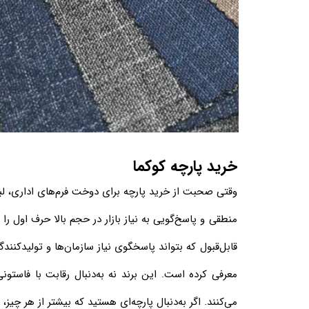
خرید پارچه کوکما
وقتی صحبت از خرید پارچه برای دوخت فرم‌های اداری، لب
منطقی و پاسخ‌گویی به نیاز بازار در حجم بالا حرف اول را 
قابل‌قبول که بتواند پاسخگوی نیاز سازمان‌ها و تولیدکنندگ
معرفی کرده است. این برند نه به‌دنبال رقابت با فاستون
می‌کنند. اگر به‌دنبال پارچه‌ای هستید که بیشتر از هر چیز