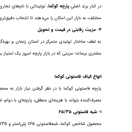
در کنار برند اصلی
پارچه کوکما
، تولیداتی با نام‌های تجا
مختلف، به بازار این امکان را می‌دهند تا انتخاب دقیق‌تر
۴- مزیت رقابتی در قیمت و تحویل
به لطف ساختار تولیدی متمرکز در استان زنجان و بهره‌گ
مشتری برساند؛ مزیتی که در بازار پارچه امروز یک امتیاز
انواع الیاف فاستونی کوکما
پارچه فاستونی کوکما با در نظر گرفتن نیاز بازار به مح
مصرف‌کننده بتواند با هزینه‌ای منطقی، پارچه‌ای با دوام، 
۱- شبه فاستونی ۶۵/۳۵
مح