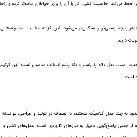
را حفظ می‌کند. خاصیت کشی، کار با آن را برای خیاطان ساده‌تر کرده و راح
 درصد پشم به ترکیب، ظاهر پارچه رسمی‌تر و سنگین‌تر می‌شود. این گزینه مناسب مج
ویت دارند.
برای پروژه‌هایی که نیاز به ظاهر رسمی دارند اما بودجه محدود است، مدل ۹۰
ه است.
ود به چند مدل کلاسیک هستند، با انعطاف در تولید و طراحی، توانسته مجم
 از جنس پاسخ‌گویی دقیق به نیازهای کاربردی است. مدل‌های کشی با 