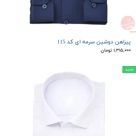
پیراهن دوشین سرمه ای کد 115
۱,۳۱۵,۰۰۰ تومان
جدید