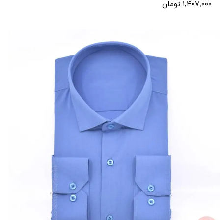
۱,۴۰۷,۰۰۰ تومان