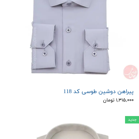
پیراهن دوشین طوسی کد 118
۱,۳۱۵,۰۰۰ تومان
جدید