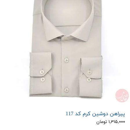
پیراهن دوشین کرم کد 117
۱,۳۱۵,۰۰۰ تومان