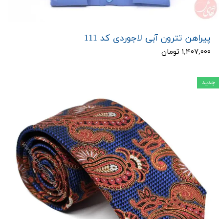
پیراهن تترون آبی لاجوردی کد 111
۱,۴۰۷,۰۰۰ تومان
جدید