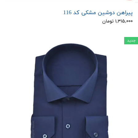
پیراهن دوشین مشکی کد 116
۱,۳۱۵,۰۰۰ تومان
جدید