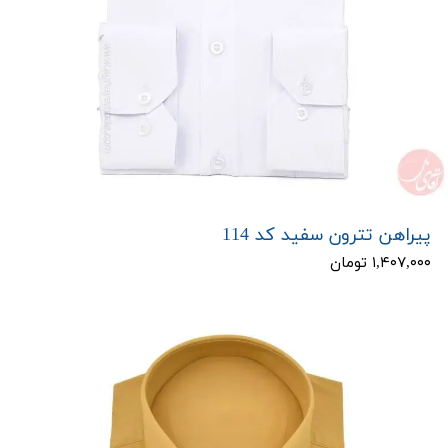
پیراهن تترون سفید کد 114
۱,۴۰۷,۰۰۰ تومان