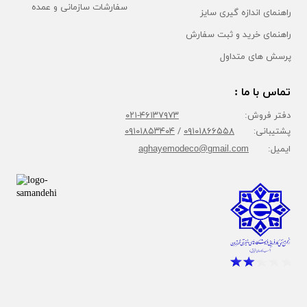
سفارشات سازمانی و عمده
راهنمای اندازه گیری سایز
راهنمای خرید و ثبت سفارش
پرسش های متداول
تماس با ما :
دفتر فروش:
۴۶۱۳۷۹۷۳-۰۲۱
پشتیبانی:
۰۹۱۰۱۸۶۶۵۵۸
/
۰۹۱۰۱۸۵۳۴۰۴
ایمیل:
aghayemodeco@gmail.com