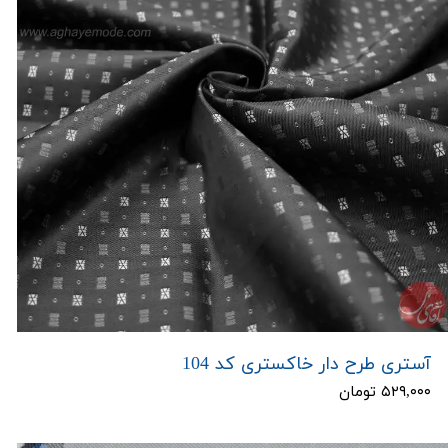
آستری طرح دار خاکستری کد 104
۵۲۹,۰۰۰ تومان