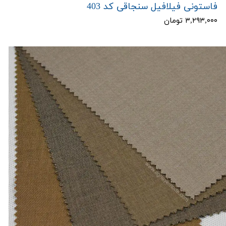
فاستونی فیلافیل سنجاقی کد 403
۳,۲۹۳,۰۰۰ تومان