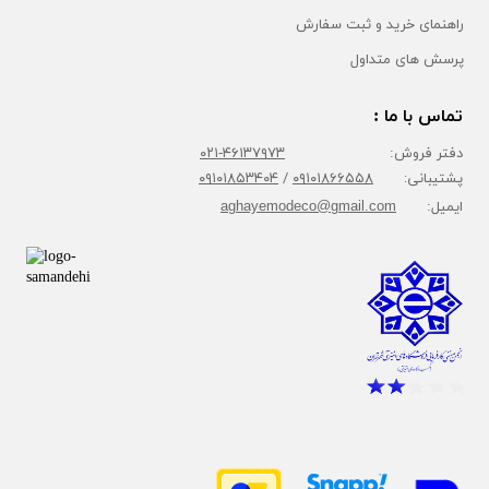
راهنمای خرید و ثبت سفارش
پرسش های متداول
تماس با ما :
دفتر فروش:
۴۶۱۳۷۹۷۳-۰۲۱
پشتیبانی:
۰۹۱۰۱۸۶۶۵۵۸
/
۰۹۱۰۱۸۵۳۴۰۴
ایمیل:
aghayemodeco@gmail.com