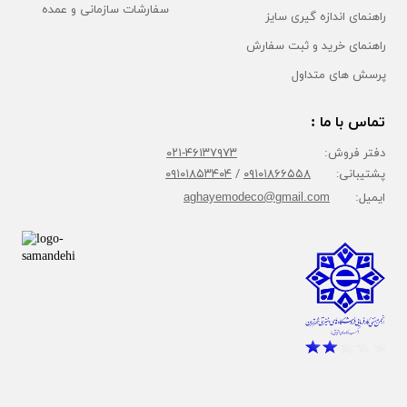
سفارشات سازمانی و عمده
راهنمای اندازه گیری سایز
راهنمای خرید و ثبت سفارش
پرسش های متداول
تماس با ما :
دفتر فروش:
۴۶۱۳۷۹۷۳-۰۲۱
پشتیبانی:
۰۹۱۰۱۸۶۶۵۵۸
/
۰۹۱۰۱۸۵۳۴۰۴
ایمیل:
aghayemodeco@gmail.com