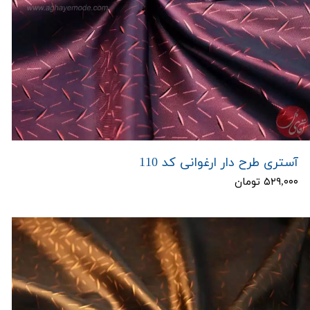
آستری طرح دار ارغوانی کد 110
۵۲۹,۰۰۰ تومان