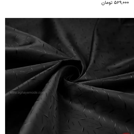
۵۲۹,۰۰۰ تومان