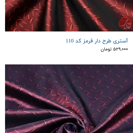
آستری طرح دار قرمز کد 110
۵۲۹,۰۰۰ تومان