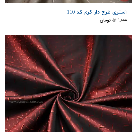
آستری طرح دار کرم کد 110
۵۲۹,۰۰۰ تومان