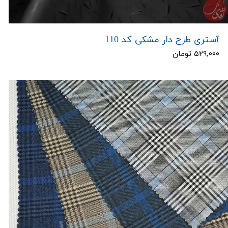
آستری طرح دار مشکی کد 110
۵۲۹,۰۰۰ تومان