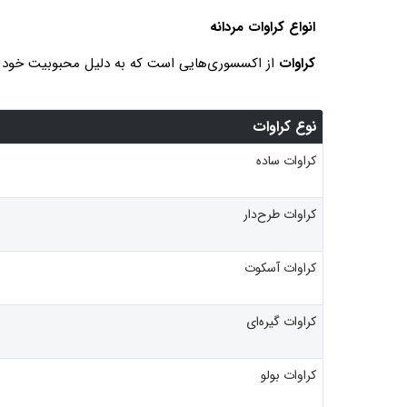
انواع کراوات مردانه
کراوات
از اکسسوری‌هایی است که به دلیل محبوبیت خود در
نوع کراوات
کراوات ساده
کراوات طرح‌دار
کراوات آسکوت
کراوات گیره‌ای
کراوات بولو