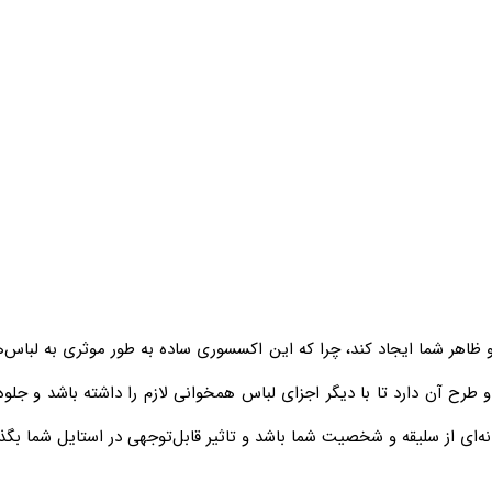
و ظاهر شما ایجاد کند، چرا که این اکسسوری ساده به طور موثری به لباس‌
رح آن دارد تا با دیگر اجزای لباس همخوانی لازم را داشته باشد و جلوه
ه‌ای از سلیقه و شخصیت شما باشد و تاثیر قابل‌توجهی در استایل شما بگذا