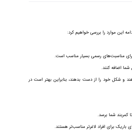
امه این موارد را بررسی خواهیم کرد:
ای مناسبت‌های رسمی بسیار مناسب‌ است.
هند و شکل خود را از دست بدهند، بنابراین بهتر است در