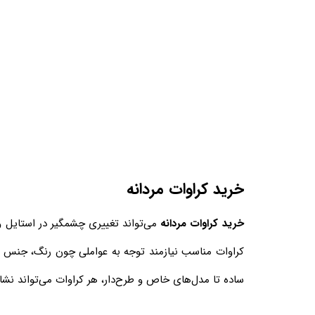
خرید کراوات مردانه
خرید کراوات مردانه
می‌تواند تغییری چشمگیر در استایل 
کراوات مناسب نیازمند توجه به عواملی چون رنگ، جنس و ط
ساده تا مدل‌های خاص و طرح‌دار، هر کراوات می‌تواند نشان