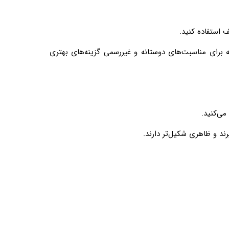
 برای مناسبت‌های دوستانه و غیررسمی گزینه‌های بهتری