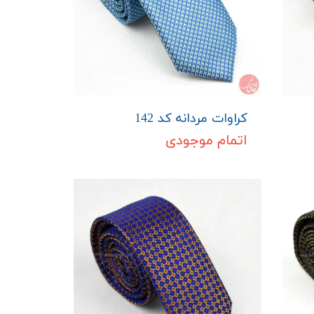
کراوات مردانه کد 142
اتمام موجودی