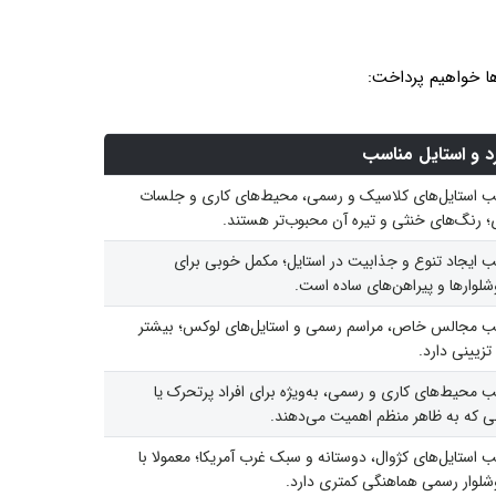
ا خواهیم پرداخت:
رد و استایل مناسب
ب استایل‌های کلاسیک و رسمی، محیط‌های کاری و جلسات
؛ رنگ‌های خنثی و تیره آن محبوب‌تر هستند.
ب ایجاد تنوع و جذابیت در استایل؛ مکمل خوبی برای
لوارها و پیراهن‌های ساده است.
ب مجالس خاص، مراسم رسمی و استایل‌های لوکس؛ بیشتر
تزیینی دارد.
 محیط‌های کاری و رسمی، به‌ویژه برای افراد پرتحرک یا
ی که به ظاهر منظم اهمیت می‌دهند.
 استایل‌های کژوال، دوستانه و سبک غرب آمریکا؛ معمولا با
شلوار رسمی هماهنگی کمتری دارد.