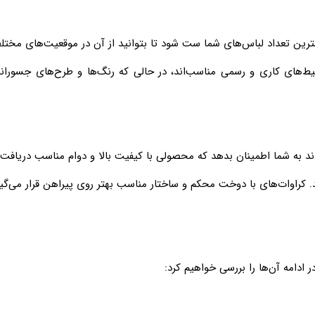
ط‌های کاری و رسمی مناسب‌اند، در حالی که رنگ‌ها و طرح‌های جسورانه
ادامه آن‌ها را بررسی خواهیم کرد: