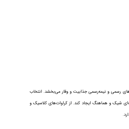
های رسمی و نیمه‌رسمی جذابیت و وقار می‌بخشد. انتخاب
‌ای شیک و هماهنگ ایجاد کند. از کراوات‌های کلاسیک و
رد.