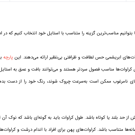
بتوانیم مناسب‌ترین گزینه را متناسب با استایل خود انتخاب کنیم که در اد
پارچه
بر
ی نامرغوب​​​​​​​ ممکن است به‌سرعت چروک شوند، رنگ خود را از دست بد