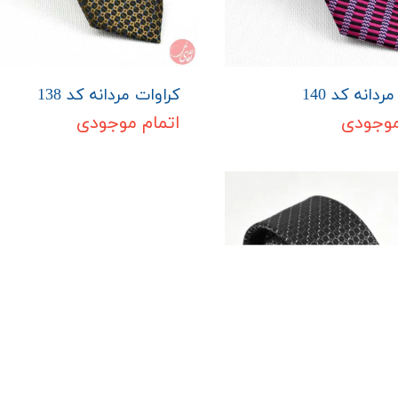
ردانه کد 140
کراوات مردانه کد 138
موجودی
اتمام موجودی