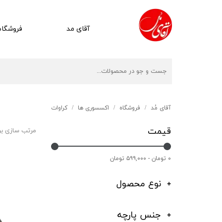
آقای مد
فروشگاه
آقای مُد
فروشگاه
اکسسوری ها
کراوات
قیمت
مرتب سازی ب
۰ تومان - ۵۹۹,۰۰۰ تومان
نوع محصول
جنس پارچه