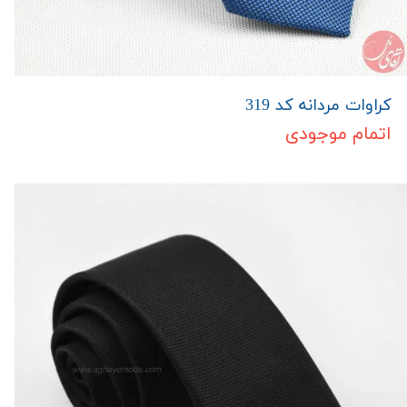
کراوات مردانه کد 319
اتمام موجودی