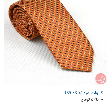
کراوات مردانه کد 139
۵۲۹,۰۰۰ تومان