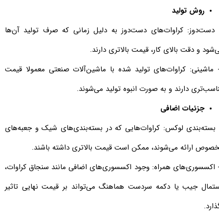
روش تولید
- دست‌دوز: کراوات‌های دست‌دوز به دلیل زمانی که صرف تولید آن‌ها
‌شود و دقت بالای کار، قیمت بالاتری دارند.
- ماشینی: کراوات‌های تولید شده با ماشین‌آلات صنعتی معمولا قیمت
اسب‌تری دارند و به صورت انبوه تولید می‌شوند.
جزئیات اضافی
- بسته‌بندی لوکس: کراوات‌هایی که در بسته‌بندی‌های شیک و جعبه‌های
صوص ارائه می‌شوند، ممکن است قیمت بالاتری داشته باشند.
- اکسسوری‌های همراه: وجود اکسسوری‌های اضافی مانند سنجاق کراوات،
تمال جیب یا دکمه سردست هماهنگ می‌تواند بر قیمت نهایی تاثیر
ذارد.