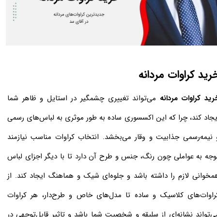
رید کراوات مردانه
رید کراوات مردانه
می‌تواند تغییری چشمگیر در استایل و ظاهر شما
یجاد کند، چرا که این اکسسوری ساده به طور موثری به لباس‌های رسمی
 نیمه‌رسمی جذابیت و وقار می‌بخشد. انتخاب کراوات مناسب نیازمند
وجه به عواملی چون رنگ، جنس و طرح آن دارد تا با دیگر اجزای لباس
مخوانی لازم را داشته باشد و جلوه‌ای شیک و هماهنگ ایجاد کند. از
راوات‌های کلاسیک و ساده تا مدل‌های خاص و طرح‌دار، هر کراوات
ی‌تواند نشانه‌ای از سلیقه و شخصیت شما باشد و تاثیر قابل‌توجهی در