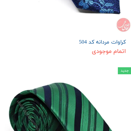
کراوات مردانه کد 504
اتمام موجودی
جدید