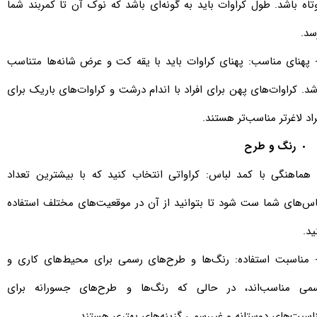
تاه باشد. طول کراوات باید به گونه‌ای باشد که نوک آن تا کمربند شما
سد.
- پهنای مناسب: پهنای کراوات باید با یقه کت و عرض شانه‌ها متناسب
شد. کراوات‌های پهن برای افراد با اندام درشت و کراوات‌های باریک برای
راد لاغرتر مناسب‌تر هستند.
رنگ و طرح
- هماهنگی با کمد لباس: کراواتی انتخاب کنید که با بیشترین تعداد
اس‌های شما ست شود تا بتوانید از آن در موقعیت‌های مختلف استفاده
ید.
- مناسبت استفاده: رنگ‌ها و طرح‌های رسمی برای محیط‌های کاری و
می مناسب‌اند، در حالی که رنگ‌ها و طرح‌های جسورانه برای
اسبت‌های دوستانه و غیررسمی گزینه‌های بهتری هستند.