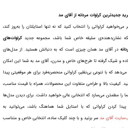
ید جدیدترین کراوات مردانه از آقای مد
ر می‌خواهید کراواتی را انتخاب کنید که نه تنها استایلتان را به‌روز کند،
که نشان‌دهنده‌ی سلیقه خاص شما باشد، مجموعه جدید
کراوات‌های
دانه
در آقای مد همان چیزی است که به دنبالش هستید. از مدل‌های
ده و شیک گرفته تا طرح‌های خاص و مدرن، آقای مد به شما این امکان
 می‌دهد که با تنوعی بی‌نظیر، کراواتی منحصربه‌فرد برای هر موقعیتی پیدا
ید. کیفیت بالا و طراحی متفاوت این محصولات، همراه با قیمت مناسب،
ا را مطمئن می‌سازد که انتخابی عالی خواهید داشت. برای دیدن مدل‌ها
پیدا کردن کراواتی که با استایل شما هماهنگ باشد، می‌توانید به
‌سایت آقای مد
سر بزنید و با چند کلیک ساده، انتخابی خاص و متناسب