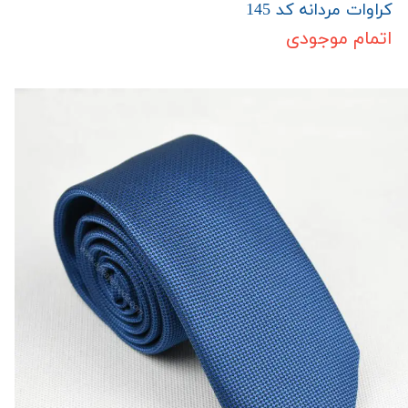
کراوات مردانه کد 145
اتمام موجودی