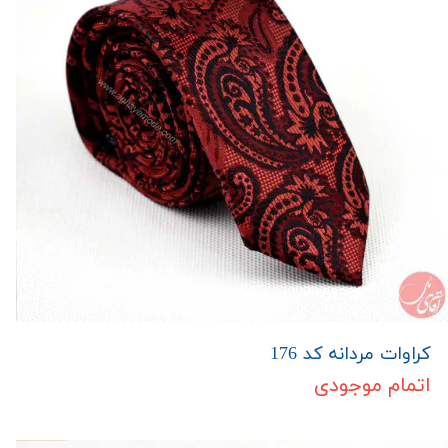
کراوات مردانه کد 176
اتمام موجودی