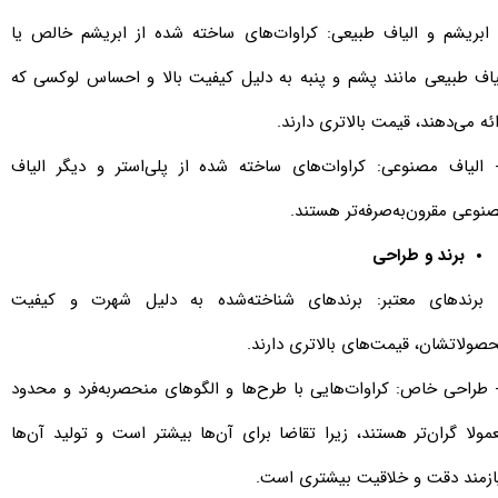
ابریشم و الیاف طبیعی: کراوات‌های ساخته شده از ابریشم خالص یا
یاف طبیعی مانند پشم و پنبه به دلیل کیفیت بالا و احساس لوکسی که
ائه می‌دهند، قیمت بالاتری دارند.
- الیاف مصنوعی: کراوات‌های ساخته شده از پلی‌استر و دیگر الیاف
نوعی مقرون‌به‌صرفه‌تر هستند.
برند و طراحی
- برندهای معتبر: برندهای شناخته‌شده به دلیل شهرت و کیفیت
صولاتشان، قیمت‌های بالاتری دارند.
- طراحی خاص: کراوات‌هایی با طرح‌ها و الگوهای منحصر‌به‌فرد و محدود
مولا گران‌تر هستند، زیرا تقاضا برای آن‌ها بیشتر است و تولید آن‌ها
ازمند دقت و خلاقیت بیشتری است.