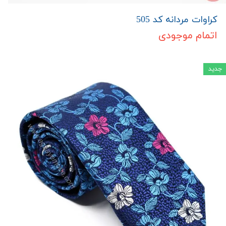
کراوات مردانه کد 505
اتمام موجودی
جدید