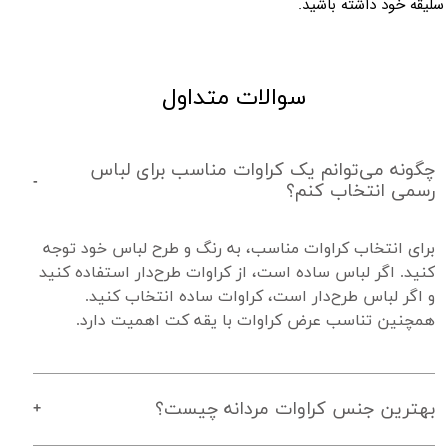
 سلیقه خود داشته باشید.
سوالات متداول
چگونه می‌توانم یک کراوات مناسب برای لباس
رسمی انتخاب کنم؟
برای انتخاب کراوات مناسب، به رنگ و طرح لباس خود توجه 
کنید. اگر لباس ساده است، از کراوات طرح‌دار استفاده کنید 
و اگر لباس طرح‌دار است، کراوات ساده انتخاب کنید. 
همچنین تناسب عرض کراوات با یقه کت اهمیت دارد.
بهترین جنس کراوات مردانه چیست؟