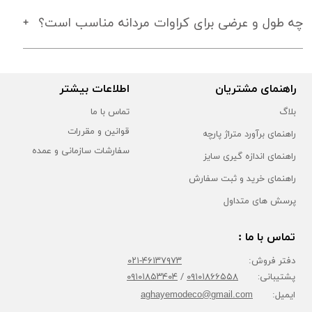
چه طول و عرضی برای کراوات مردانه مناسب است؟
راهنمای مشتریان
اطلاعات بیشتر
بلاگ
تماس با ما
قوانین و مقررات
راهنمای برآورد متراژ پارچه
سفارشات سازمانی و عمده
راهنمای اندازه گیری سایز
راهنمای خرید و ثبت سفارش
پرسش های متداول
تماس با ما :
دفتر فروش:
۴۶۱۳۷۹۷۳-۰۲۱
پشتیبانی:
۰۹۱۰۱۸۶۶۵۵۸
/
۰۹۱۰۱۸۵۳۴۰۴
ایمیل:
aghayemodeco@gmail.com