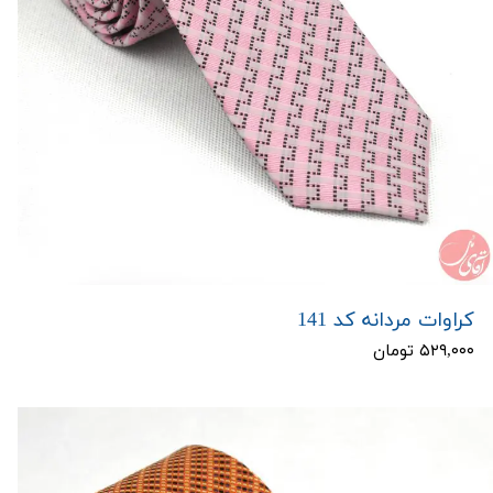
کراوات مردانه کد 141
۵۲۹,۰۰۰ تومان