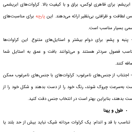
- ابریشم: برای ظاهری لوکس، براق و با کیفیت بالا. کراوات‌های ابریشمی
 لطافت و ظرافتی بی‌نظیر ارائه می‌دهند. این
پارچه
برای مناسبت‌های
می بسیار مناسب‌ است.
- پنبه و پشم: برای دوام بیشتر و استایل‌های متنوع. این کراوات‌ها
اسب فصول سردتر هستند و می‌توانند بافت و عمق به استایل شما
افه کنند.
اجتناب از جنس‌های نامرغوب: کراوات‌های با جنس‌های نامرغوب​​​​​​​ ممکن
ت به‌سرعت چروک شوند، رنگ خود را از دست بدهند و شکل خود را از
ت بدهند، بنابراین بهتر است در انتخاب جنس دقت کنید.
طول و پهنا
- تناسب با قد و اندام: یک کراوات مردانه شیک نباید بیش از حد بلند یا