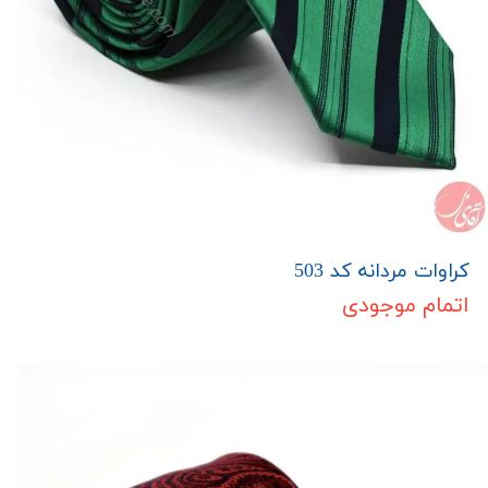
کراوات مردانه کد 503
اتمام موجودی