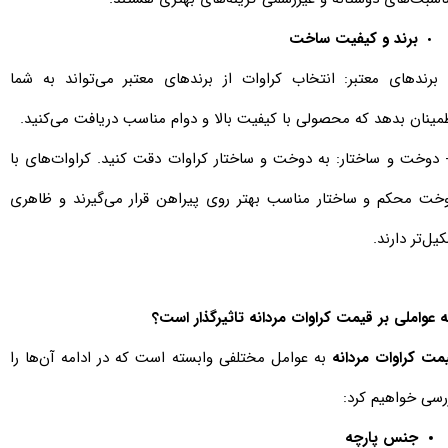
برند و کیفیت ساخت
- برندهای معتبر: انتخاب کراوات از برندهای معتبر می‌تواند به شما
مینان بدهد که محصولی با کیفیت بالا و دوام مناسب دریافت می‌کنید.
- دوخت و ساختار: به دوخت و ساختار کراوات دقت کنید. کراوات‌های با
خت محکم و ساختار مناسب بهتر روی پیراهن قرار می‌گیرند و ظاهری
یل‌تر دارند.
 عواملی بر قیمت کراوات مردانه تاثیرگذار است؟
مت کراوات مردانه
به عوامل مختلفی وابسته است که در ادامه آن‌ها را
رسی خواهیم کرد:
جنس پارچه