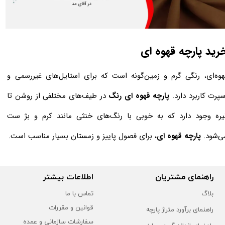
خرید پارچه قهوه ای
هوه‌ای، رنگی گرم و زمین‌گونه است که برای استایل‌های غیررسمی و
سپرت کاربرد دارد.
پارچه قهوه ای رنگ
در طیف‌های مختلفی از روشن تا
یره وجود دارد که به خوبی با رنگ‌های خنثی مانند کرم و بژ ست
ی‌شود.
پارچه قهوه ای
، برای فصول پاییز و زمستان بسیار مناسب است.
راهنمای مشتریان
اطلاعات بیشتر
بلاگ
تماس با ما
قوانین و مقررات
راهنمای برآورد متراژ پارچه
سفارشات سازمانی و عمده