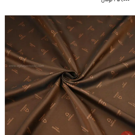
۴۵۹,۰۰۰ تومان