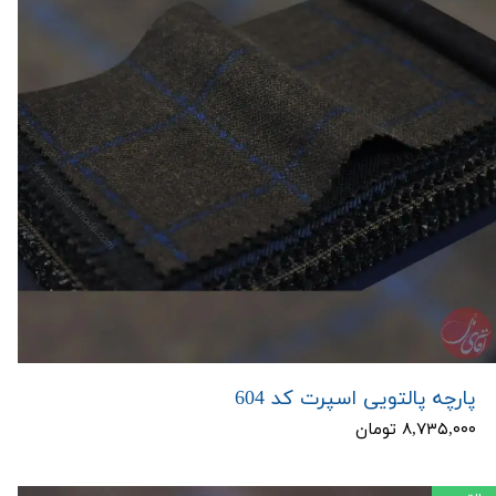
پارچه پالتویی اسپرت کد 604
۸,۷۳۵,۰۰۰ تومان