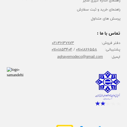
راهنمای اندازه گیری سایز
راهنمای خرید و ثبت سفارش
پرسش های متداول
تماس با ما :
دفتر فروش:
۴۶۱۳۷۹۷۳-۰۲۱
پشتیبانی:
۰۹۱۰۱۸۶۶۵۵۸
/
۰۹۱۰۱۸۵۳۴۰۴
ایمیل:
aghayemodeco@gmail.com