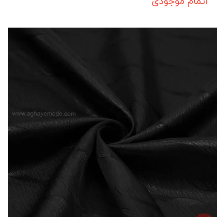
اتمام موجودی