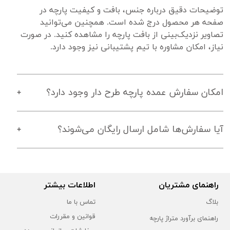
توضیحات دقیق درباره جنس، بافت و کیفیت پارچه در 
صفحه هر محصول درج شده است. همچنین می‌توانید 
تصاویر نزدیک‌بینی از بافت پارچه را مشاهده کنید. در صورت 
نیاز، امکان مشاوره با تیم پشتیبانی نیز وجود دارد.
امکان سفارش عمده پارچه طرح دار وجود دارد؟
آیا سفارش‌ها شامل ارسال رایگان می‌شوند؟
راهنمای مشتریان
اطلاعات بیشتر
بلاگ
تماس با ما
قوانین و مقررات
راهنمای برآورد متراژ پارچه