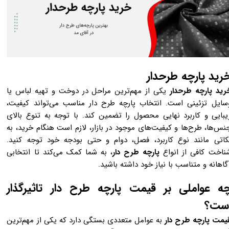
رید پارچه طرحدار
رید پارچه طرحدار
یکی از مهم‌ترین مراحل در دوخت و تهیه لباس یا
سایل تزئینی است. انتخاب پارچه طرح دار مناسب می‌تواند کیفیت،
یبایی و کاربرد نهایی محصول را تضمین کند. با توجه به تنوع بالای
نس‌ها، طرح‌ها و کیفیت‌های موجود در بازار، لازم است هنگام خرید، به
کاتی مانند نوع کاربرد، فصل، دوام و حتی بودجه خود توجه کنید.
ناخت کافی از انواع
پارچه‌ طرح دار
، به شما کمک می‌کند تا انتخابی
گاهانه و متناسب با نیاز خود داشته باشید.
ه عواملی بر قیمت پارچه طرح دار تاثیرگذار
ست؟
یمت پارچه طرح دار
به عوامل متعددی بستگی دارد که یکی از مهم‌ترین