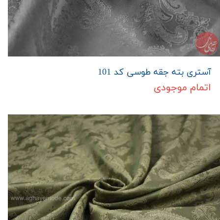
آستری بته جقه طوسی کد 101
اتمام موجودی