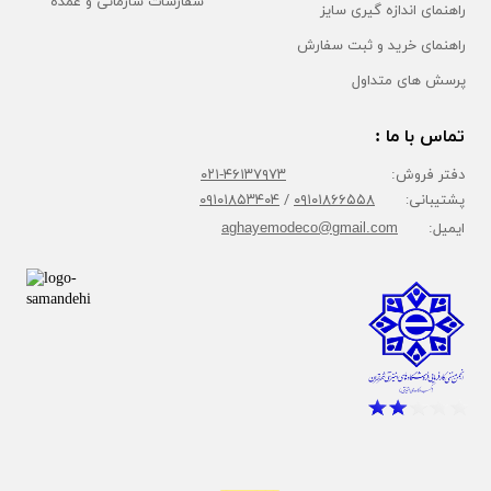
سفارشات سازمانی و عمده
راهنمای اندازه گیری سایز
راهنمای خرید و ثبت سفارش
پرسش های متداول
تماس با ما :
دفتر فروش:
۴۶۱۳۷۹۷۳-۰۲۱
پشتیبانی:
۰۹۱۰۱۸۶۶۵۵۸
/
۰۹۱۰۱۸۵۳۴۰۴
ایمیل:
aghayemodeco@gmail.com