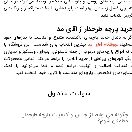
ابستانی، رنگ‌های روشن و پارچه‌های خنک‌تر توصیه می‌شود، در حالی
ه برای فصل زمستان بهتر است پارچه‌هایی با بافت متراکم‌تر و رنگ‌های
رم‌تر انتخاب کنید.
رید پارچه طرحدار از آقای مد
گر به دنبال خرید پارچه‌ای باکیفیت، متنوع و مناسب با نیازهای خود
ستید،
فروشگاه آقای مد
بهترین انتخاب برای شماست. این فروشگاه با
رائه انواع پارچه‌های مرغوب از جمله فاستونی، پنبه‌ای، ویسکوز و بسیاری
یگر، تجربه‌ای بی‌نظیر از خرید آنلاین را فراهم می‌کند. تمامی محصولات
ا ضمانت اصالت و کیفیت عرضه شده و شما می‌توانید با کمک
شاوره‌های تخصصی، پارچه‌ای متناسب با کاربرد خود انتخاب کنید.
سوالات متداول
چگونه می‌توانم از جنس و کیفیت پارچه طرحدار
مطمئن شوم؟