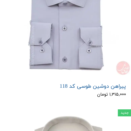
پیراهن دوشین طوسی کد 118
۱,۳۱۵,۰۰۰ تومان
جدید