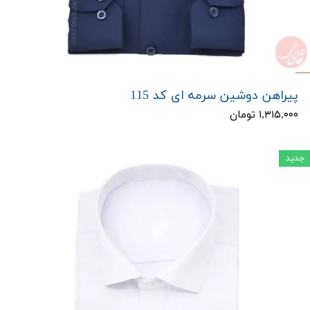
پیراهن دوشین سرمه ای کد 115
۱,۳۱۵,۰۰۰ تومان
جدید