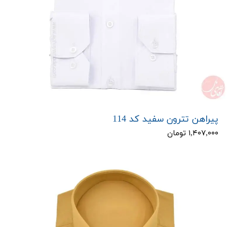
پیراهن تترون سفید کد 114
۱,۴۰۷,۰۰۰ تومان