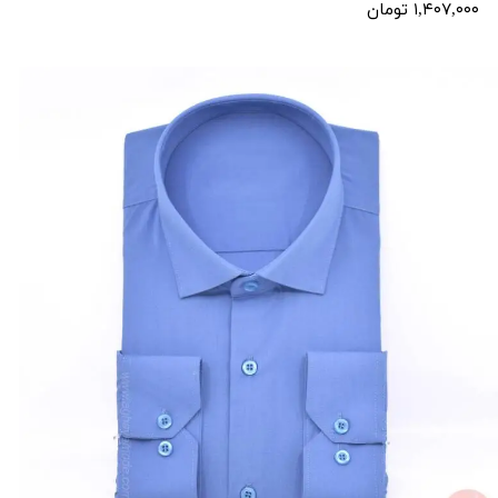
۱,۴۰۷,۰۰۰ تومان