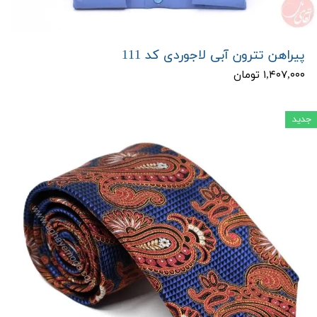
پیراهن تترون آبی لاجوردی کد 111
۱,۴۰۷,۰۰۰ تومان
جدید