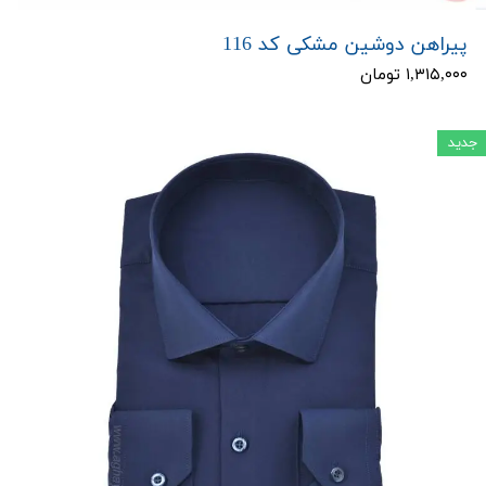
پیراهن دوشین مشکی کد 116
۱,۳۱۵,۰۰۰ تومان
جدید