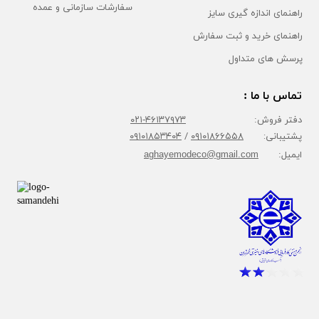
سفارشات سازمانی و عمده
راهنمای اندازه گیری سایز
راهنمای خرید و ثبت سفارش
پرسش های متداول
تماس با ما :
دفتر فروش:
۴۶۱۳۷۹۷۳-۰۲۱
پشتیبانی:
۰۹۱۰۱۸۶۶۵۵۸
/
۰۹۱۰۱۸۵۳۴۰۴
ایمیل:
aghayemodeco@gmail.com