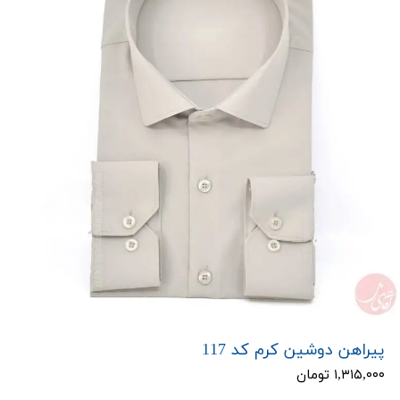
پیراهن دوشین کرم کد 117
۱,۳۱۵,۰۰۰ تومان