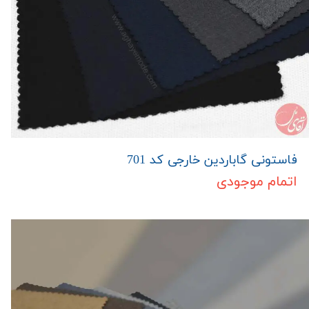
فاستونی گاباردین خارجی کد 701
اتمام موجودی