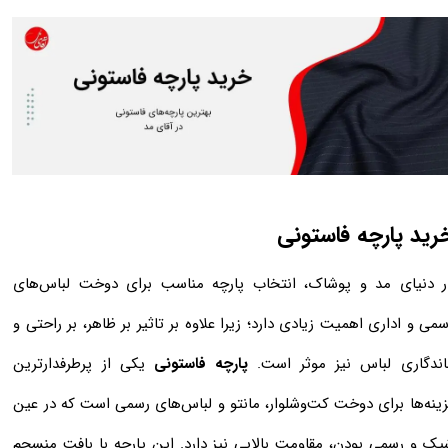
رید پارچه فاستونی
ر دنیای مد و پوشاک، انتخاب پارچه مناسب برای دوخت لباس‌های
می و اداری اهمیت زیادی دارد؛ زیرا علاوه بر تاثیر بر ظاهر، بر راحتی و
اندگاری لباس نیز موثر است.
پارچه فاستونی
یکی از پرطرفدارترین
زینه‌ها برای دوخت کت‌وشلوار، مانتو و لباس‌های رسمی است که در عین
یک و رسمی بودن، مقاومت بالایی نیز دارد. این پارچه با بافت منسجم