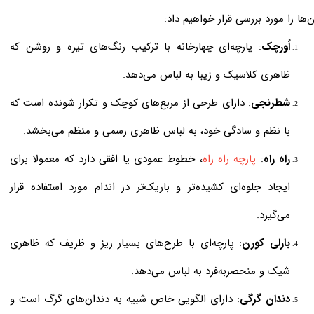
ن‌ها را مورد بررسی قرار خواهیم داد:
اُورچک
: پارچه‌ای چهارخانه با ترکیب رنگ‌های تیره و روشن که
ظاهری کلاسیک و زیبا به لباس می‌دهد.
شطرنجی
: دارای طرحی از مربع‌های کوچک و تکرار شونده است که
با نظم و سادگی خود، به لباس ظاهری رسمی و منظم می‌بخشد.
راه راه
:
پارچه راه راه
، خطوط عمودی یا افقی دارد که معمولا برای
ایجاد جلوه‌ای کشیده‌تر و باریک‌تر در اندام مورد استفاده قرار
می‌گیرد.
بارلی کورن
: پارچه‌ای با طرح‌های بسیار ریز و ظریف که ظاهری
شیک و منحصربه‌فرد به لباس می‌دهد.
دندان گرگی
: دارای الگویی خاص شبیه به دندان‌های گرگ است و