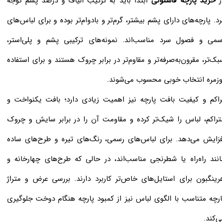
ر
خرید پارچه فاستونی
ابتدا باید به ترکیب الیاف و درصد پشم توجه
رد. پارچه‌های دارای پشم بیشتر، گرم‌تر و بادوام‌تر بوده و برای لباس‌های
سمی و فصول سرد مناسب‌اند. نمونه‌های ترکیبی پشم و پلی‌استر،
بک‌تر، مقرون‌به‌صرفه‌تر و مقاوم‌تر در برابر چروک هستند و برای استفاده
وزمره انتخاب خوبی محسوب می‌شوند.
راکم و کیفیت بافت پارچه نیز اهمیت زیادی دارد؛ بافت یکنواخت و
تراکم، لباس را شیک‌تر کرده و مقاومت آن را در برابر سایش و چروک
فزایش می‌دهد. برای لباس‌های رسمی، رنگ‌های تیره و طرح‌های ساده
انند راه‌راه یا شطرنجی مناسب‌اند، در حالی که طرح‌های چهارخانه و
رینگبون برای استایل‌های خاص‌تر کاربرد دارند. بررسی عرض و متراژ
ارچه متناسب با الگوی لباس نیز از کمبود پارچه هنگام دوخت جلوگیری
ی‌کند.