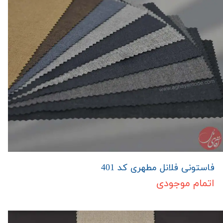
فاستونی فلانل مطهری کد 401
اتمام موجودی