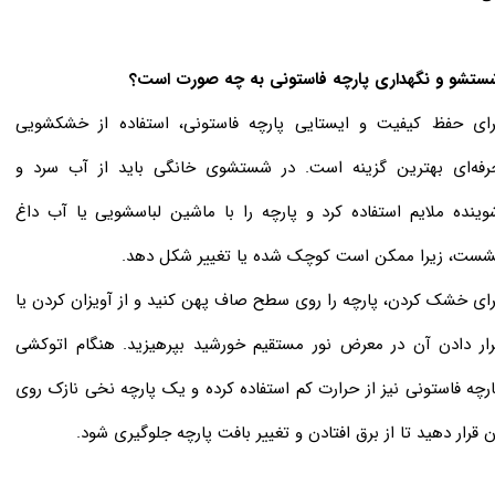
ستشو و نگهداری پارچه فاستونی به چه صورت است؟
رای حفظ کیفیت و ایستایی پارچه فاستونی، استفاده از خشکشویی
رفه‌ای بهترین گزینه است. در شستشوی خانگی باید از آب سرد و
وینده ملایم استفاده کرد و پارچه را با ماشین لباسشویی یا آب داغ
شست، زیرا ممکن است کوچک شده یا تغییر شکل دهد.
رای خشک کردن، پارچه را روی سطح صاف پهن کنید و از آویزان کردن یا
رار دادن آن در معرض نور مستقیم خورشید بپرهیزید. هنگام اتوکشی
ارچه فاستونی نیز از حرارت کم استفاده کرده و یک پارچه نخی نازک روی
ن قرار دهید تا از برق افتادن و تغییر بافت پارچه جلوگیری شود.