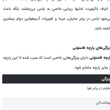
 الیاف باکیفیت، نه‌تنها زیبایی خاصی به لباس می‌بخشد، بلکه باعث
ی‌شود لباس در برابر سایش، سرما و تغییرات آب‌وهوایی دوام بیشتری
اشته باشد.
یژگی‌های پارچه فاستونی
ارچه فاستونی
دارای ویژگی‌هایی خاصی است که سبب شده تا این پارچه
 سایر پارچه متمایز شود:
یژگی
قاوم در برابر هوا
وشانندگی