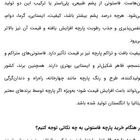
ن‌هاست. فاستونی از پشم طبیعی، پلی‌استر یا ترکیب این دو تولید
ی‌شود. هرچه درصد پشم بیشتر باشد، کیفیت، ایستایی، گرما، دوام،
نفس‌پذیری و جذب رطوبت پارچه افزایش یافته و قیمت آن نیز بالاتر
ی‌رود.
یفیت بافت و تراکم پارچه نیز بر قیمت تأثیر دارد. فاستونی‌های متراکم و
نسجم، ظاهر شکیل‌تر و ایستایی بهتری دارند. همچنین برند، کشور
ولیدکننده، طرح و رنگ پارچه مانند چهارخانه، راه‌راه و دندان‌گرگی
ی‌تواند باعث افزایش قیمت شود؛ به‌ویژه اگر پارچه توسط برندهای معتبر
یتالیا یا انگلستان تولید شده باشد.
ر هنگام خرید پارچه فاستونی به چه نکاتی توجه کنیم؟