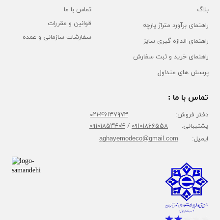
بلاگ
تماس با ما
قوانین و مقررات
راهنمای برآورد متراژ پارچه
سفارشات سازمانی و عمده
راهنمای اندازه گیری سایز
راهنمای خرید و ثبت سفارش
پرسش های متداول
تماس با ما :
دفتر فروش:
۴۶۱۳۷۹۷۳-۰۲۱
پشتیبانی:
۰۹۱۰۱۸۶۶۵۵۸
/
۰۹۱۰۱۸۵۳۴۰۴
ایمیل:
aghayemodeco@gmail.com