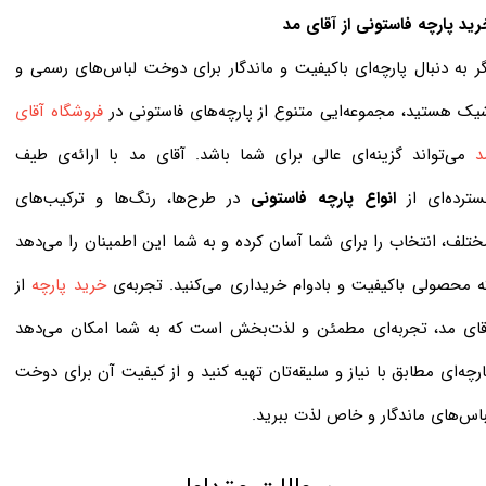
​​​​​خرید پارچه فاستونی از آقای مد
گر به دنبال پارچه‌ای باکیفیت و ماندگار برای دوخت لباس‌های رسمی و
یک هستید، مجموعه‌ایی متنوع از پارچه‌های فاستونی در
فروشگاه آقای
د
می‌تواند گزینه‌ای عالی برای شما باشد. آقای مد با ارائه‌ی طیف
سترده‌ای از
انواع پارچه فاستونی
در طرح‌ها، رنگ‌ها و ترکیب‌های
ختلف، انتخاب را برای شما آسان کرده و به شما این اطمینان را می‌دهد
ه محصولی باکیفیت و بادوام خریداری می‌کنید. تجربه‌ی
خرید پارچه
از
قای مد، تجربه‌ای مطمئن و لذت‌بخش است که به شما امکان می‌دهد
ارچه‌ای مطابق با نیاز و سلیقه‌تان تهیه کنید و از کیفیت آن برای دوخت
باس‌های ماندگار و خاص لذت ببرید.