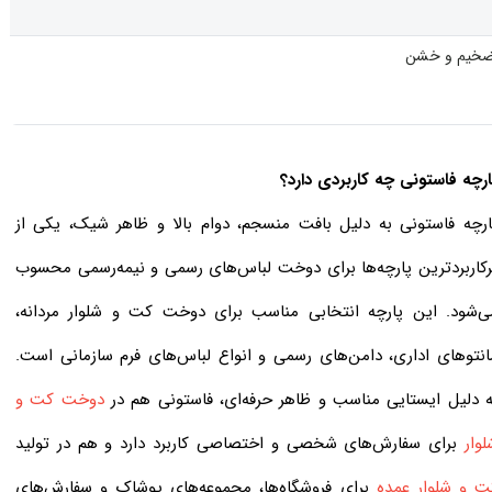
خیم و خشن
ارچه فاستونی چه کاربردی دارد؟
ارچه فاستونی به دلیل بافت منسجم، دوام بالا و ظاهر شیک، یکی از
رکاربردترین پارچه‌ها برای دوخت لباس‌های رسمی و نیمه‌رسمی محسوب
ی‌شود. این پارچه انتخابی مناسب برای دوخت کت و شلوار مردانه،
انتوهای اداری، دامن‌های رسمی و انواع لباس‌های فرم سازمانی است.
ه دلیل ایستایی مناسب و ظاهر حرفه‌ای، فاستونی هم در
دوخت کت و
لوار
برای سفارش‌های شخصی و اختصاصی کاربرد دارد و هم در تولید
ت و شلوار عمده
برای فروشگاه‌ها، مجموعه‌های پوشاک و سفارش‌های