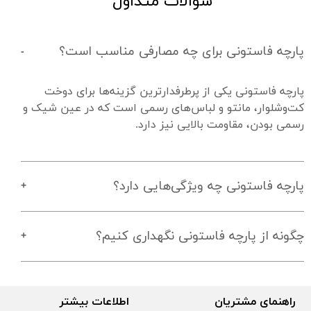
سوالات متداول
پارچه فاستونی برای چه مصارفی مناسب است؟
پارچه فاستونی یکی از پرطرفدارترین گزینه‌ها برای دوخت 
کت‌وشلوار، مانتو و لباس‌های رسمی است که در عین شیک و 
رسمی بودن، مقاومت بالایی نیز دارد.
پارچه فاستونی چه ویژگی‌هایی دارد؟
چگونه از پارچه فاستونی نگهداری کنیم؟
راهنمای مشتریان
اطلاعات بیشتر