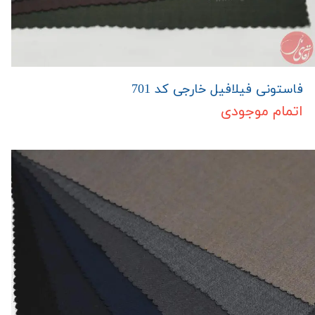
فاستونی فیلافیل خارجی کد 701
اتمام موجودی