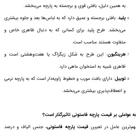
به همین دلیل، بافتی قوی و برجسته به پارچه می‌بخشد.
پلید
: بافتی برجسته و عمیق دارد که به لباس‌ها بعد و جلوه بیشتری
می‌بخشد. طرح پلید برای کسانی که به دنبال ظاهری خاص و
متفاوت هستند مناسب است.
هرینگبون
: این طرح به شکل زیگزاگ یا هفت‌وهشتی است و
ظاهری شبیه به استخوان ماهی دارد.
توییل
: دارای بافت مورب و خطوط زاویه‌دار است که به پارچه نرمی
و انعطاف‌پذیری بیشتری می‌بخشد.
ه عواملی بر قیمت پارچه فاستونی تاثیرگذار است؟
هم‌ترین عامل در تعیین
قیمت پارچه فاستونی
، جنس الیاف و درصد