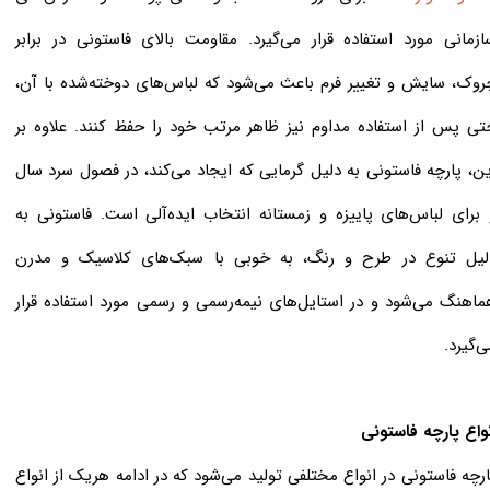
ازمانی مورد استفاده قرار می‌گیرد. مقاومت بالای فاستونی در برابر
روک، سایش و تغییر فرم باعث می‌شود که لباس‌های دوخته‌شده با آن،
تی پس از استفاده مداوم نیز ظاهر مرتب خود را حفظ کنند. علاوه بر
ین، پارچه فاستونی به دلیل گرمایی که ایجاد می‌کند، در فصول سرد سال
 برای لباس‌های پاییزه و زمستانه انتخاب ایده‌آلی است. فاستونی به
لیل تنوع در طرح و رنگ، به خوبی با سبک‌های کلاسیک و مدرن
ماهنگ می‌شود و در استایل‌های نیمه‌رسمی و رسمی مورد استفاده قرار
ی‌گیرد.
نواع پارچه فاستونی
ارچه فاستونی در انواع مختلفی تولید می‌شود که در ادامه هریک از انواع