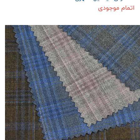
اتمام موجودی