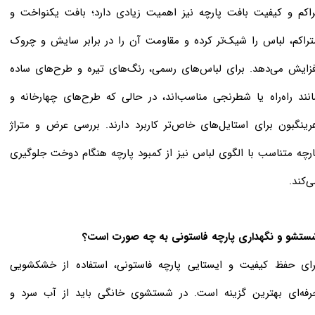
راکم و کیفیت بافت پارچه نیز اهمیت زیادی دارد؛ بافت یکنواخت و
تراکم، لباس را شیک‌تر کرده و مقاومت آن را در برابر سایش و چروک
فزایش می‌دهد. برای لباس‌های رسمی، رنگ‌های تیره و طرح‌های ساده
انند راه‌راه یا شطرنجی مناسب‌اند، در حالی که طرح‌های چهارخانه و
رینگبون برای استایل‌های خاص‌تر کاربرد دارند. بررسی عرض و متراژ
ارچه متناسب با الگوی لباس نیز از کمبود پارچه هنگام دوخت جلوگیری
ی‌کند.
ستشو و نگهداری پارچه فاستونی به چه صورت است؟
رای حفظ کیفیت و ایستایی پارچه فاستونی، استفاده از خشکشویی
رفه‌ای بهترین گزینه است. در شستشوی خانگی باید از آب سرد و