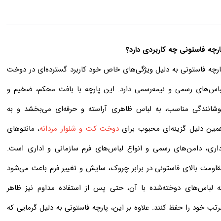
ارچه فاستونی چه کاربردی دارد؟
ارچه فاستونی به دلیل ویژگی‌های خاص خود کاربرد گسترده‌ای در دوخت
باس‌های رسمی و نیمه‌رسمی دارد. این پارچه با بافت محکم، ضخیم و
وشانندگی مناسب، به لباس ظاهری آراسته و حرفه‌ای می‌بخشد و به
مین دلیل گزینه‌ای محبوب برای
دوخت
کت‌ و شلوار مردانه
، مانتوهای
داری، دامن‌های رسمی و انواع لباس‌های فرم سازمانی و اداری است.
قاومت بالای فاستونی در برابر چروک، سایش و تغییر فرم باعث می‌شود
ه لباس‌های دوخته‌شده با آن، حتی پس از استفاده مداوم نیز ظاهر
رتب خود را حفظ کنند. علاوه بر این، پارچه فاستونی به دلیل گرمایی که