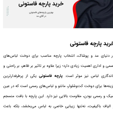
رید پارچه فاستونی
ر دنیای مد و پوشاک، انتخاب پارچه مناسب برای دوخت لباس‌های
می و اداری اهمیت زیادی دارد؛ زیرا علاوه بر تاثیر بر ظاهر، بر راحتی و
اندگاری لباس نیز موثر است.
پارچه فاستونی
یکی از پرطرفدارترین
زینه‌ها برای دوخت کت‌وشلوار، مانتو و لباس‌های رسمی است که در عین
یک و رسمی بودن، مقاومت بالایی نیز دارد. این پارچه با بافت منسجم
 الیاف باکیفیت، نه‌تنها زیبایی خاصی به لباس می‌بخشد، بلکه باعث