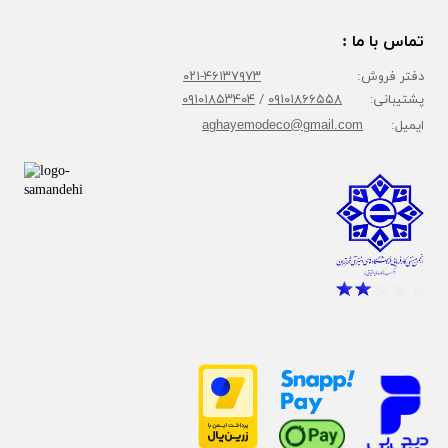
تماس با ما :
دفتر فروش:
۴۶۱۳۷۹۷۳-۰۲۱
پشتیبانی:
۰۹۱۰۱۸۶۶۵۵۸
/
۰۹۱۰۱۸۵۳۴۰۴
ایمیل:
aghayemodeco@gmail.com