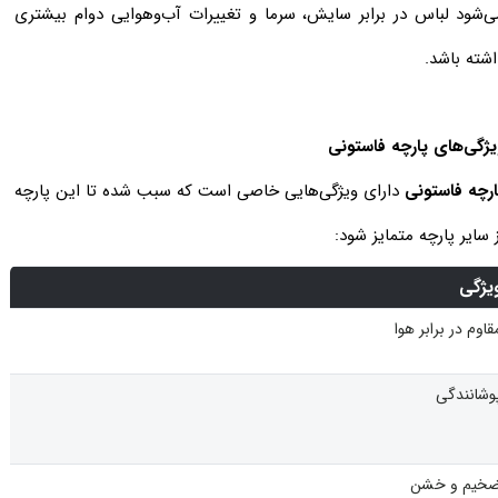
ی‌شود لباس در برابر سایش، سرما و تغییرات آب‌وهوایی دوام بیشتری
اشته باشد.
یژگی‌های پارچه فاستونی
ارچه فاستونی
دارای ویژگی‌هایی خاصی است که سبب شده تا این پارچه
 سایر پارچه متمایز شود:
یژگی
قاوم در برابر هوا
وشانندگی
خیم و خشن