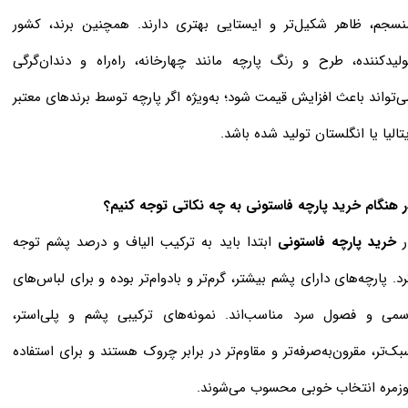
نسجم، ظاهر شکیل‌تر و ایستایی بهتری دارند. همچنین برند، کشور
ولیدکننده، طرح و رنگ پارچه مانند چهارخانه، راه‌راه و دندان‌گرگی
ی‌تواند باعث افزایش قیمت شود؛ به‌ویژه اگر پارچه توسط برندهای معتبر
یتالیا یا انگلستان تولید شده باشد.
ر هنگام خرید پارچه فاستونی به چه نکاتی توجه کنیم؟
ر
خرید پارچه فاستونی
ابتدا باید به ترکیب الیاف و درصد پشم توجه
رد. پارچه‌های دارای پشم بیشتر، گرم‌تر و بادوام‌تر بوده و برای لباس‌های
سمی و فصول سرد مناسب‌اند. نمونه‌های ترکیبی پشم و پلی‌استر،
بک‌تر، مقرون‌به‌صرفه‌تر و مقاوم‌تر در برابر چروک هستند و برای استفاده
وزمره انتخاب خوبی محسوب می‌شوند.