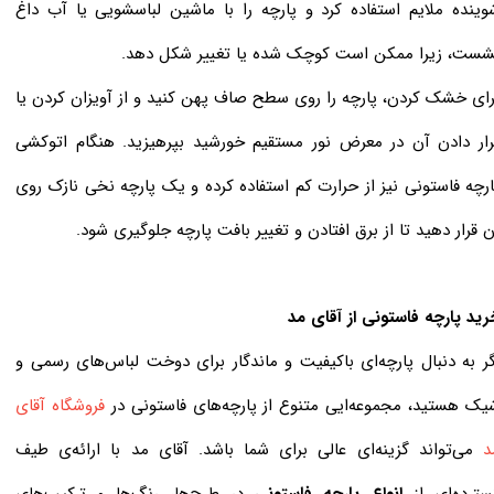
وینده ملایم استفاده کرد و پارچه را با ماشین لباسشویی یا آب داغ
شست، زیرا ممکن است کوچک شده یا تغییر شکل دهد.
رای خشک کردن، پارچه را روی سطح صاف پهن کنید و از آویزان کردن یا
رار دادن آن در معرض نور مستقیم خورشید بپرهیزید. هنگام اتوکشی
ارچه فاستونی نیز از حرارت کم استفاده کرده و یک پارچه نخی نازک روی
ن قرار دهید تا از برق افتادن و تغییر بافت پارچه جلوگیری شود.
​​​​​خرید پارچه فاستونی از آقای مد
گر به دنبال پارچه‌ای باکیفیت و ماندگار برای دوخت لباس‌های رسمی و
یک هستید، مجموعه‌ایی متنوع از پارچه‌های فاستونی در
فروشگاه آقای
د
می‌تواند گزینه‌ای عالی برای شما باشد. آقای مد با ارائه‌ی طیف
سترده‌ای از
انواع پارچه فاستونی
در طرح‌ها، رنگ‌ها و ترکیب‌های