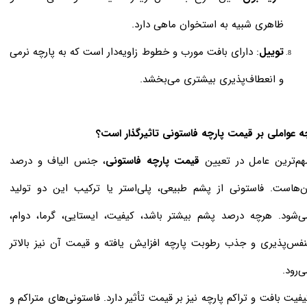
ظاهری شبیه به استخوان ماهی دارد.
توییل
: دارای بافت مورب و خطوط زاویه‌دار است که به پارچه نرمی
و انعطاف‌پذیری بیشتری می‌بخشد.
ه عواملی بر قیمت پارچه فاستونی تاثیرگذار است؟
هم‌ترین عامل در تعیین
قیمت پارچه فاستونی
، جنس الیاف و درصد
ن‌هاست. فاستونی از پشم طبیعی، پلی‌استر یا ترکیب این دو تولید
ی‌شود. هرچه درصد پشم بیشتر باشد، کیفیت، ایستایی، گرما، دوام،
نفس‌پذیری و جذب رطوبت پارچه افزایش یافته و قیمت آن نیز بالاتر
ی‌رود.
یفیت بافت و تراکم پارچه نیز بر قیمت تأثیر دارد. فاستونی‌های متراکم و