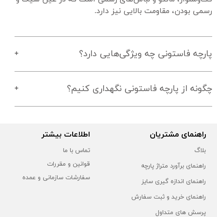
رسمی بودن، مقاومت بالایی نیز دارد.
پارچه فاستونی چه ویژگی‌هایی دارد؟
چگونه از پارچه فاستونی نگهداری کنیم؟
راهنمای مشتریان
اطلاعات بیشتر
بلاگ
تماس با ما
قوانین و مقررات
راهنمای برآورد متراژ پارچه
سفارشات سازمانی و عمده
راهنمای اندازه گیری سایز
راهنمای خرید و ثبت سفارش
پرسش های متداول