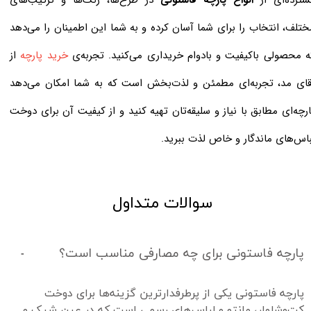
ختلف، انتخاب را برای شما آسان کرده و به شما این اطمینان را می‌دهد
ه محصولی باکیفیت و بادوام خریداری می‌کنید. تجربه‌ی
خرید پارچه
از
قای مد، تجربه‌ای مطمئن و لذت‌بخش است که به شما امکان می‌دهد
ارچه‌ای مطابق با نیاز و سلیقه‌تان تهیه کنید و از کیفیت آن برای دوخت
باس‌های ماندگار و خاص لذت ببرید.
سوالات متداول
پارچه فاستونی برای چه مصارفی مناسب است؟
پارچه فاستونی یکی از پرطرفدارترین گزینه‌ها برای دوخت 
کت‌وشلوار، مانتو و لباس‌های رسمی است که در عین شیک و 