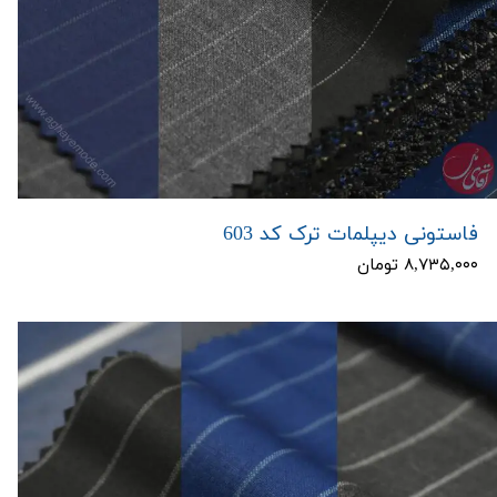
فاستونی دیپلمات ترک کد 603
۸,۷۳۵,۰۰۰ تومان