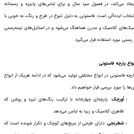
یجاد می‌کند، در فصول سرد سال و برای لباس‌های پاییزه و زمستانه
نتخاب ایده‌آلی است. فاستونی به دلیل تنوع در طرح و رنگ، به خوبی با
بک‌های کلاسیک و مدرن هماهنگ می‌شود و در استایل‌های نیمه‌رسمی
 رسمی مورد استفاده قرار می‌گیرد.
نواع پارچه فاستونی
ارچه فاستونی در انواع مختلفی تولید می‌شود که در ادامه هریک از انواع
ن‌ها را مورد بررسی قرار خواهیم داد:
اُورچک
: پارچه‌ای چهارخانه با ترکیب رنگ‌های تیره و روشن که
ظاهری کلاسیک و زیبا به لباس می‌دهد.
شطرنجی
: دارای طرحی از مربع‌های کوچک و تکرار شونده است که