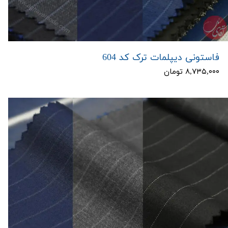
فاستونی دیپلمات ترک کد 604
۸,۷۳۵,۰۰۰ تومان