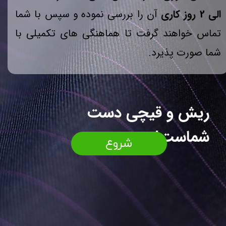
الی 2 روز کاری
آن را بررسی نموده و سپس با شما
تماس خواهند گرفت تا هماهنگی های تکمیلی با
شما صورت پذیرد.
ریش و قیچی دست
شماست!
شروع