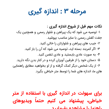
مرحله 3 : اندازه گیری
نکات مهم قبل از شروع اندازه گیری :
1- توصیه می شود که یک پیراهن و شلوار رسمی و همچنین یک
جفت کفش رسمی با سایز مناسب بپوشید.
2- جیب های پیراهن و شلوارتان را خالی کنید.
3- اگر کمربند بسته اید، توصیه می شود که آن را باز کنید.
​​​​​​​ 4- به صورت عادی بایستید و عادی تنفس کنید.
5- دستان خود را از طرفین آویزان کرده و در کنار بدن نگه دارید.
6- از یک شخص دیگر کمک گرفته و از او بخواهید مطابق راهنمایی
های ما، اندازه های شما را توسط متر خیاطی بگیرد.
برای سهولت در اندازه گیری با استفاده از متر
خیاطی، پیشنهاد می کنیم حتماً ویدیوهای
راهنما
را مشاهده بفرمایید.