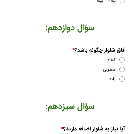
بله - 3 پیله
​​​​سؤال دوازدهم:
فاق شلوار چگونه باشد؟
کوتاه
معمولی
بلند
​​​​سؤال سیزدهم:
آیا نیاز به شلوار اضافه دارید؟