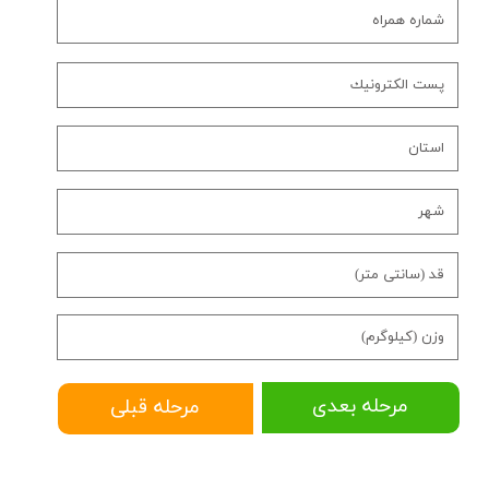
مرحله بعدی
مرحله قبلی