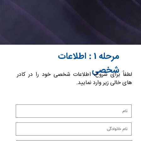
مرحله 1 : اطلاعات
شخصی
لطفاً برای شروع، اطلاعات شخصی خود را در کادر
های خالی زیر وارد نمایید.