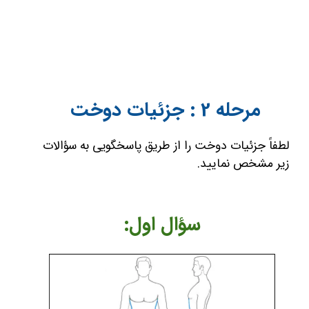
مرحله 2 : جزئیات دوخت
لطفاً جزئیات دوخت را از طریق پاسخگویی به سؤالات
زیر مشخص نمایید.
​​​​سؤال اول: