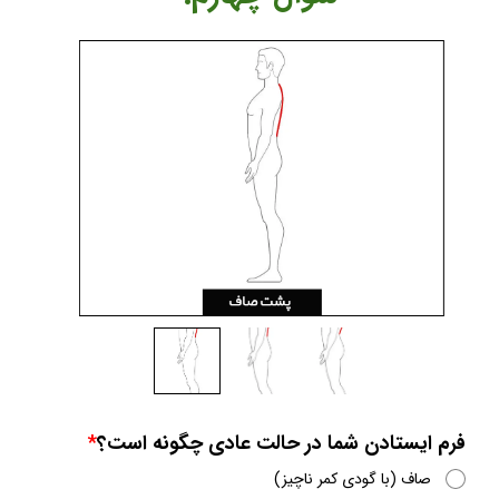
فرم ایستادن شما در حالت عادی چگونه است؟
صاف (با گودی کمر ناچیز)