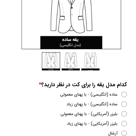
کدام مدل یقه را برای کت در نظر دارید؟
ساده (انگلیسی) - با پهنای معمولی
ساده (انگلیسی) - با پهنای زیاد
بلیزر (آمریکایی) - با پهنای معمولی
بلیزر (آمریکایی) - با پهنای زیاد
آرشال