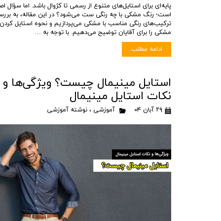
پایه‌ای برای استایل‌های متنوع از رسمی تا کژوال باشد. اما سؤال اص
است؛ رنگ مشکی با چه رنگی ست می‌شود؟ در این مقاله، به برر
ترکیب‌های رنگی مناسب با مشکی می‌پردازیم و نحوه استایل کردن
مشکی را برای آقایان توضیح می‌دهیم. با توجه به …
ادامه مطلب
استایل مینیمال چیست؟ ویژگی‌ها و
نکات استایل مینیمال
۲۹ آبان ۰۴
آموزشی
،
نوشته آموزشی