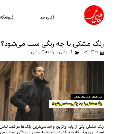
آقای مد
فروشگاه
رنگ مشکی با چه رنگی ست می‌شود؟
۱۶ آذر ۰۴
آموزشی
،
نوشته آموزشی
رنگ مشکی یکی از پایه‌ای‌ترین و اساسی‌ترین رنگ‌ها در کمد لباس 
است. این رنگ که نماد قدرت، اعتماد به نفس و سادگی است، می‌ت