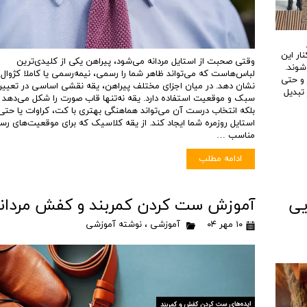
ار این
وقتی صحبت از استایل مردانه می‌شود، پیراهن یکی از کلیدی‌ترین
شوند.
لباس‌هاست که می‌تواند ظاهر شما را رسمی، نیمه‌رسمی یا کاملا کژوال
 و حتی
نشان دهد. در میان اجزای مختلف پیراهن، یقه نقشی اساسی در تعیی
تبدیل
سبک و موقعیت استفاده دارد. یقه نه‌تنها قاب صورت را شکل می‌دهد
بلکه انتخاب درست آن می‌تواند هماهنگی بهتری با کت، کراوات یا حتی
استایل روزمره شما ایجاد کند. از یقه کلاسیک که برای موقعیت‌های ر
مناسب …
ادامه مطلب
یی
آموزش ست کردن کمربند و کفش مردان
۱۰ مهر ۰۴
آموزشی
،
نوشته آموزشی