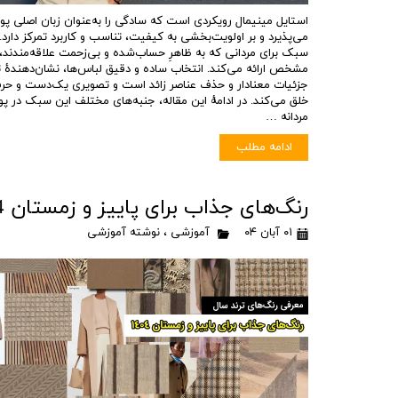
استایل مینیمال رویکردی است که سادگی را به‌عنوان زبان اصلی 
می‌پذیرد و بر اولویت‌بخشی به کیفیت، تناسب و کاربرد تمرکز دارد.
سبک برای مردانی که به ظاهرِ حساب‌شده و بی‌زحمت علاقه‌مندند، 
مشخص ارائه می‌کند. انتخاب ساده و دقیق لباس‌ها، نشان‌دهندهٔ تم
جزئیات معنادار و حذف عناصر زائد است و تصویری یک‌دست و حرف
خلق می‌کند. در ادامهٔ این مقاله، جنبه‌های مختلف این سبک در پ
مردانه …
ادامه مطلب
رنگ‌های جذاب برای پاییز و زمستان 1404
۰۱ آبان ۰۴
آموزشی
،
نوشته آموزشی