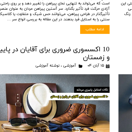
لی این
است که می‌تواند به تنهایی نمای پیراهن را تغییر دهد و بر روی راحتی 
سی
آزادی حرکت فرد تأثیر بگذارد. سر آستین‌ پیراهن مردان به عنوان عنصر
 رنگ
تأثیرگذار در طراحی پیراهن، می‌توانند حس شیک و متفاوت یا کلاسیک
سنتی را به استایل فرد بدهند. در این مقاله به بررسی انواع سر …
ادامه مطلب
10 اکسسوری ضروری برای آقایان در پایی
و زمستان
۱۵ آبان ۰۴
آموزشی
،
نوشته آموزشی