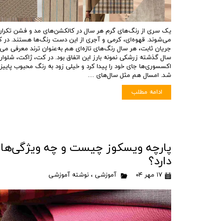
یک سری از رنگ‌های گرم هر سال در کالکشن‌های مد و فشن تکرار
می‌شوند. قهوه‌ای، کرمی و آجری از این دست رنگ‌ها هستند. در کن
جریان ثابت، هر سال رنگ‌های تازه‌ای هم به‌عنوان ترند معرفی می‌
سال گذشته زرشکی نمونه بارز این اتفاق بود. در کت، ژاکت، شلوار
اکسسوری‌ها جای خود را پیدا کرد و خیلی زود به رنگ محبوب پاییز 
شد. امسال هم مثل سال‌های …
ادامه مطلب
پارچه ویسکوز چیست و چه ویژگی‌ها
دارد؟
۱۷ مهر ۰۴
آموزشی
،
نوشته آموزشی