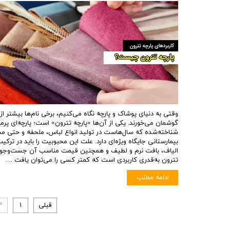
وقتی به دنیای پوشاک و پارچه نگاه می‌کنیم، برخی نام‌ها بیشتر از 
گوشمان می‌خورند. یکی از آن‌ها «پارچه تترون» است؛ پارچه‌ای پر
شناخته‌شده که سال‌هاست در تولید انواع لباس، ملحفه و حتی م
بیمارستانی جایگاه ویژه‌ای دارد. علت این محبوبیت را باید در ترک
الیاف، بافت نرم و لطیف و همچنین قیمت مناسب آن جست‌وجو ک
تترون به‌قدری کاربردی است که کمتر کسی را می‌توان یافت …
ادامه مطلب
قبلی
۱
۲