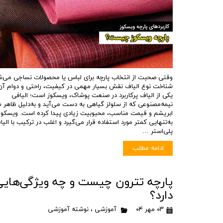
وقتی صحبت از انتخاب پارچه برای لباس یا محصولات نساجی می‌ش
شناخت نوع الیاف نقش بسیار مهمی در کیفیت، راحتی و دوام آن 
یکی از الیاف پرکاربرد در صنعت پوشاک، ویسکوز است؛ الیافی
نیمه‌مصنوعی که از سلولز گیاهی به دست می‌آید و به‌دلیل ظاهر 
ابریشم و قیمت مناسب، محبوبیت زیادی پیدا کرده است. ویسکوز
به‌تنهایی کمتر مورد استفاده قرار می‌گیرد و اغلب در ترکیب با الی
پلی‌استر …
ادامه مطلب
پارچه تترون چیست و چه ویژگی‌هایی
دارد؟
۰۳ مهر ۰۴
آموزشی
،
نوشته آموزشی