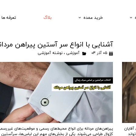
خرید عمده
بلاگ
تعرفه ها
آشنایی با انواع سر آستین پیراهن مردان
۰۵ آذر ۰۴
آموزشی
،
نوشته آموزشی
آقایان
پیراهن‌های مردانه برای انواع محیط‌های رسمی و موقعیت‌های غیررسم
واند
کژوال طراحی می‌شوند. یکی از بخش‌های مهم این لباس‌ها، سرآستین