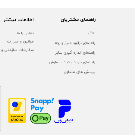
راهنمای مشتریان
اطلاعات بیشتر
بلاگ
تماس با ما
قوانین و مقررات
راهنمای برآورد متراژ پارچه
سفارشات سازمانی و 
راهنمای اندازه گیری سایز
راهنمای خرید و ثبت سفارش
پرسش های متداول