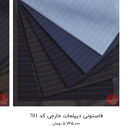
فاستونی دیپلمات خارجی کد 701
۵,۷۴۵,۰۰۰ تومان