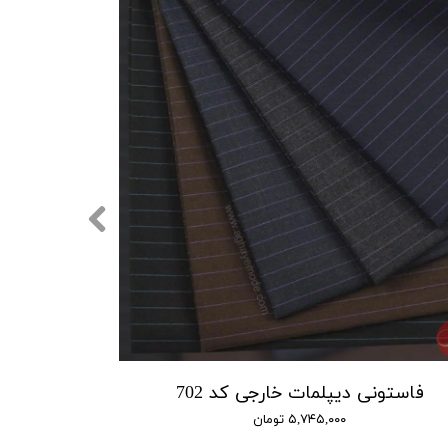
فاستونی دیپلمات خارجی کد 702
۵,۷۴۵,۰۰۰ تومان