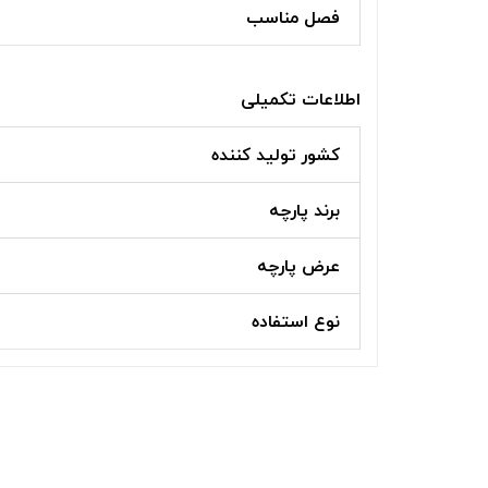
فصل مناسب
اطلاعات تکمیلی
کشور تولید کننده
برند پارچه
عرض پارچه
نوع استفاده