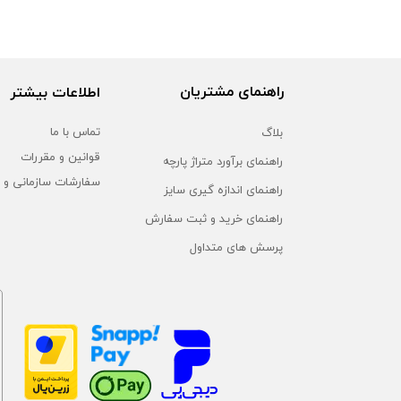
راهنمای مشتریان
اطلاعات بیشتر
بلاگ
تماس با ما
قوانین و مقررات
راهنمای برآورد متراژ پارچه
سفارشات سازمانی و 
راهنمای اندازه گیری سایز
راهنمای خرید و ثبت سفارش
پرسش های متداول