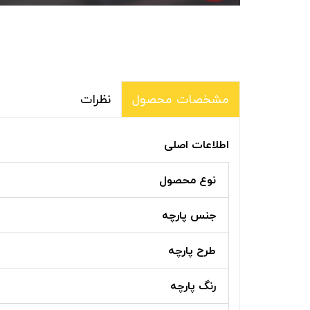
نظرات
مشخصات محصول
اطلاعات اصلی
نوع محصول
جنس پارچه
طرح پارچه
رنگ پارچه