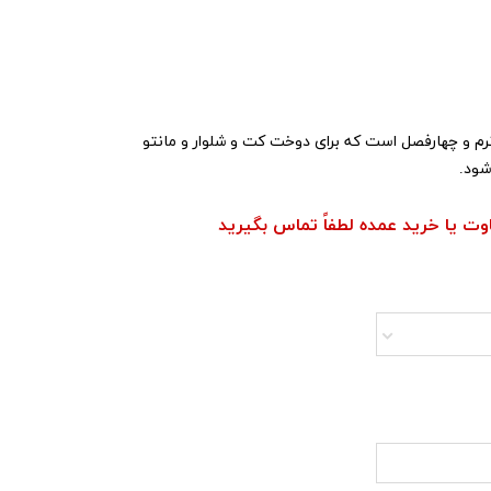
رم و چهارفصل است که برای دوخت کت و شلوار و مانتو
شود.
اوت یا خرید عمده لطفاً تماس بگیرید