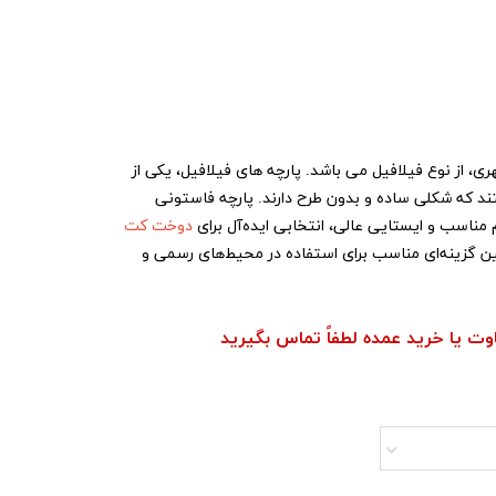
ری، از نوع فیلافیل می باشد. پارچه های فیلافیل، یکی از
ند که شکلی ساده و بدون طرح دارند. پارچه فاستونی
م مناسب و ایستایی عالی، انتخابی ایده‌آل برای
دوخت کت
زینه‌ای مناسب برای استفاده در محیط‌های رسمی و
اوت یا خرید عمده لطفاً تماس بگیرید