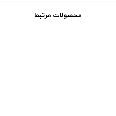
محصولات مرتبط