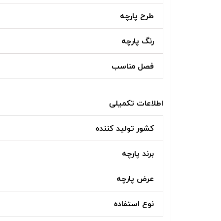
طرح پارچه
رنگ پارچه
فصل مناسب
اطلاعات تکمیلی
کشور تولید کننده
برند پارچه
عرض پارچه
نوع استفاده