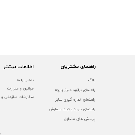
راهنمای مشتریان
اطلاعات بیشتر
بلاگ
تماس با ما
قوانین و مقررات
راهنمای برآورد متراژ پارچه
سفارشات سازمانی و 
راهنمای اندازه گیری سایز
راهنمای خرید و ثبت سفارش
پرسش های متداول