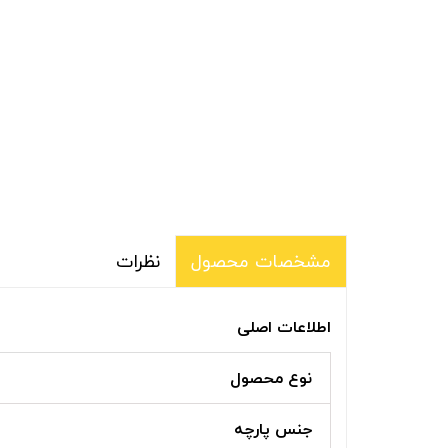
نظرات
مشخصات محصول
اطلاعات اصلی
نوع محصول
جنس پارچه