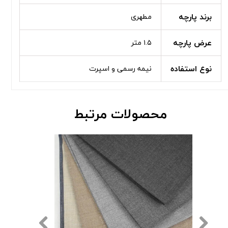
برند پارچه
مطهری
عرض پارچه
۱.۵ متر
نوع استفاده
نیمه رسمی و اسپرت
محصولات مرتبط