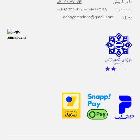
دفتر فروش:
۴۶۱۳۷۹۷۳-۰۲۱
پشتیبانی:
۰۹۱۰۱۸۶۶۵۵۸
/
۰۹۱۰۱۸۵۳۴۰۴
ایمیل:
aghayemodeco@gmail.com