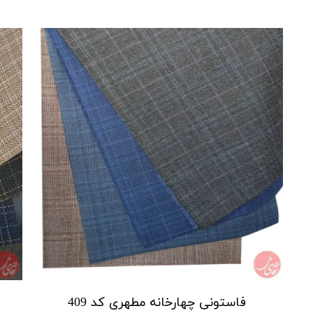
فاستونی چهارخانه مطهری کد 409