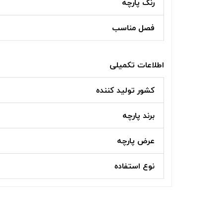
رنگ پارچه
فصل مناسب
اطلاعات تکمیلی
کشور تولید کننده
برند پارچه
عرض پارچه
نوع استفاده