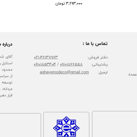
۳,۲۹۳,۰۰۰ تومان
تماس با ما :
درباره م
دفتر فروش:
۴۶۱۳۷۹۷۳-۰۲۱
پشتیبانی:
۰۹۱۰۱۸۶۶۵۵۸
/
۰۹۱۰۱۸۵۳۴۰۴
محدود پا
ایمیل:
aghayemodeco@gmail.com
عمده
از سراسر
توسعه ف
مردانه، 
قرار دهی