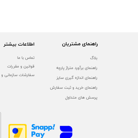
راهنمای مشتریان
اطلاعات بیشتر
بلاگ
تماس با ما
قوانین و مقررات
راهنمای برآورد متراژ پارچه
سفارشات سازمانی و 
راهنمای اندازه گیری سایز
راهنمای خرید و ثبت سفارش
پرسش های متداول