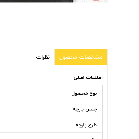
نظرات
مشخصات محصول
اطلاعات اصلی
نوع محصول
جنس پارچه
طرح پارچه