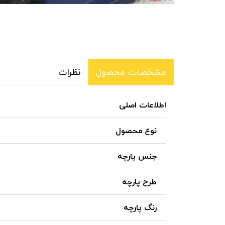
نظرات
مشخصات محصول
اطلاعات اصلی
نوع محصول
جنس پارچه
طرح پارچه
رنگ پارچه