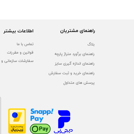
راهنمای مشتریان
اطلاعات بیشتر
بلاگ
تماس با ما
قوانین و مقررات
راهنمای برآورد متراژ پارچه
سفارشات سازمانی و 
راهنمای اندازه گیری سایز
راهنمای خرید و ثبت سفارش
پرسش های متداول