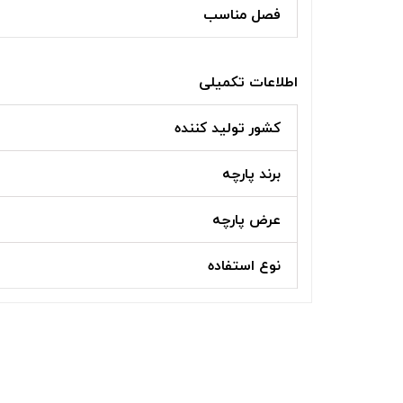
فصل مناسب
اطلاعات تکمیلی
کشور تولید کننده
برند پارچه
عرض پارچه
نوع استفاده