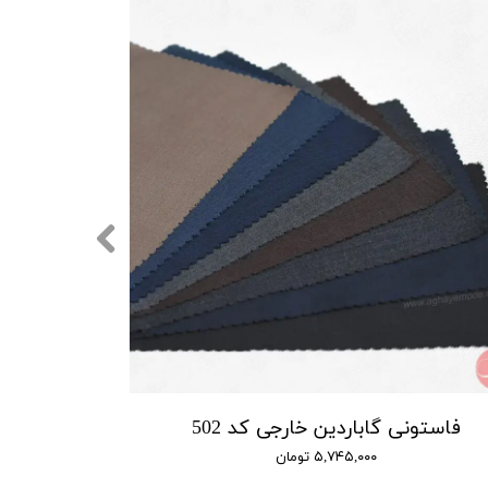
فاستونی گاباردین خارجی کد 502
۵,۷۴۵,۰۰۰ تومان