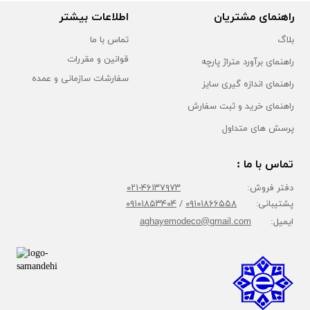
راهنمای مشتریان
اطلاعات بیشتر
بلاگ
تماس با ما
قوانین و مقررات
راهنمای برآورد متراژ پارچه
سفارشات سازمانی و عمده
راهنمای اندازه گیری سایز
راهنمای خرید و ثبت سفارش
پرسش های متداول
تماس با ما :
دفتر فروش:
۴۶۱۳۷۹۷۳-۰۲۱
پشتیبانی:
۰۹۱۰۱۸۶۶۵۵۸
/
۰۹۱۰۱۸۵۳۴۰۴
ایمیل:
aghayemodeco@gmail.com