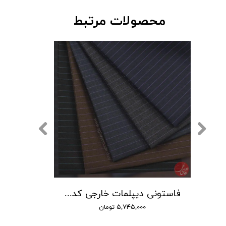
محصولات مرتبط
فاستونی دیپلمات خارجی کد 701
فاستونی دیپلمات خارجی کد 702
۵,۷۴۵,۰۰۰ تومان