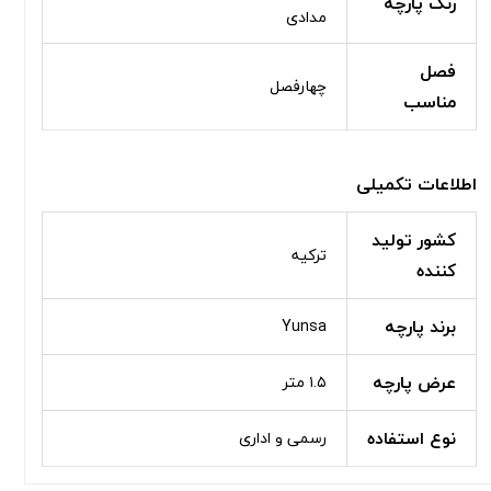
رنگ پارچه
مدادی
فصل
چهارفصل
مناسب
اطلاعات تکمیلی
کشور تولید
ترکیه
کننده
برند پارچه
Yunsa
عرض پارچه
۱.۵ متر
نوع استفاده
رسمی و اداری