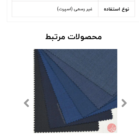
نوع استفاده
غیر رسمی (اسپرت)
محصولات مرتبط