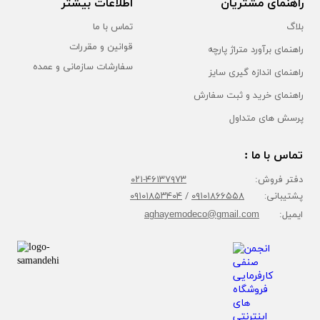
راهنمای مشتریان
اطلاعات بیشتر
بلاگ
تماس با ما
قوانین و مقررات
راهنمای برآورد متراژ پارچه
سفارشات سازمانی و عمده
راهنمای اندازه گیری سایز
راهنمای خرید و ثبت سفارش
پرسش های متداول
تماس با ما :
دفتر فروش:
۴۶۱۳۷۹۷۳-۰۲۱
پشتیبانی:
۰۹۱۰۱۸۶۶۵۵۸
/
۰۹۱۰۱۸۵۳۴۰۴
ایمیل:
aghayemodeco@gmail.com