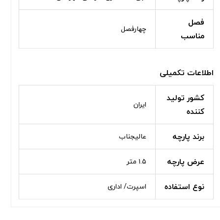
فصل
چهارفصل
مناسب
اطلاعات تکمیلی
کشور تولید
ایران
کننده
برند پارچه
عالیجناب
عرض پارچه
۱.۵ متر
نوع استفاده
اسپرت/ اداری