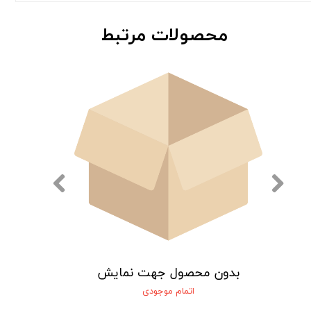
محصولات مرتبط
یش
بدون محصول جهت نمایش
اتمام موجودی