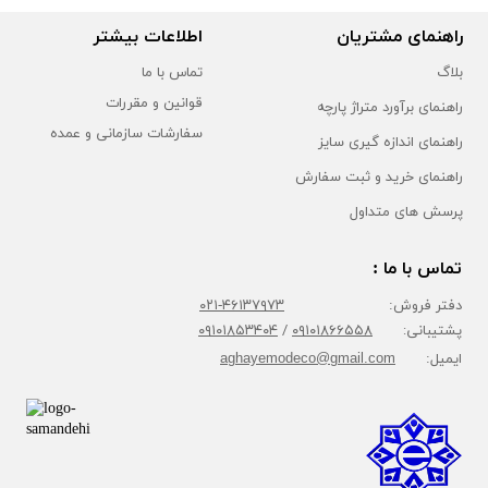
راهنمای مشتریان
اطلاعات بیشتر
بلاگ
تماس با ما
قوانین و مقررات
راهنمای برآورد متراژ پارچه
سفارشات سازمانی و عمده
راهنمای اندازه گیری سایز
راهنمای خرید و ثبت سفارش
پرسش های متداول
تماس با ما :
دفتر فروش:
۴۶۱۳۷۹۷۳-۰۲۱
پشتیبانی:
۰۹۱۰۱۸۶۶۵۵۸
/
۰۹۱۰۱۸۵۳۴۰۴
ایمیل:
aghayemodeco@gmail.com