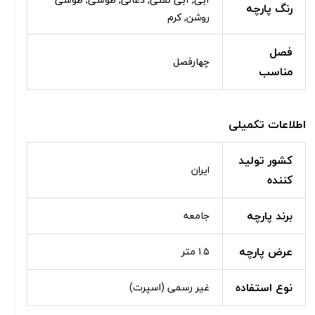
رنگ پارچه
روشن, کرم
فصل
چهارفصل
مناسب
اطلاعات تکمیلی
کشور تولید
ایران
کننده
برند پارچه
جامعه
عرض پارچه
۱.۵ متر
نوع استفاده
غیر رسمی (اسپرت)