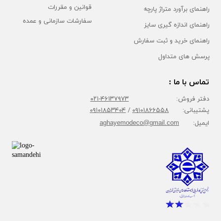
قوانین و مقررات
راهنمای برآورد متراژ پارچه
سفارشات سازمانی و عمده
راهنمای اندازه گیری سایز
راهنمای خرید و ثبت سفارش
پرسش های متداول
تماس با ما :
دفتر فروش:
۴۶۱۳۷۹۷۳-۰۲۱
پشتیبانی:
۰۹۱۰۱۸۶۶۵۵۸
/
۰۹۱۰۱۸۵۳۴۰۴
ایمیل:
aghayemodeco@gmail.com