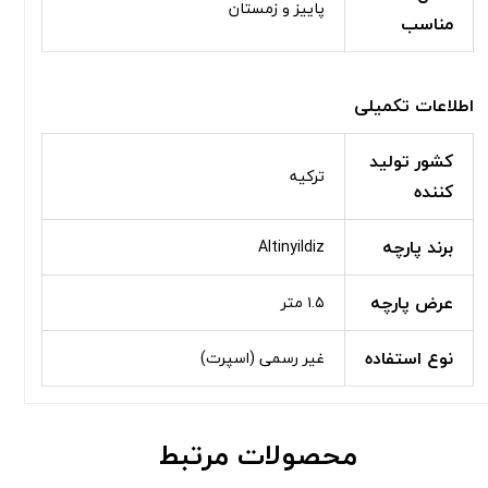
پاییز و زمستان
مناسب
اطلاعات تکمیلی
کشور تولید
ترکیه
کننده
برند پارچه
Altinyildiz
عرض پارچه
۱.۵ متر
نوع استفاده
غیر رسمی (اسپرت)
محصولات مرتبط