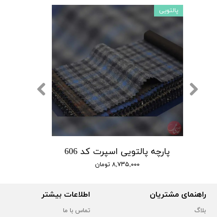
پالتویی
پارچه پالتویی اسپرت کد 606
۸,۷۳۵,۰۰۰ تومان
راهنمای مشتریان
اطلاعات بیشتر
بلاگ
تماس با ما