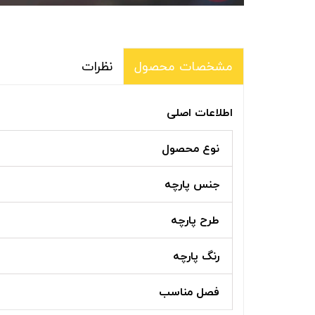
نظرات
مشخصات محصول
اطلاعات اصلی
نوع محصول
جنس پارچه
طرح پارچه
رنگ پارچه
فصل مناسب