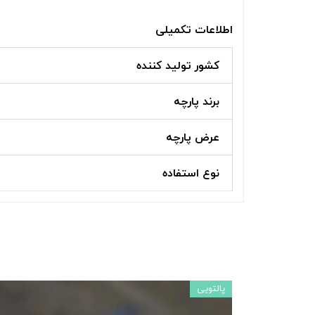
اطلاعات تکمیلی
کشور تولید کننده
برند پارچه
عرض پارچه
نوع استفاده
پالتویی