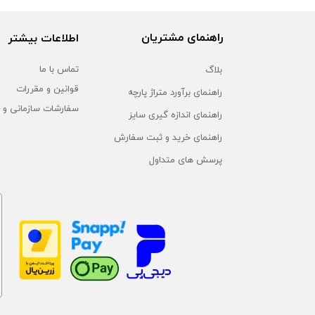
راهنمای مشتریان
اطلاعات بیشتر
بلاگ
تماس با ما
قوانین و مقررات
راهنمای برآورد متراژ پارچه
سفارشات سازمانی و 
راهنمای اندازه گیری سایز
راهنمای خرید و ثبت سفارش
پرسش های متداول