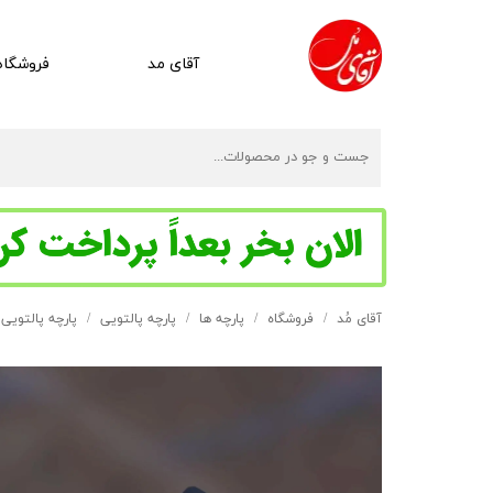
آقای مد
فروشگاه
آقای مُد
فروشگاه
پارچه ها
پارچه پالتویی
پارچه پالتویی ا