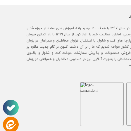
ا
آقای مُد در سال 1397 با هدف مشاوره و ارائه آموزش های ساده در حوزه مُد و
استایل رسمی آقایان، فعالیت خود را آغاز کرد. از سال 1399 با راه اندازی فروش
رچه های کت و شلوار، با استقبال فراوان مخاطبان و همراهان عزیزمان
 کشور مواجه شدیم که ما را بر آن داشت اکنون در گام جدید، علاوه بر
روش محصولات و پذیرش سفارشات دوخت کت و شلوار و پالتوی
خدماتمان را بصورت آنلاین نیز در دسترس مخاطبان و همراهان عزیزمان
م.