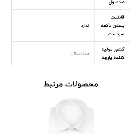
محصول
قابلیت
بستن دکمه
ندارد
سردست
کشور تولید
هندوستان
کننده پارچه
محصولات مرتبط