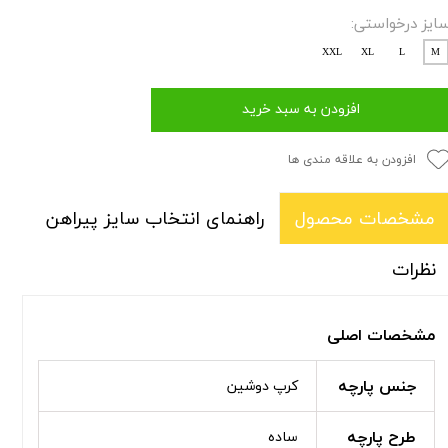
ایز درخواستی:
XXL
XL
L
M
افزودن به سبد خرید
افزودن به علاقه مندی ها
راهنمای انتخاب سایز پیراهن
مشخصات محصول
نظرات
مشخصات اصلی
جنس پارچه
کرپ دوشین
طرح پارچه
ساده