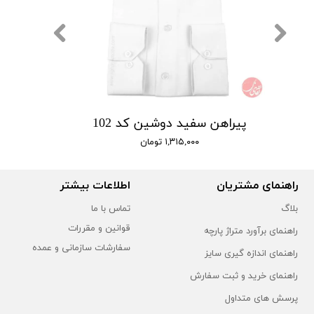
پیراهن سفید دوشین کد 102
۱,۳۱۵,۰۰۰ تومان
راهنمای مشتریان
اطلاعات بیشتر
بلاگ
تماس با ما
قوانین و مقررات
راهنمای برآورد متراژ پارچه
سفارشات سازمانی و عمده
راهنمای اندازه گیری سایز
راهنمای خرید و ثبت سفارش
پرسش های متداول