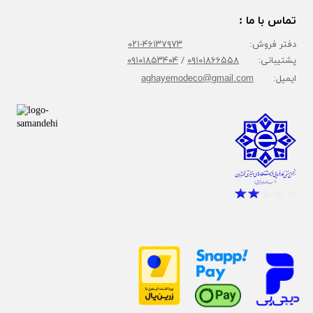
تماس با ما :
دفتر فروش:
۴۶۱۳۷۹۷۳-۰۲۱
پشتیبانی:
۰۹۱۰۱۸۶۶۵۵۸
/
۰۹۱۰۱۸۵۳۴۰۴
ایمیل:
aghayemodeco@gmail.com