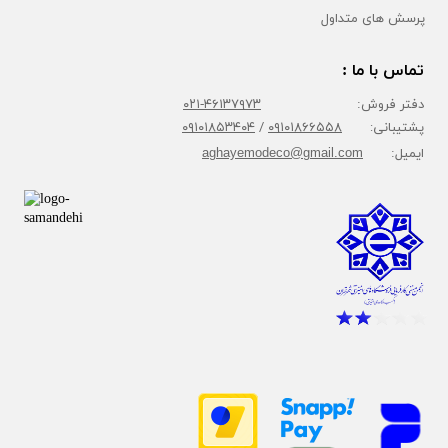
پرسش های متداول
تماس با ما :
دفتر فروش:
۴۶۱۳۷۹۷۳-۰۲۱
پشتیبانی:
۰۹۱۰۱۸۶۶۵۵۸
/
۰۹۱۰۱۸۵۳۴۰۴
ایمیل:
aghayemodeco@gmail.com