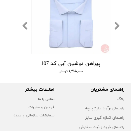
پیراهن دوشین آبی کد 107
۱,۳۱۵,۰۰۰ تومان
راهنمای مشتریان
اطلاعات بیشتر
بلاگ
تماس با ما
قوانین و مقررات
راهنمای برآورد متراژ پارچه
سفارشات سازمانی و عمده
راهنمای اندازه گیری سایز
راهنمای خرید و ثبت سفارش