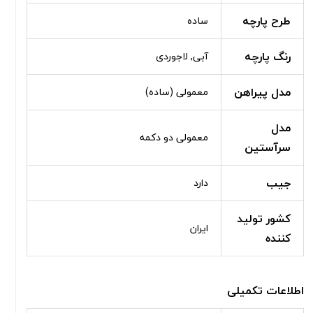
طرح پارچه
ساده
رنگ پارچه
آبی, لاجوردی
مدل پیراهن
معمولی (ساده)
مدل
معمولی دو دکمه
سرآستین
جیب
دارد
کشور تولید
ایران
کننده
اطلاعات تکمیلی