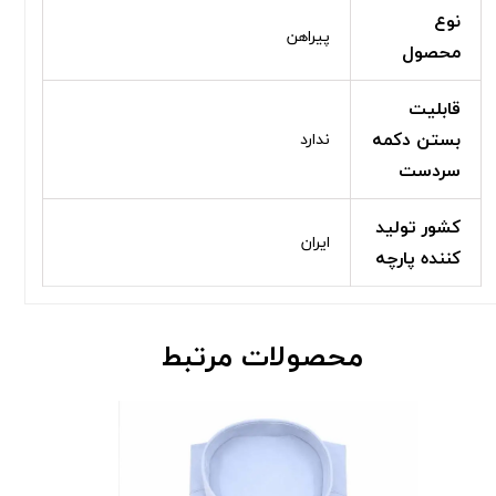
نوع
پیراهن
محصول
قابلیت
بستن دکمه
ندارد
سردست
کشور تولید
ایران
کننده پارچه
محصولات مرتبط