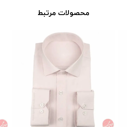
محصولات مرتبط