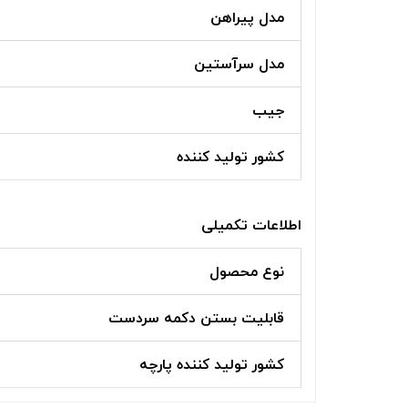
مدل پیراهن
مدل سرآستین
جیب
کشور تولید کننده
اطلاعات تکمیلی
نوع محصول
قابلیت بستن دکمه سردست
کشور تولید کننده پارچه