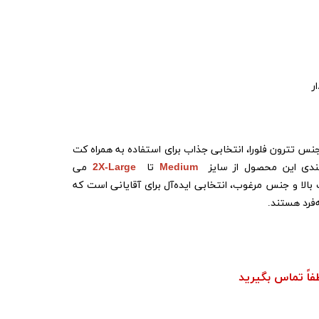
ر
 جنس تترون فلورا، انتخابی جذاب برای استفاده به همراه کت
بندی این محصول از سایز
Medium
تا
2X-Large
می
بالا و جنس مرغوب، انتخابی ایده‌آل برای آقایانی است که
فرد هستند.
فاً تماس بگیرید