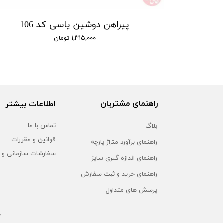
پیراهن دوشین یاسی کد 106
۱,۳۱۵,۰۰۰ تومان
راهنمای مشتریان
اطلاعات بیشتر
بلاگ
تماس با ما
قوانین و مقررات
راهنمای برآورد متراژ پارچه
سفارشات سازمانی و 
راهنمای اندازه گیری سایز
راهنمای خرید و ثبت سفارش
پرسش های متداول