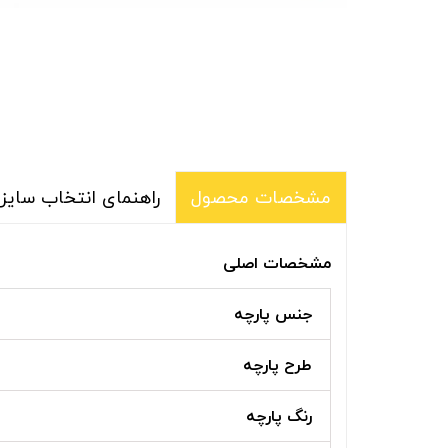
راهنمای انتخاب سایز 
مشخصات محصول
مشخصات اصلی
جنس پارچه
طرح پارچه
رنگ پارچه