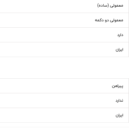
معمولی (ساده)
معمولی دو دکمه
دارد
ایران
پیراهن
ندارد
ایران