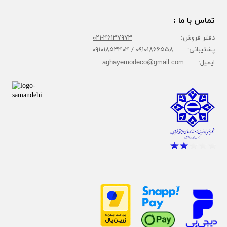
تماس با ما :
دفتر فروش:
۴۶۱۳۷۹۷۳-۰۲۱
پشتیبانی:
۰۹۱۰۱۸۶۶۵۵۸
/
۰۹۱۰۱۸۵۳۴۰۴
ایمیل:
aghayemodeco@gmail.com