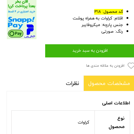
کد محصول: ۳۱۸
اقلام: کراوات به همراه پوشت
جنس پارچه: میکروفایبر
رنگ: صورتی
افزودن به سبد خرید
افزودن به علاقه مندی ها
نظرات
مشخصات محصول
اطلاعات اصلی
نوع
کراوات
محصول