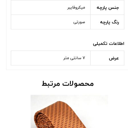
جنس پارچه
میکروفایبر
رنگ پارچه
صورتی
اطلاعات تکمیلی
عرض
7 سانتی متر
محصولات مرتبط