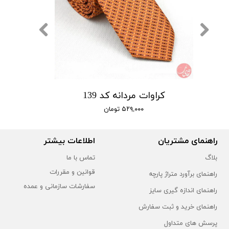
کراوات مردانه کد 139
۵۲۹,۰۰۰ تومان
راهنمای مشتریان
اطلاعات بیشتر
بلاگ
تماس با ما
قوانین و مقررات
راهنمای برآورد متراژ پارچه
سفارشات سازمانی و عمده
راهنمای اندازه گیری سایز
راهنمای خرید و ثبت سفارش
پرسش های متداول