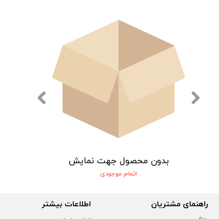
یش
بدون محصول جهت نمایش
اتمام موجودی
راهنمای مشتریان
اطلاعات بیشتر