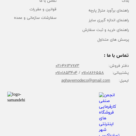
بلاگ
تماس با ما
قوانین و مقررات
راهنمای برآورد متراژ پارچه
سفارشات سازمانی و عمده
راهنمای اندازه گیری سایز
راهنمای خرید و ثبت سفارش
پرسش های متداول
تماس با ما :
دفتر فروش:
۴۶۱۳۷۹۷۳-۰۲۱
پشتیبانی:
۰۹۱۰۱۸۶۶۵۵۸
/
۰۹۱۰۱۸۵۳۴۰۴
ایمیل:
aghayemodeco@gmail.com