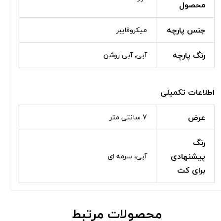
محصول
جنس پارچه
میکروفایبر
رنگ پارچه
آبی, آبی روشن
اطلاعات تکمیلی
عرض
7 سانتی متر
رنگ
پیشنهادی
آبی، سرمه ای
برای کت
محصولات مرتبط