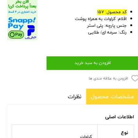
کد محصول: ۱۵۷
اقلام: کراوات به همراه پوشت
جنس پارچه: پلی استر
رنگ: سرمه ای/ طلایی
افزودن به سبد خرید
افزودن به علاقه مندی ها
نظرات
مشخصات محصول
اطلاعات اصلی
نوع
کراوات