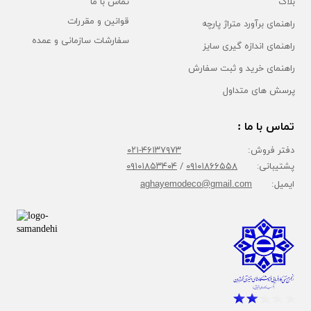
بلاگ
تماس با ما
قوانین و مقررات
راهنمای برآورد متراژ پارچه
سفارشات سازمانی و عمده
راهنمای اندازه گیری سایز
راهنمای خرید و ثبت سفارش
پرسش های متداول
تماس با ما :
دفتر فروش:
۴۶۱۳۷۹۷۳-۰۲۱
پشتیبانی:
۰۹۱۰۱۸۶۶۵۵۸
/
۰۹۱۰۱۸۵۳۴۰۴
ایمیل:
aghayemodeco@gmail.com