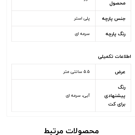
محصول
جنس پارچه
پلی استر
رنگ پارچه
سرمه ای
اطلاعات تکمیلی
عرض
5.5 سانتی متر
رنگ
پیشنهادی
آبی، سرمه ای
برای کت
محصولات مرتبط