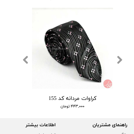
کراوات مردانه کد 155
۴۴۳,۰۰۰ تومان
راهنمای مشتریان
اطلاعات بیشتر