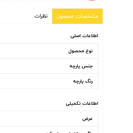
نظرات
مشخصات محصول
اطلاعات اصلی
نوع محصول
جنس پارچه
رنگ پارچه
اطلاعات تکمیلی
عرض