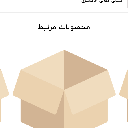
مشکی، ذغالی، خاکستری
محصولات مرتبط