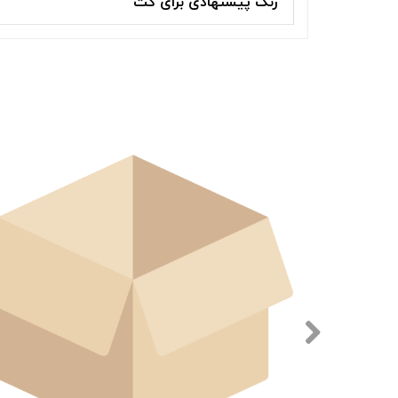
رنگ پیشنهادی برای کت