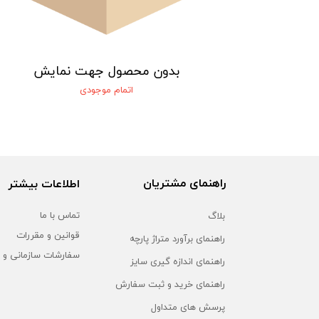
یش
بدون محصول جهت نمایش
اتمام موجودی
راهنمای مشتریان
اطلاعات بیشتر
بلاگ
تماس با ما
قوانین و مقررات
راهنمای برآورد متراژ پارچه
سفارشات سازمانی و 
راهنمای اندازه گیری سایز
راهنمای خرید و ثبت سفارش
پرسش های متداول