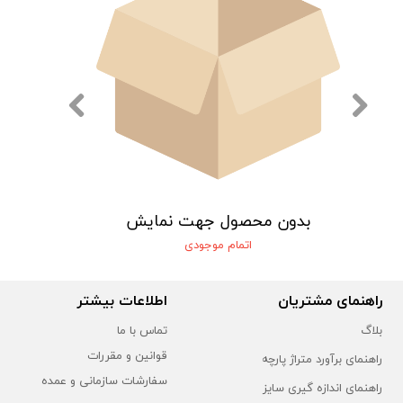
یش
بدون محصول جهت نمایش
اتمام موجودی
راهنمای مشتریان
اطلاعات بیشتر
بلاگ
تماس با ما
قوانین و مقررات
راهنمای برآورد متراژ پارچه
سفارشات سازمانی و عمده
راهنمای اندازه گیری سایز