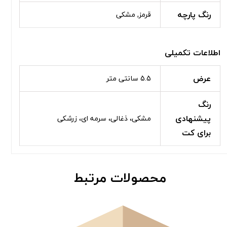
رنگ پارچه
قرمز, مشکی
اطلاعات تکمیلی
عرض
5.5 سانتی متر
رنگ
پیشنهادی
مشکی، ذغالی، سرمه ای، زرشکی
برای کت
محصولات مرتبط