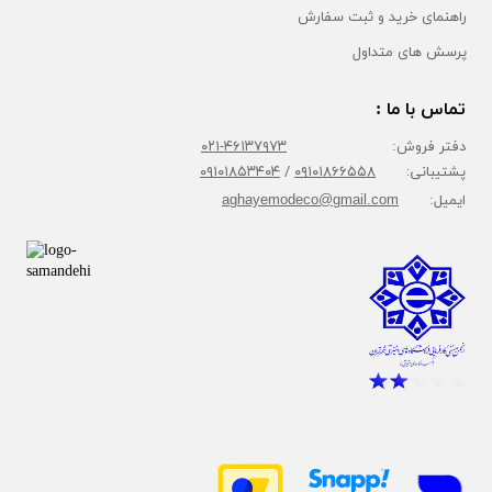
راهنمای خرید و ثبت سفارش
پرسش های متداول
تماس با ما :
دفتر فروش:
۴۶۱۳۷۹۷۳-۰۲۱
پشتیبانی:
۰۹۱۰۱۸۶۶۵۵۸
/
۰۹۱۰۱۸۵۳۴۰۴
ایمیل:
aghayemodeco@gmail.com