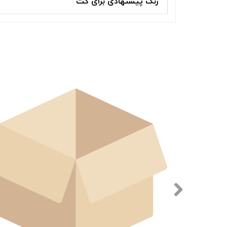
رنگ پیشنهادی برای کت