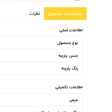
نظرات
مشخصات محصول
اطلاعات اصلی
نوع محصول
جنس پارچه
رنگ پارچه
اطلاعات تکمیلی
عرض