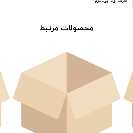
سرمه ای، آبی، کرم
محصولات مرتبط