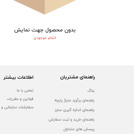
یش
بدون محصول جهت نمایش
اتمام موجودی
راهنمای مشتریان
اطلاعات بیشتر
بلاگ
تماس با ما
قوانین و مقررات
راهنمای برآورد متراژ پارچه
سفارشات سازمانی و 
راهنمای اندازه گیری سایز
راهنمای خرید و ثبت سفارش
پرسش های متداول