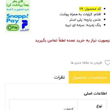
کد محصول: ۱۱۹
اقلام: کراوات به همراه پوشت
جنس پارچه: پلی استر
رنگ زمینه: سرمه ای تیره
رصورت نیاز به خرید عمده لطفاً تماس بگیرید
افزودن به علاقه مندی ها
نظرات
مشخصات محصول
اطلاعات اصلی
نوع
کراوات