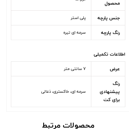
محصول
جنس پارچه
پلی استر
رنگ پارچه
سرمه ای تیره
اطلاعات تکمیلی
عرض
7 سانتی متر
رنگ
پیشنهادی
سرمه ای، خاکستری، ذغالی
برای کت
محصولات مرتبط