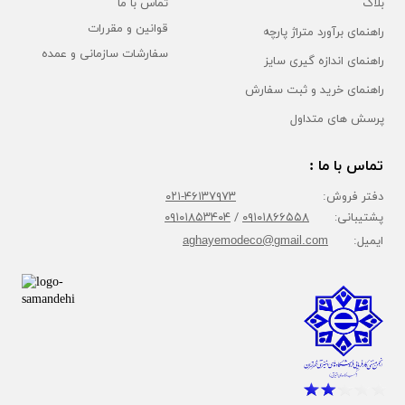
بلاگ
تماس با ما
قوانین و مقررات
راهنمای برآورد متراژ پارچه
سفارشات سازمانی و عمده
راهنمای اندازه گیری سایز
راهنمای خرید و ثبت سفارش
پرسش های متداول
تماس با ما :
دفتر فروش:
۴۶۱۳۷۹۷۳-۰۲۱
پشتیبانی:
۰۹۱۰۱۸۶۶۵۵۸
/
۰۹۱۰۱۸۵۳۴۰۴
ایمیل:
aghayemodeco@gmail.com