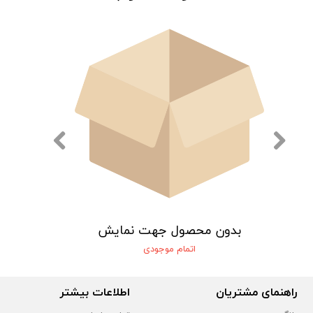
یش
بدون محصول جهت نمایش
اتمام موجودی
راهنمای مشتریان
اطلاعات بیشتر