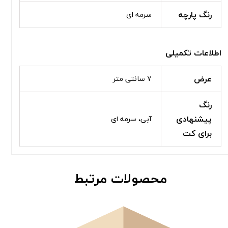
رنگ پارچه
سرمه ای
اطلاعات تکمیلی
عرض
7 سانتی متر
رنگ
پیشنهادی
آبی، سرمه ای
برای کت
محصولات مرتبط