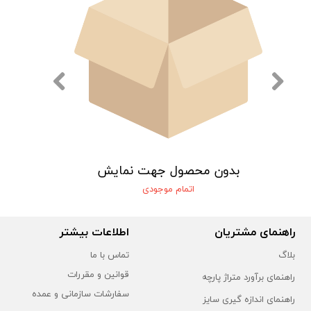
یش
بدون محصول جهت نمایش
اتمام موجودی
راهنمای مشتریان
اطلاعات بیشتر
بلاگ
تماس با ما
قوانین و مقررات
راهنمای برآورد متراژ پارچه
سفارشات سازمانی و عمده
راهنمای اندازه گیری سایز