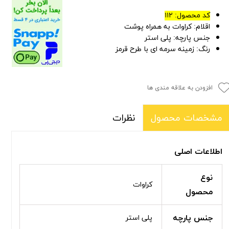
کد محصول:
۱۱۲
اقلام: کراوات به همراه پوشت
جنس پارچه: پلی استر
رنگ:
زمینه سرمه ای با طرح قرمز
افزودن به علاقه مندی ها
نظرات
مشخصات محصول
اطلاعات اصلی
نوع
کراوات
محصول
جنس پارچه
پلی استر