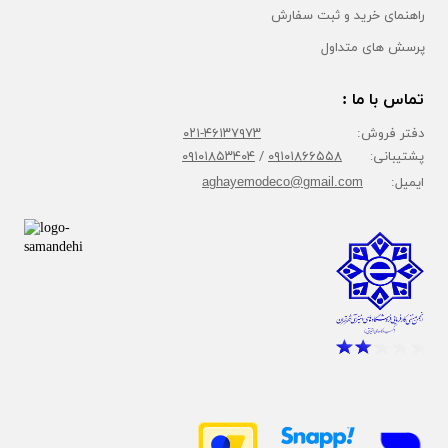
راهنمای خرید و ثبت سفارش
پرسش های متداول
تماس با ما :
دفتر فروش:
۴۶۱۳۷۹۷۳-۰۲۱
پشتیبانی:
۰۹۱۰۱۸۶۶۵۵۸
/
۰۹۱۰۱۸۵۳۴۰۴
ایمیل:
aghayemodeco@gmail.com