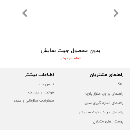
یش
بدون محصول جهت نمایش
اتمام موجودی
راهنمای مشتریان
اطلاعات بیشتر
بلاگ
تماس با ما
قوانین و مقررات
راهنمای برآورد متراژ پارچه
سفارشات سازمانی و عمده
راهنمای اندازه گیری سایز
راهنمای خرید و ثبت سفارش
پرسش های متداول