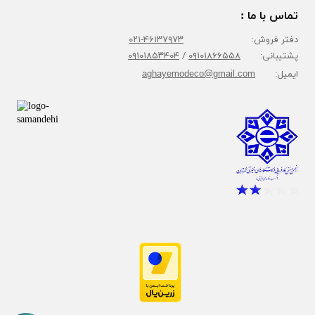
تماس با ما :
دفتر فروش:
۴۶۱۳۷۹۷۳-۰۲۱
پشتیبانی:
۰۹۱۰۱۸۶۶۵۵۸
/
۰۹۱۰۱۸۵۳۴۰۴
ایمیل:
aghayemodeco@gmail.com