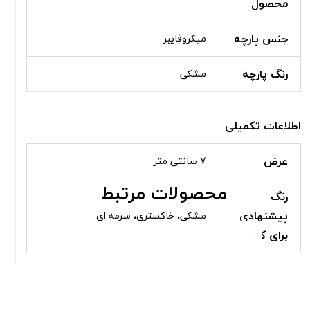
محصول
جنس پارچه
میکروفایبر
رنگ پارچه
مشکی
اطلاعات تکمیلی
عرض
7 سانتی متر
محصولات مرتبط
رنگ
پیشنهادی
مشکی، خاکستری، سرمه ای
برای کت