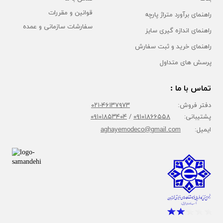
قوانین و مقررات
راهنمای برآورد متراژ پارچه
سفارشات سازمانی و عمده
راهنمای اندازه گیری سایز
راهنمای خرید و ثبت سفارش
پرسش های متداول
تماس با ما :
دفتر فروش:
۴۶۱۳۷۹۷۳-۰۲۱
پشتیبانی:
۰۹۱۰۱۸۶۶۵۵۸
/
۰۹۱۰۱۸۵۳۴۰۴
ایمیل:
aghayemodeco@gmail.com