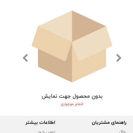
یش
بدون محصول جهت نمایش
اتمام موجودی
راهنمای مشتریان
اطلاعات بیشتر
بلاگ
تماس با ما