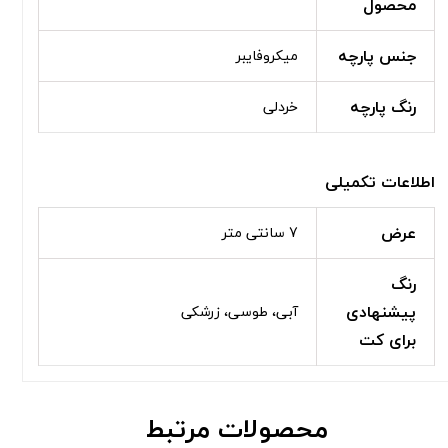
محصول
جنس پارچه
میکروفایبر
رنگ پارچه
خردلی
اطلاعات تکمیلی
عرض
7 سانتی متر
رنگ
پیشنهادی
آبی، طوسی، زرشکی
برای کت
محصولات مرتبط