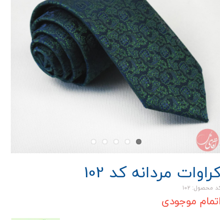
راوات مردانه کد 102
د محصول: ۱۰۲
تمام موجودی