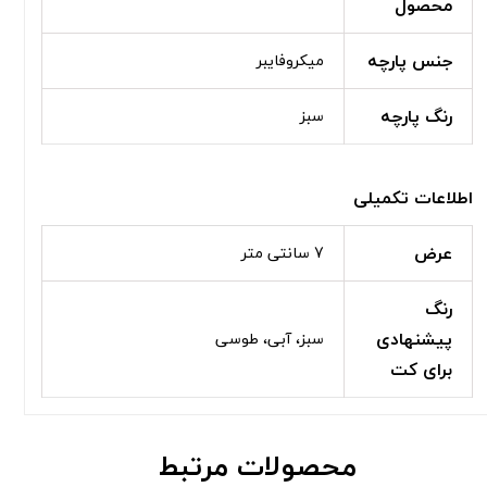
محصول
جنس پارچه
میکروفایبر
رنگ پارچه
سبز
اطلاعات تکمیلی
عرض
7 سانتی متر
رنگ
پیشنهادی
سبز، آبی، طوسی
برای کت
محصولات مرتبط