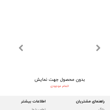
یش
بدون محصول جهت نمایش
اتمام موجودی
راهنمای مشتریان
اطلاعات بیشتر
بلاگ
تماس با ما