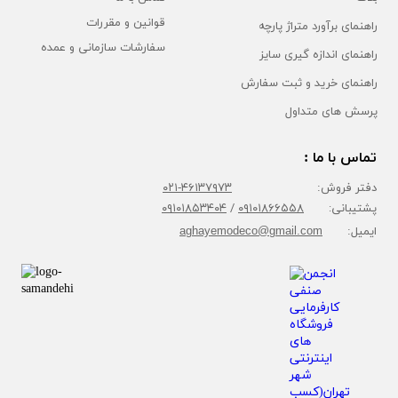
قوانین و مقررات
راهنمای برآورد متراژ پارچه
سفارشات سازمانی و عمده
راهنمای اندازه گیری سایز
راهنمای خرید و ثبت سفارش
پرسش های متداول
تماس با ما :
دفتر فروش:
۴۶۱۳۷۹۷۳-۰۲۱
پشتیبانی:
۰۹۱۰۱۸۶۶۵۵۸
/
۰۹۱۰۱۸۵۳۴۰۴
ایمیل:
aghayemodeco@gmail.com