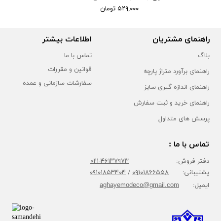
۵۲۹,۰۰۰ تومان
راهنمای مشتریان
اطلاعات بیشتر
بلاگ
تماس با ما
قوانین و مقررات
راهنمای برآورد متراژ پارچه
سفارشات سازمانی و عمده
راهنمای اندازه گیری سایز
راهنمای خرید و ثبت سفارش
پرسش های متداول
تماس با ما :
دفتر فروش:
۴۶۱۳۷۹۷۳-۰۲۱
پشتیبانی:
۰۹۱۰۱۸۶۶۵۵۸
/
۰۹۱۰۱۸۵۳۴۰۴
ایمیل:
aghayemodeco@gmail.com